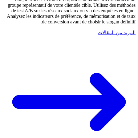
groupe représentatif de votre clientèle cible. Utilisez des méthodes
de test A/B sur les réseaux sociaux ou via des enquêtes en ligne.
Analysez les indicateurs de préférence, de mémorisation et de taux
de conversion avant de choisir le slogan définitif.
المزيد من المقالات