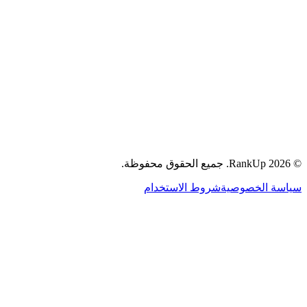
جميع الحقوق محفوظة.
RankUp.
2026
©
سياسة الخصوصية
شروط الاستخدام