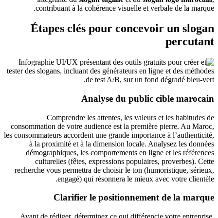
contribuant à la cohérence visuelle et verbale de la marque.
Étapes clés pour concevoir un slogan
percutant
Analyse du public cible marocain
Comprendre les attentes, les valeurs et les habitudes de
consommation de votre audience est la première pierre. Au Maroc,
les consommateurs accordent une grande importance à l’authenticité,
à la proximité et à la dimension locale. Analysez les données
démographiques, les comportements en ligne et les références
culturelles (fêtes, expressions populaires, proverbes). Cette
recherche vous permettra de choisir le ton (humoristique, sérieux,
engagé) qui résonnera le mieux avec votre clientèle.
Clarifier le positionnement de la marque
Avant de rédiger, déterminez ce qui différencie votre entreprise.