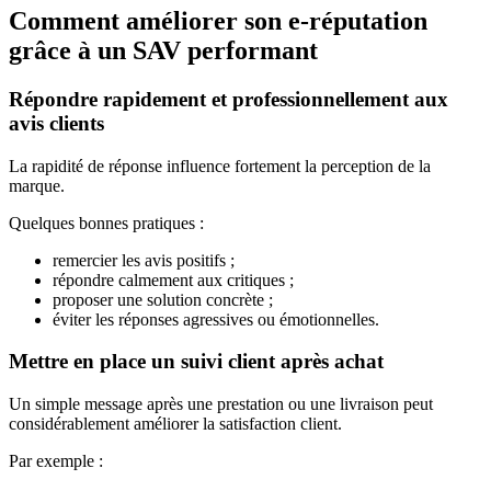
Comment améliorer son e-réputation
grâce à un SAV performant
Répondre rapidement et professionnellement aux
avis clients
La rapidité de réponse influence fortement la perception de la
marque.
Quelques bonnes pratiques :
remercier les avis positifs ;
répondre calmement aux critiques ;
proposer une solution concrète ;
éviter les réponses agressives ou émotionnelles.
Mettre en place un suivi client après achat
Un simple message après une prestation ou une livraison peut
considérablement améliorer la satisfaction client.
Par exemple :