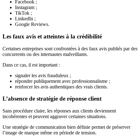
Facebook ;
Instagram ;
TikTok ;
LinkedIn ;
Google Reviews.
Les faux avis et atteintes à la crédibilité
Certaines entreprises sont confrontées à des faux avis publiés par des
concurrents ou des internautes malveillants.
Dans ce cas, il est important :
signaler les avis frauduleux ;
répondre publiquement avec professionnalisme ;
renforcer les avis authentiques des vrais clients.
L’absence de stratégie de réponse client
Sans procédure claire, les réponses aux clients deviennent
incohérentes et peuvent aggraver certaines situations.
Une stratégie de communication bien définie permet de préserver
l’image de marque même en période de tension.