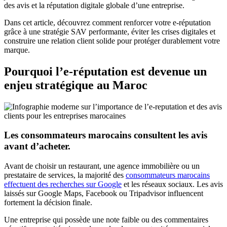
des avis et la réputation digitale globale d’une entreprise.
Dans cet article, découvrez comment renforcer votre e-réputation
grâce à une stratégie SAV performante, éviter les crises digitales et
construire une relation client solide pour protéger durablement votre
marque.
Pourquoi l’e-réputation est devenue un
enjeu stratégique au Maroc
Les consommateurs marocains consultent les avis
avant d’acheter.
Avant de choisir un restaurant, une agence immobilière ou un
prestataire de services, la majorité des
consommateurs marocains
effectuent des recherches sur Google
et les réseaux sociaux. Les avis
laissés sur Google Maps, Facebook ou Tripadvisor influencent
fortement la décision finale.
Une entreprise qui possède une note faible ou des commentaires