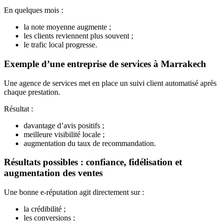
En quelques mois :
la note moyenne augmente ;
les clients reviennent plus souvent ;
le trafic local progresse.
Exemple d’une entreprise de services à Marrakech
Une agence de services met en place un suivi client automatisé après
chaque prestation.
Résultat :
davantage d’avis positifs ;
meilleure visibilité locale ;
augmentation du taux de recommandation.
Résultats possibles : confiance, fidélisation et
augmentation des ventes
Une bonne e-réputation agit directement sur :
la crédibilité ;
les conversions ;