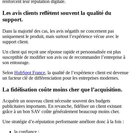
renforcent leur réputation digitale.
Les avis clients reflètent souvent la qualité du
support.
Dans la majorité des cas, les avis négatifs ne concernent pas
uniquement le produit, mais surtout l’expérience vécue avec le
support client.
Un client qui reçoit une réponse rapide et personnalisée est plus
susceptible de modifier son avis ou de recommander l’entreprise à
son entourage.
Selon
HubSpot France
, la qualité de l’expérience client est devenue
un facteur clé de différenciation pour les entreprises modernes.
La fidélisation coûte moins cher que l’acquisition.
Acquérir un nouveau client nécessite souvent des budgets
publicitaires importants. En revanche, fidéliser un client existant
grâce à un bon SAV coûte généralement beaucoup moins cher.
Une stratégie d’e-réputation performante améliore donc à la fois :
la confiance ;