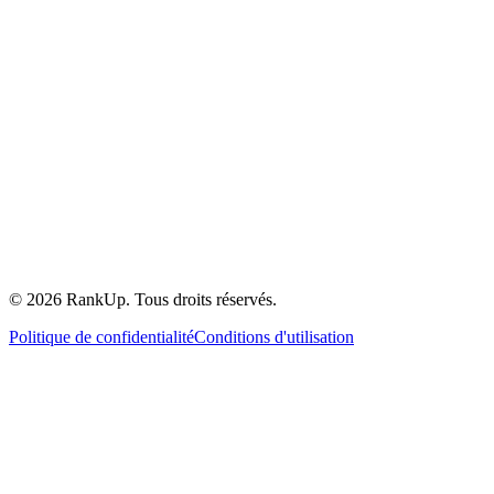
©
2026
RankUp.
Tous droits réservés.
Politique de confidentialité
Conditions d'utilisation