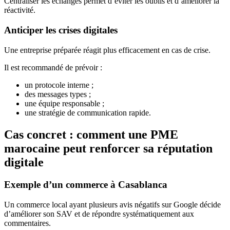
Centraliser les échanges permet d’éviter les oublis et d’améliorer la
réactivité.
Anticiper les crises digitales
Une entreprise préparée réagit plus efficacement en cas de crise.
Il est recommandé de prévoir :
un protocole interne ;
des messages types ;
une équipe responsable ;
une stratégie de communication rapide.
Cas concret : comment une PME
marocaine peut renforcer sa réputation
digitale
Exemple d’un commerce à Casablanca
Un commerce local ayant plusieurs avis négatifs sur Google décide
d’améliorer son SAV et de répondre systématiquement aux
commentaires.