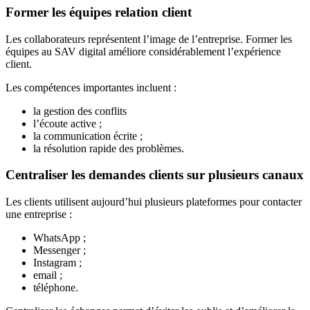
Former les équipes relation client
Les collaborateurs représentent l’image de l’entreprise. Former les
équipes au SAV digital améliore considérablement l’expérience
client.
Les compétences importantes incluent :
la gestion des conflits
l’écoute active ;
la communication écrite ;
la résolution rapide des problèmes.
Centraliser les demandes clients sur plusieurs canaux
Les clients utilisent aujourd’hui plusieurs plateformes pour contacter
une entreprise :
WhatsApp ;
Messenger ;
Instagram ;
email ;
téléphone.