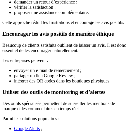
demander un retour d’expérience ;
vérifier la satisfaction ;
proposer une assistance complémentaire.
Cette approche réduit les frustrations et encourage les avis positifs.
Encourager les avis positifs de manière éthique
Beaucoup de clients satisfaits oublient de laisser un avis. Il est donc
essentiel de les encourager naturellement.
Les entreprises peuvent :
envoyer un e-mail de remerciement ;
partager un lien Google Review ;
intégrer des QR codes dans les boutiques physiques.
Utiliser des outils de monitoring et d’alertes
Des outils spécialisés permettent de surveiller les mentions de
marque et les commentaires en temps réel.
Parmi les solutions populaires :
Google Alerts
;