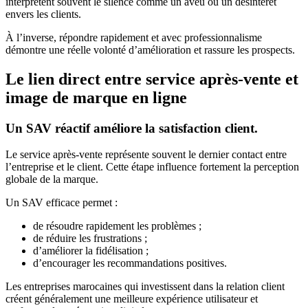
interprètent souvent le silence comme un aveu ou un désintérêt
envers les clients.
À l’inverse, répondre rapidement et avec professionnalisme
démontre une réelle volonté d’amélioration et rassure les prospects.
Le lien direct entre service après-vente et
image de marque en ligne
Un SAV réactif améliore la satisfaction client.
Le service après-vente représente souvent le dernier contact entre
l’entreprise et le client. Cette étape influence fortement la perception
globale de la marque.
Un SAV efficace permet :
de résoudre rapidement les problèmes ;
de réduire les frustrations ;
d’améliorer la fidélisation ;
d’encourager les recommandations positives.
Les entreprises marocaines qui investissent dans la relation client
créent généralement une meilleure expérience utilisateur et