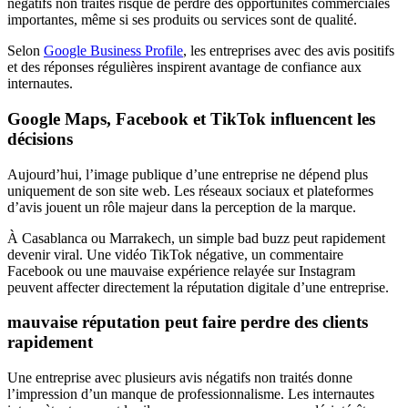
négatifs non traités risque de perdre des opportunités commerciales
importantes, même si ses produits ou services sont de qualité.
Selon
Google Business Profile
, les entreprises avec des avis positifs
et des réponses régulières inspirent avantage de confiance aux
internautes.
Google Maps, Facebook et TikTok influencent les
décisions
Aujourd’hui, l’image publique d’une entreprise ne dépend plus
uniquement de son site web. Les réseaux sociaux et plateformes
d’avis jouent un rôle majeur dans la perception de la marque.
À Casablanca ou Marrakech, un simple bad buzz peut rapidement
devenir viral. Une vidéo TikTok négative, un commentaire
Facebook ou une mauvaise expérience relayée sur Instagram
peuvent affecter directement la réputation digitale d’une entreprise.
mauvaise réputation peut faire perdre des clients
rapidement
Une entreprise avec plusieurs avis négatifs non traités donne
l’impression d’un manque de professionnalisme. Les internautes