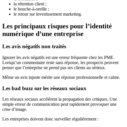
la rétention client ;
le bouche-à-oreille ;
le retour sur investissement marketing.
Les principaux risques pour l’identité
numérique d’une entreprise
Les avis négatifs non traités
Ignorer les avis négatifs est une erreur fréquente chez les PME.
Lorsqu’un commentaire reste sans réponse, les prospects peuvent
penser que l’entreprise ne prend pas ses clients au sérieux.
Même un avis injuste mérite une réponse professionnelle et calme.
Les bad buzz sur les réseaux sociaux
Les réseaux sociaux accélèrent la propagation des critiques. Une
simple erreur de communication peut rapidement provoquer une
crise d’image.
Les entreprises doivent donc surveiller régulièrement :