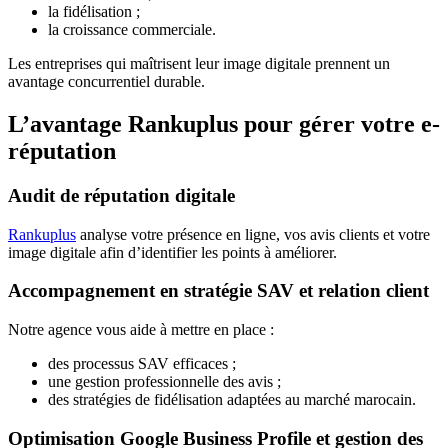
la fidélisation ;
la croissance commerciale.
Les entreprises qui maîtrisent leur image digitale prennent un
avantage concurrentiel durable.
L’avantage Rankuplus pour gérer votre e-
réputation
Audit de réputation digitale
Rankuplus
analyse votre présence en ligne, vos avis clients et votre
image digitale afin d’identifier les points à améliorer.
Accompagnement en stratégie SAV et relation client
Notre agence vous aide à mettre en place :
des processus SAV efficaces ;
une gestion professionnelle des avis ;
des stratégies de fidélisation adaptées au marché marocain.
Optimisation Google Business Profile et gestion des