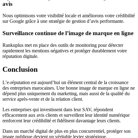
avis
Nous optimisons votre visibilité locale et améliorons votre crédibilité
sur Google grâce à une stratégie de gestion d’avis performante.
Surveillance continue de l’image de marque en ligne
Rankuplus met en place des outils de monitoring pour détecter
rapidement les mentions négatives et protéger durablement votre
réputation digitale.
Conclusion
L’e-réputation est aujourd’hui un élément central de la croissance
des entreprises marocaines. Une bonne image de marque en ligne ne
dépend plus uniquement du marketing, mais aussi de la qualité du
service après-vente et de la relation client.
Les entreprises qui investissent dans leur SAV, répondent
efficacement aux avis clients et surveillent leur identité numérique
renforcent leur crédibilité et fidélisent davantage leurs clients.
Dans un marché digital de plus en plus concurrentiel, protéger son
image publique devient un véritable levier stratégique.