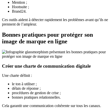
Mention ;
Hootsuite ;
Brand24.
Ces outils aident à détecter rapidement les problèmes avant qu’ils ne
prennent de l’ampleur.
Bonnes pratiques pour protéger son
image de marque en ligne
Créer une charte de communication digitale
Une charte définit :
le ton à utiliser ;
délais de réponse ;
procédures de gestion de crise ;
bonnes pratiques relationnelles.
Cela garantit une communication cohérente sur tous les canaux.