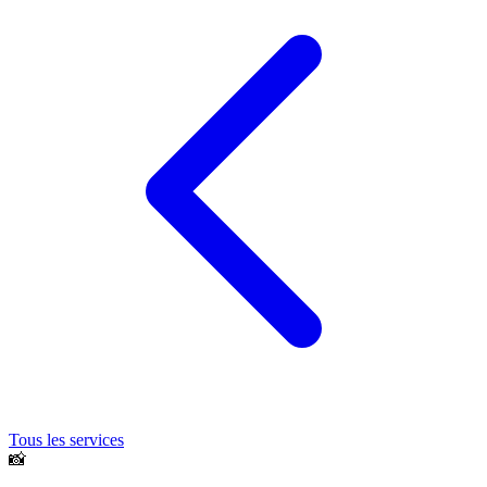
Tous les services
📸