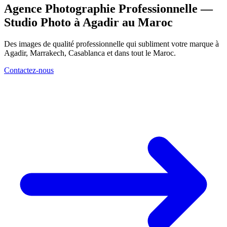
Agence Photographie Professionnelle —
Studio Photo à Agadir au Maroc
Des images de qualité professionnelle qui subliment votre marque à
Agadir, Marrakech, Casablanca et dans tout le Maroc.
Contactez-nous