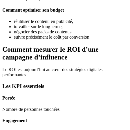
Comment optimiser son budget
réutiliser le contenu en publicité,
travailler sur le long terme,
négocier des packs de contenus,
suivre précisément le coût par conversion.
Comment mesurer le ROI d’une
campagne d’influence
Le ROI est aujourd’hui au cœur des stratégies digitales
performantes.
Les KPI essentiels
Portée
Nombre de personnes touchées.
Engagement