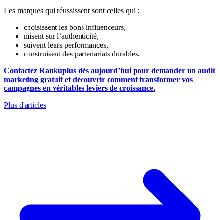
Les marques qui réussissent sont celles qui :
choisissent les bons influenceurs,
misent sur l’authenticité,
suivent leurs performances,
construisent des partenariats durables.
Contactez Rankuplus dès aujourd’hui pour demander un audit
marketing gratuit et découvrir comment transformer vos
campagnes en véritables leviers de croissance.
Plus d'articles