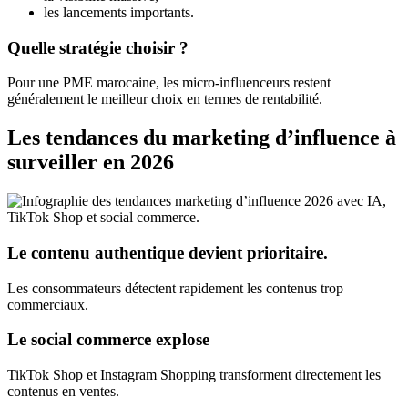
les lancements importants.
Quelle stratégie choisir ?
Pour une PME marocaine, les micro-influenceurs restent
généralement le meilleur choix en termes de rentabilité.
Les tendances du marketing d’influence à
surveiller en 2026
Le contenu authentique devient prioritaire.
Les consommateurs détectent rapidement les contenus trop
commerciaux.
Le social commerce explose
TikTok Shop et Instagram Shopping transforment directement les
contenus en ventes.