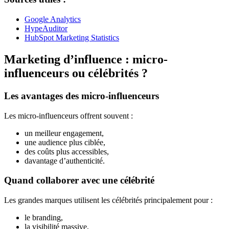
Google Analytics
HypeAuditor
HubSpot Marketing Statistics
Marketing d’influence : micro-
influenceurs ou célébrités ?
Les avantages des micro-influenceurs
Les micro-influenceurs offrent souvent :
un meilleur engagement,
une audience plus ciblée,
des coûts plus accessibles,
davantage d’authenticité.
Quand collaborer avec une célébrité
Les grandes marques utilisent les célébrités principalement pour :
le branding,
la visibilité massive,