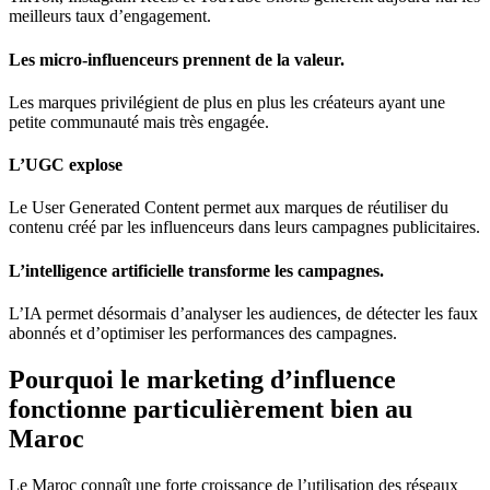
meilleurs taux d’engagement.
Les micro-influenceurs prennent de la valeur.
Les marques privilégient de plus en plus les créateurs ayant une
petite communauté mais très engagée.
L’UGC explose
Le User Generated Content permet aux marques de réutiliser du
contenu créé par les influenceurs dans leurs campagnes publicitaires.
L’intelligence artificielle transforme les campagnes.
L’IA permet désormais d’analyser les audiences, de détecter les faux
abonnés et d’optimiser les performances des campagnes.
Pourquoi le marketing d’influence
fonctionne particulièrement bien au
Maroc
Le Maroc connaît une forte croissance de l’utilisation des réseaux