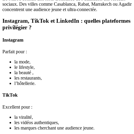
sociaux. Des villes comme Casablanca, Rabat, Marrakech ou Agadir
concentrent une audience jeune et ultra-connectée.
Instagram, TikTok et LinkedIn : quelles plateformes
privilégier ?
Instagram
Parfait pour :
la mode,
le lifestyle,
la beauté ,
les restaurants,
l’hôtellerie.
TikTok
Excellent pour :
la viralité,
les vidéos authentiques,
les marques cherchant une audience jeune.