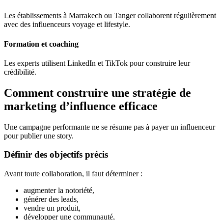
Les établissements à Marrakech ou Tanger collaborent régulièrement
avec des influenceurs voyage et lifestyle.
Formation et coaching
Les experts utilisent LinkedIn et TikTok pour construire leur
crédibilité.
Comment construire une stratégie de
marketing d’influence efficace
Une campagne performante ne se résume pas à payer un influenceur
pour publier une story.
Définir des objectifs précis
Avant toute collaboration, il faut déterminer :
augmenter la notoriété,
générer des leads,
vendre un produit,
développer une communauté,