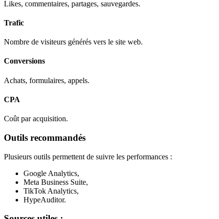
Likes, commentaires, partages, sauvegardes.
Trafic
Nombre de visiteurs générés vers le site web.
Conversions
Achats, formulaires, appels.
CPA
Coût par acquisition.
Outils recommandés
Plusieurs outils permettent de suivre les performances :
Google Analytics,
Meta Business Suite,
TikTok Analytics,
HypeAuditor.
Sources utiles :