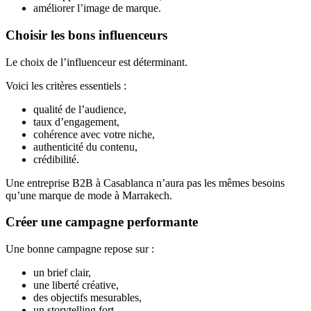
améliorer l’image de marque.
Choisir les bons influenceurs
Le choix de l’influenceur est déterminant.
Voici les critères essentiels :
qualité de l’audience,
taux d’engagement,
cohérence avec votre niche,
authenticité du contenu,
crédibilité.
Une entreprise B2B à Casablanca n’aura pas les mêmes besoins
qu’une marque de mode à Marrakech.
Créer une campagne performante
Une bonne campagne repose sur :
un brief clair,
une liberté créative,
des objectifs mesurables,
un storytelling fort.