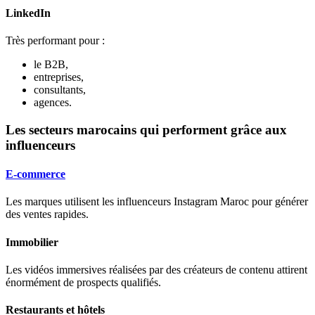
LinkedIn
Très performant pour :
le B2B,
entreprises,
consultants,
agences.
Les secteurs marocains qui performent grâce aux
influenceurs
E-commerce
Les marques utilisent les influenceurs Instagram Maroc pour générer
des ventes rapides.
Immobilier
Les vidéos immersives réalisées par des créateurs de contenu attirent
énormément de prospects qualifiés.
Restaurants et hôtels