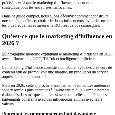
précisément là que le marketing d’influence devient un outil
stratégique pour les entreprises marocaines.
Dans ce guide complet, nous allons découvrir comment construire
une stratégie efficace, choisir les bons influenceurs, éviter les erreurs
les plus fréquentes et mesurer le ROI réel de vos campagnes.
Qu’est-ce que le marketing d’influence en
2026 ?
Le marketing d’influence consiste à collaborer avec des créateurs de
contenu afin de promouvoir une marque, un produit ou un service
auprès de leur communauté.
Mais en 2026, cette approche a énormément évolué. Les audiences
sont désormais plus attentives à l’authenticité qu’au simple nombre
d’abonnés. Les marques qui réussissent sont celles qui créent des
partenariats cohérents avec des influenceurs alignés avec leurs
valeurs.
Pourquoi les consommateurs font davantage