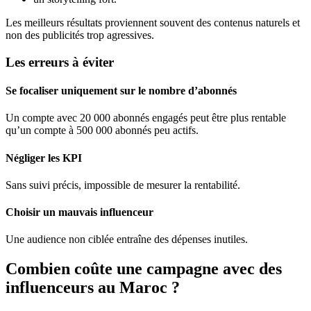
Les meilleurs résultats proviennent souvent des contenus naturels et
non des publicités trop agressives.
Les erreurs à éviter
Se focaliser uniquement sur le nombre d’abonnés
Un compte avec 20 000 abonnés engagés peut être plus rentable
qu’un compte à 500 000 abonnés peu actifs.
Négliger les KPI
Sans suivi précis, impossible de mesurer la rentabilité.
Choisir un mauvais influenceur
Une audience non ciblée entraîne des dépenses inutiles.
Combien coûte une campagne avec des
influenceurs au Maroc ?