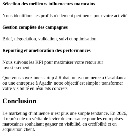
Sélection des meilleurs influenceurs marocains
Nous identifions les profils réellement pertinents pour votre activité.
Gestion complète des campagnes
Brief, négociation, validation, suivi et optimisation.
Reporting et amélioration des performances
Nous suivons les KPI pour maximiser votre retour sur
investissement.
Que vous soyez une startup à Rabat, un e-commerce à Casablanca
ou une entreprise à Agadir, notre objectif est simple : transformer
votre visibilité en résultats concrets.
Conclusion
Le marketing d’influence n’est plus une simple tendance. En 2026,
il représente un véritable levier de croissance pour les entreprises
marocaines souhaitant gagner en visibilité, en crédibilité et en
acquisition client.