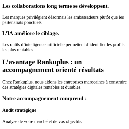
Les collaborations long terme se développent.
Les marques privilégient désormais les ambassadeurs plutôt que les
partenariats ponctuels.
L’IA améliore le ciblage.
Les outils d’intelligence artificielle permettent d’identifier les profils
les plus rentables.
L’avantage Rankuplus : un
accompagnement orienté résultats
Chez Rankuplus, nous aidons les entreprises marocaines à construire
des stratégies digitales rentables et durables.
Notre accompagnement comprend :
Audit stratégique
Analyse de votre marché et de vos objectifs.