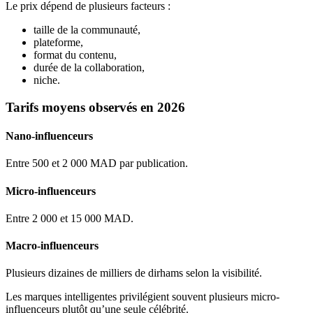
Le prix dépend de plusieurs facteurs :
taille de la communauté,
plateforme,
format du contenu,
durée de la collaboration,
niche.
Tarifs moyens observés en 2026
Nano-influenceurs
Entre 500 et 2 000 MAD par publication.
Micro-influenceurs
Entre 2 000 et 15 000 MAD.
Macro-influenceurs
Plusieurs dizaines de milliers de dirhams selon la visibilité.
Les marques intelligentes privilégient souvent plusieurs micro-
influenceurs plutôt qu’une seule célébrité.