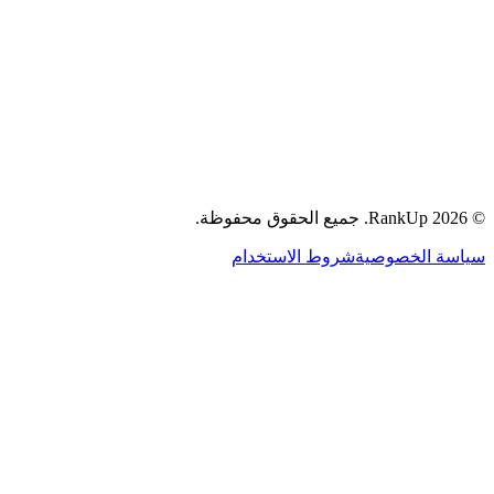
جميع الحقوق محفوظة.
RankUp.
2026
©
سياسة الخصوصية
شروط الاستخدام