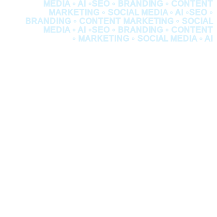
MEDIA • AI •
SEO • BRANDING • CONTENT
MARKETING • SOCIAL MEDIA • AI •
SEO •
BRANDING • CONTENT MARKETING • SOCIAL
MEDIA • AI •
SEO • BRANDING • CONTENT
MARKETING • SOCIAL MEDIA • AI •