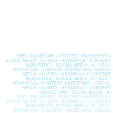
SEO • BRANDING • CONTENT MARKETING •
SOCIAL MEDIA • AI •
SEO • BRANDING • CONTENT
MARKETING • SOCIAL MEDIA • AI •
SEO •
BRANDING • CONTENT MARKETING • SOCIAL
MEDIA • AI •
SEO • BRANDING • CONTENT
MARKETING • SOCIAL MEDIA • AI •
SEO •
BRANDING • CONTENT MARKETING • SOCIAL
MEDIA • AI •
SEO • BRANDING • CONTENT
MARKETING • SOCIAL MEDIA • AI •
SEO • BRANDING • CONTENT MARKETING •
SOCIAL MEDIA • AI •
SEO • BRANDING • CONTENT
MARKETING • SOCIAL MEDIA • AI •
SEO •
BRANDING • CONTENT MARKETING • SOCIAL