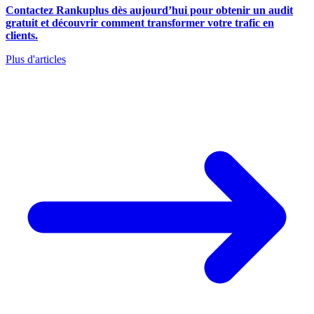
Contactez Rankuplus dès aujourd’hui pour obtenir un audit
gratuit et découvrir comment transformer votre trafic en
clients.
Plus d'articles