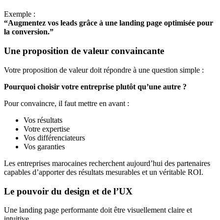
Exemple :
“Augmentez vos leads grâce à une landing page optimisée pour
la conversion.”
Une proposition de valeur convaincante
Votre proposition de valeur doit répondre à une question simple :
Pourquoi choisir votre entreprise plutôt qu’une autre ?
Pour convaincre, il faut mettre en avant :
Vos résultats
Votre expertise
Vos différenciateurs
Vos garanties
Les entreprises marocaines recherchent aujourd’hui des partenaires
capables d’apporter des résultats mesurables et un véritable ROI.
Le pouvoir du design et de l’UX
Une landing page performante doit être visuellement claire et
intuitive.