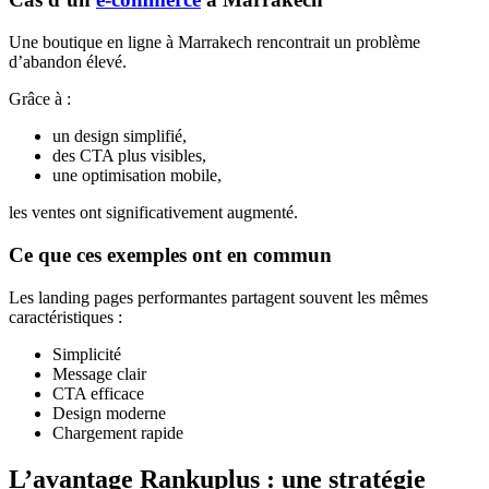
Une boutique en ligne à Marrakech rencontrait un problème
d’abandon élevé.
Grâce à :
un design simplifié,
des CTA plus visibles,
une optimisation mobile,
les ventes ont significativement augmenté.
Ce que ces exemples ont en commun
Les landing pages performantes partagent souvent les mêmes
caractéristiques :
Simplicité
Message clair
CTA efficace
Design moderne
Chargement rapide
L’avantage Rankuplus : une stratégie