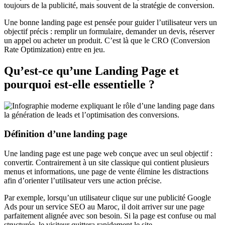
toujours de la publicité, mais souvent de la stratégie de conversion.
Une bonne landing page est pensée pour guider l’utilisateur vers un
objectif précis : remplir un formulaire, demander un devis, réserver
un appel ou acheter un produit. C’est là que le CRO (Conversion
Rate Optimization) entre en jeu.
Qu’est-ce qu’une Landing Page et
pourquoi est-elle essentielle ?
Définition d’une landing page
Une landing page est une page web conçue avec un seul objectif :
convertir. Contrairement à un site classique qui contient plusieurs
menus et informations, une page de vente élimine les distractions
afin d’orienter l’utilisateur vers une action précise.
Par exemple, lorsqu’un utilisateur clique sur une publicité Google
Ads pour un service SEO au Maroc, il doit arriver sur une page
parfaitement alignée avec son besoin. Si la page est confuse ou mal
structurée, le visiteur quittera rapidement le site.