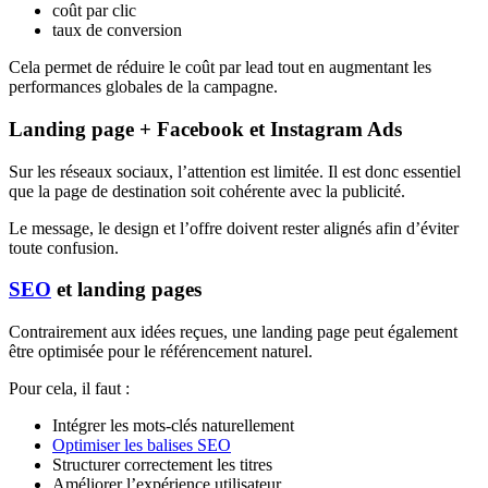
coût par clic
taux de conversion
Cela permet de réduire le coût par lead tout en augmentant les
performances globales de la campagne.
Landing page + Facebook et Instagram Ads
Sur les réseaux sociaux, l’attention est limitée. Il est donc essentiel
que la page de destination soit cohérente avec la publicité.
Le message, le design et l’offre doivent rester alignés afin d’éviter
toute confusion.
SEO
et landing pages
Contrairement aux idées reçues, une landing page peut également
être optimisée pour le référencement naturel.
Pour cela, il faut :
Intégrer les mots-clés naturellement
Optimiser les balises SEO
Structurer correctement les titres
Améliorer l’expérience utilisateur