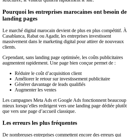
Pourquoi les entreprises marocaines ont besoin de
landing pages
Le marché digital marocain devient de plus en plus compétitif. À
Casablanca, Rabat ou Agadir, les entreprises investissent
massivement dans le marketing digital pour attirer de nouveaux
clients.
Cependant, sans landing page optimisée, les coûts publicitaires
augmentent rapidement. Une page bien conçue permet de :
Réduire le coût d’acquisition client
Améliorer le retour sur investissement publicitaire
Générer davantage de leads qualifiés
Augmenter les ventes
Les campagnes Meta Ads et Google Ads fonctionnent beaucoup
mieux lorsqu’elles redirigent vers une landing page dédiée plutôt
que vers une page d’accueil classique.
Les erreurs les plus fréquentes
De nombreuses entreprises commettent encore des erreurs qui