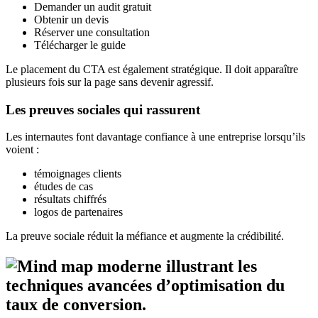
Demander un audit gratuit
Obtenir un devis
Réserver une consultation
Télécharger le guide
Le placement du CTA est également stratégique. Il doit apparaître
plusieurs fois sur la page sans devenir agressif.
Les preuves sociales qui rassurent
Les internautes font davantage confiance à une entreprise lorsqu’ils
voient :
témoignages clients
études de cas
résultats chiffrés
logos de partenaires
La preuve sociale réduit la méfiance et augmente la crédibilité.