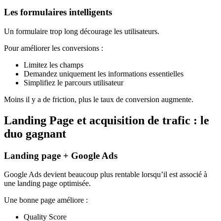
Les formulaires intelligents
Un formulaire trop long décourage les utilisateurs.
Pour améliorer les conversions :
Limitez les champs
Demandez uniquement les informations essentielles
Simplifiez le parcours utilisateur
Moins il y a de friction, plus le taux de conversion augmente.
Landing Page et acquisition de trafic : le
duo gagnant
Landing page + Google Ads
Google Ads devient beaucoup plus rentable lorsqu’il est associé à
une landing page optimisée.
Une bonne page améliore :
Quality Score