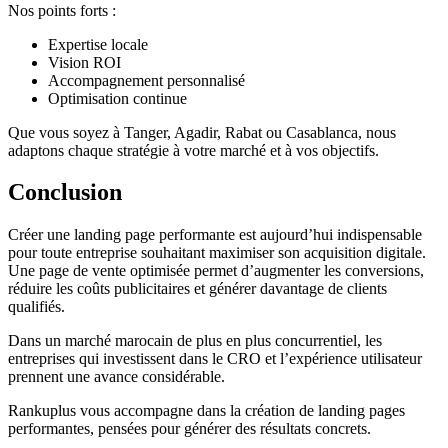
Nos points forts :
Expertise locale
Vision ROI
Accompagnement personnalisé
Optimisation continue
Que vous soyez à Tanger, Agadir, Rabat ou Casablanca, nous
adaptons chaque stratégie à votre marché et à vos objectifs.
Conclusion
Créer une landing page performante est aujourd’hui indispensable
pour toute entreprise souhaitant maximiser son acquisition digitale.
Une page de vente optimisée permet d’augmenter les conversions,
réduire les coûts publicitaires et générer davantage de clients
qualifiés.
Dans un marché marocain de plus en plus concurrentiel, les
entreprises qui investissent dans le CRO et l’expérience utilisateur
prennent une avance considérable.
Rankuplus vous accompagne dans la création de landing pages
performantes, pensées pour générer des résultats concrets.