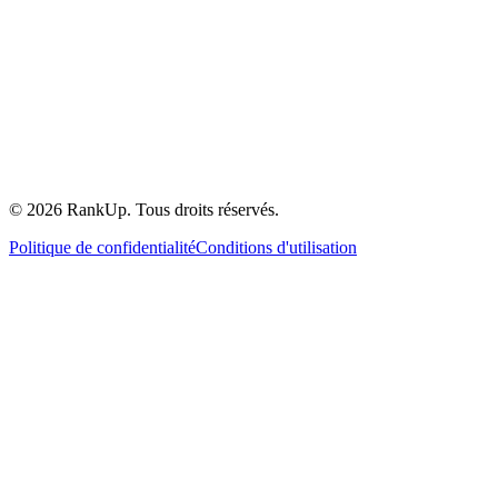
©
2026
RankUp.
Tous droits réservés.
Politique de confidentialité
Conditions d'utilisation