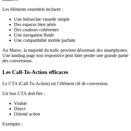
Les éléments essentiels incluent :
Une hiérarchie visuelle simple
Des espaces bien aérés
Des couleurs cohérentes
Une navigation fluide
Une compatibilité mobile parfaite
Au Maroc, la majorité du trafic provient désormais des smartphones.
Une landing page non responsive peut faire perdre une grande partie
des conversions.
Les Call-To-Action efficaces
Le CTA (Call-To-Action) est l’élément clé de conversion.
Un bon CTA doit être :
Visible
Direct
Orienté action
Exemples :