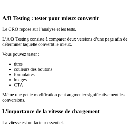
A/B Testing : tester pour mieux convertir
Le CRO repose sur l’analyse et les tests.
L’A/B Testing consiste à comparer deux versions d’une page afin de
déterminer laquelle convertit le mieux.
Vous pouvez tester :
titres
couleurs des boutons
formulaires
images
CTA
Même une petite modification peut augmenter significativement les
conversions.
L’importance de la vitesse de chargement
La vitesse est un facteur essentiel.