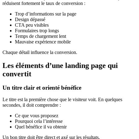
réduisent fortement le taux de conversion :
Trop d’informations sur la page
Design dépassé
CTA peu visibles
Formulaires trop longs
Temps de chargement lent
Mauvaise expérience mobile
Chaque détail influence la conversion.
Les éléments d’une landing page qui
convertit
Un titre clair et orienté bénéfice
Le titre est la première chose que le visiteur voit. En quelques
secondes, il doit comprendre :
Ce que vous proposez
Pourquoi cela l’intéresse
Quel bénéfice il va obtenir
Un bon titre doit être direct et axé sur les résultats.