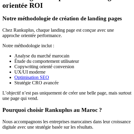
orientée ROI
Notre méthodologie de création de landing pages
Chez Rankuplus, chaque landing page est conçue avec une
approche orientée performance.
Notre méthodologie inclut :
Analyse du marché marocain
Étude du comportement utilisateur
Copywriting orienté conversion
UX/UI moderne
Optimisation SEO
Stratégie CRO avancée
L’objectif n’est pas uniquement de créer une belle page, mais surtout
une page qui vend.
Pourquoi choisir Rankuplus au Maroc ?
Nous accompagnons les entreprises marocaines dans leur croissance
digitale avec une stratégie basée sur les résultats.