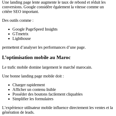
Une landing page lente augmente le taux de rebond et réduit les
conversions. Google considère également la vitesse comme un
critère SEO important.
Des outils comme :
Google PageSpeed Insights
GTmetrix
Lighthouse
permettent d’analyser les performances d’une page.
L’optimisation mobile au Maroc
Le trafic mobile domine largement le marché marocain.
Une bonne landing page mobile doit :
Charger rapidement
Afficher un contenu lisible
Posséder des boutons facilement cliquables
Simplifier les formulaires
L’expérience utilisateur mobile influence directement les ventes et la
génération de leads.