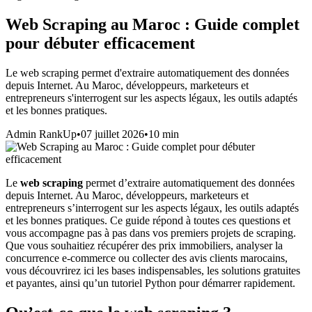
Web Scraping au Maroc : Guide complet
pour débuter efficacement
Le web scraping permet d'extraire automatiquement des données
depuis Internet. Au Maroc, développeurs, marketeurs et
entrepreneurs s'interrogent sur les aspects légaux, les outils adaptés
et les bonnes pratiques.
Admin RankUp
•
07 juillet 2026
•
10
min
Le
web scraping
permet d’extraire automatiquement des données
depuis Internet. Au Maroc, développeurs, marketeurs et
entrepreneurs s’interrogent sur les aspects légaux, les outils adaptés
et les bonnes pratiques. Ce guide répond à toutes ces questions et
vous accompagne pas à pas dans vos premiers projets de scraping.
Que vous souhaitiez récupérer des prix immobiliers, analyser la
concurrence e‑commerce ou collecter des avis clients marocains,
vous découvrirez ici les bases indispensables, les solutions gratuites
et payantes, ainsi qu’un tutoriel Python pour démarrer rapidement.