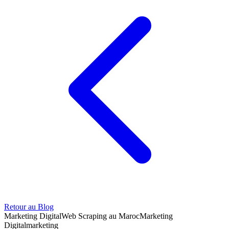
Retour au Blog
Marketing Digital
Web Scraping au Maroc
Marketing
Digital
marketing