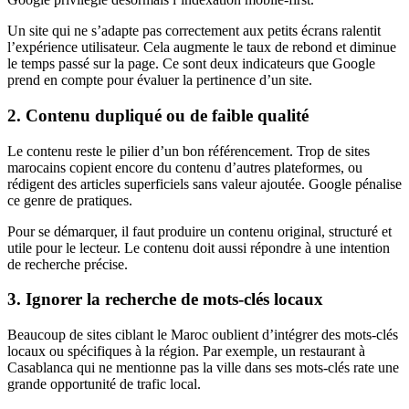
Un site qui ne s’adapte pas correctement aux petits écrans ralentit
l’expérience utilisateur. Cela augmente le taux de rebond et diminue
le temps passé sur la page. Ce sont deux indicateurs que Google
prend en compte pour évaluer la pertinence d’un site.
2. Contenu dupliqué ou de faible qualité
Le contenu reste le pilier d’un bon référencement. Trop de sites
marocains copient encore du contenu d’autres plateformes, ou
rédigent des articles superficiels sans valeur ajoutée. Google pénalise
ce genre de pratiques.
Pour se démarquer, il faut produire un contenu original, structuré et
utile pour le lecteur. Le contenu doit aussi répondre à une intention
de recherche précise.
3. Ignorer la recherche de mots-clés locaux
Beaucoup de sites ciblant le Maroc oublient d’intégrer des mots-clés
locaux ou spécifiques à la région. Par exemple, un restaurant à
Casablanca qui ne mentionne pas la ville dans ses mots-clés rate une
grande opportunité de trafic local.