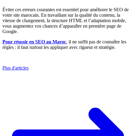
Éviter ces erreurs courantes est essentiel pour améliorer le SEO de
votre site marocain. En travaillant sur la qualité du contenu, la
vitesse de chargement, la structure HTML et l’adaptation mobile,
vous augmentez vos chances d’apparaître en première page de
Google.
Pour réussir en SEO au Maroc
, il ne suffit pas de connaître les
règles : il faut surtout les appliquer avec rigueur et stratégie.
Plus d'articles