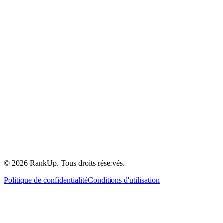
©
2026
RankUp.
Tous droits réservés.
Politique de confidentialité
Conditions d'utilisation