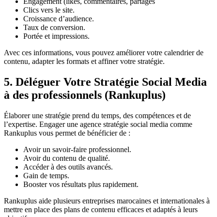
Engagement (likes, commentaires, partages
Clics vers le site.
Croissance d’audience.
Taux de conversion.
Portée et impressions.
Avec ces informations, vous pouvez améliorer votre calendrier de
contenu, adapter les formats et affiner votre stratégie.
5. Déléguer Votre Stratégie Social Media
à des professionnels (Rankuplus)
Élaborer une stratégie prend du temps, des compétences et de
l’expertise. Engager une agence stratégie social media comme
Rankuplus vous permet de bénéficier de :
Avoir un savoir-faire professionnel.
Avoir du contenu de qualité.
Accéder à des outils avancés.
Gain de temps.
Booster vos résultats plus rapidement.
Rankuplus aide plusieurs entreprises marocaines et internationales à
mettre en place des plans de contenu efficaces et adaptés à leurs