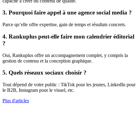
capacité à créer du contenu de qualité.
3. Pourquoi faire appel à une agence social media ?
Parce qu’elle offre expertise, gain de temps et résultats concrets.
4. Rankuplus peut-elle faire mon calendrier éditorial
?
Oui, Rankuplus offre un accompagnement complet, y compris la
gestion de contenu et la conception graphique.
5. Quels réseaux sociaux choisir ?
Tout dépend de votre public : TikTok pour les jeunes, LinkedIn pour
le B2B, Instagram pour le visuel, etc.
Plus d'articles