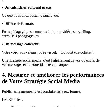
•
Un calendrier éditorial précis
Ce que vous allez poster, quand et où.
•
Différents formats
Posts pédagogiques, contenus ludiques, vidéos storytelling,
carrousels pédagogiques…
•
Un message cohérent
Votre voix, vos valeurs, votre visuel… tout doit être cohérent.
Une stratégie social media, c’est l’alignement de vos objectifs, de
vos messages et de votre identité de marque.
4. Mesurer et améliorer les performances
de Votre Stratégie Social Media
Publier sans mesurer, c’est conduire les yeux fermés.
Les KPI clés :