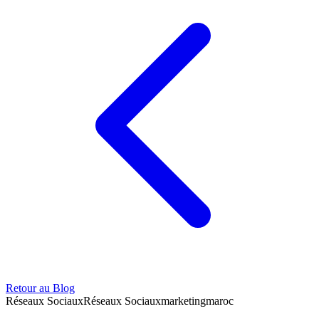
Retour au Blog
Réseaux Sociaux
Réseaux Sociaux
marketing
maroc