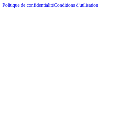
Politique de confidentialité
Conditions d'utilisation