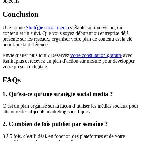
objectifs.
Conclusion
Une bonne
Stratégie social media
s’établit sur une vision, un
contenu et un suivi. Que vous soyez débutant ou entreprise déjà
présente sur les réseaux, organiser votre plan de contenu est la clé
pour faire la différence.
Envie d’aller plus loin ? Réservez
votre consultation gratuite
avec
Rankuplus et recevez un plan d’action sur mesure pour développer
votre présence digitale.
FAQs
1. Qu’est-ce qu’une stratégie social media ?
C’est un plan organisé sur la façon d’utiliser les médias sociaux pour
atteindre des objectifs marketing spécifiques.
2. Combien de fois publier par semaine ?
3 à 5 fois, c’est l’idéal, en fonction des plateformes et de votre