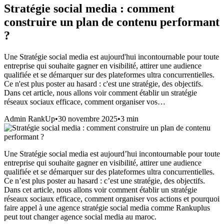
Stratégie social media : comment
construire un plan de contenu performant
?
Une Stratégie social media est aujourd'hui incontournable pour toute
entreprise qui souhaite gagner en visibilité, attirer une audience
qualifiée et se démarquer sur des plateformes ultra concurrentielles.
Ce n'est plus poster au hasard : c'est une stratégie, des objectifs.
Dans cet article, nous allons voir comment établir un stratégie
réseaux sociaux efficace, comment organiser vos…
Admin RankUp
•
30 novembre 2025
•
3
min
Une Stratégie social media est aujourd’hui incontournable pour toute
entreprise qui souhaite gagner en visibilité, attirer une audience
qualifiée et se démarquer sur des plateformes ultra concurrentielles.
Ce n’est plus poster au hasard : c’est une stratégie, des objectifs.
Dans cet article, nous allons voir comment établir un stratégie
réseaux sociaux efficace, comment organiser vos actions et pourquoi
faire appel à une agence stratégie social media comme Rankuplus
peut tout changer agence social media au maroc.