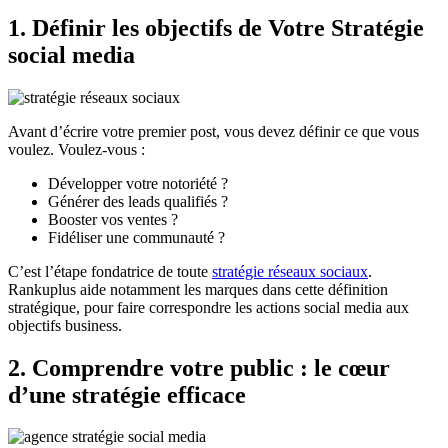
1. Définir les objectifs de Votre Stratégie
social media
Avant d’écrire votre premier post, vous devez définir ce que vous
voulez. Voulez-vous :
Développer votre notoriété ?
Générer des leads qualifiés ?
Booster vos ventes ?
Fidéliser une communauté ?
C’est l’étape fondatrice de toute
stratégie réseaux sociaux
.
Rankuplus aide notamment les marques dans cette définition
stratégique, pour faire correspondre les actions social media aux
objectifs business.
2. Comprendre votre public : le cœur
d’une stratégie efficace