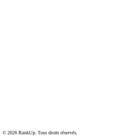
YouTube
©
2026
RankUp.
Tous droits réservés.