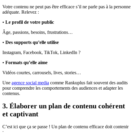
Votre contenu ne peut pas être efficace s’il ne parle pas à la personne
adéquate. Relevez :
•
Le profil de votre public
Âge, passions, besoins, frustrations…
•
Des supports qu’elle utilise
Instagram, Facebook, TikTok, LinkedIn ?
•
Formats qu’elle aime
Vidéos courtes, carrousels, lives, stories…
Une
agence social media
comme Rankuplus fait souvent des audits
pour comprendre les comportements des audiences et adapter les
contenus.
3. Élaborer un plan de contenu cohérent
et captivant
C’est ici que ça se passe ! Un plan de contenu efficace doit contenir
: