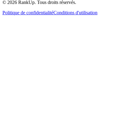
©
2026
RankUp.
Tous droits réservés.
Politique de confidentialité
Conditions d'utilisation