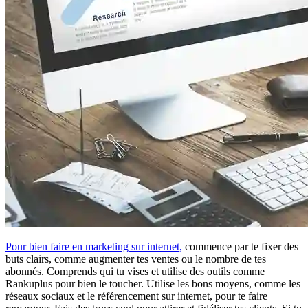
Pour bien faire en marketing sur internet,
commence par te fixer des
buts clairs, comme augmenter tes ventes ou le nombre de tes
abonnés. Comprends qui tu vises et utilise des outils comme
Rankuplus pour bien le toucher. Utilise les bons moyens, comme les
réseaux sociaux et le référencement sur internet, pour te faire