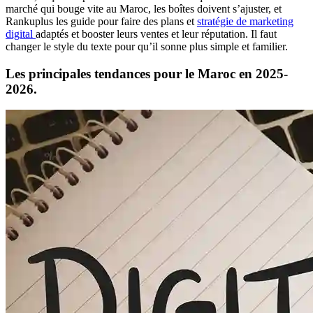
marché qui bouge vite au Maroc, les boîtes doivent s’ajuster, et
Rankuplus les guide pour faire des plans et
stratégie de marketing
digital
adaptés et booster leurs ventes et leur réputation. Il faut
changer le style du texte pour qu’il sonne plus simple et familier.
Les principales tendances pour le Maroc en 2025-
2026.