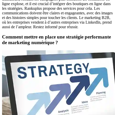
ligne explose, et il est crucial d’intégrer des boutiques en ligne dans
les stratégies. Rankuplus propose des services pour cela. Les
communications doivent être claires et engageantes, avec des images
et des histoires simples pour toucher les clients. Le marketing B2B,
où les entreprises vendent à d’autres entreprises via LinkedIn, prend
aussi de l’ampleur. Restez informé pour réussir.
Comment mettre en place une stratégie performante
de marketing numérique ?