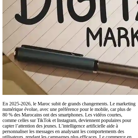
En 2025-2026, le Maroc subit de grands changements. Le marketing
numérique évolue, avec une préférence pour le mobile, car plus de
80 % des Marocains ont des smartphones. Les vidéos courtes,
comme celles sur TikTok et Instagram, deviennent populaires pour
capter l’attention des jeunes. L’intelligence artificielle aide à
personnaliser les messages en analysant les comportements des
utilisateurs, rendant les campagnes plus efficaces. Le commerce en