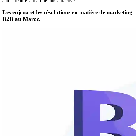
aide à rendre la marque plus attractive.
Les enjeux et les résolutions en matière de marketing
B2B au Maroc.