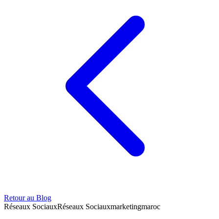
Retour au Blog
Réseaux Sociaux
Réseaux Sociaux
marketing
maroc