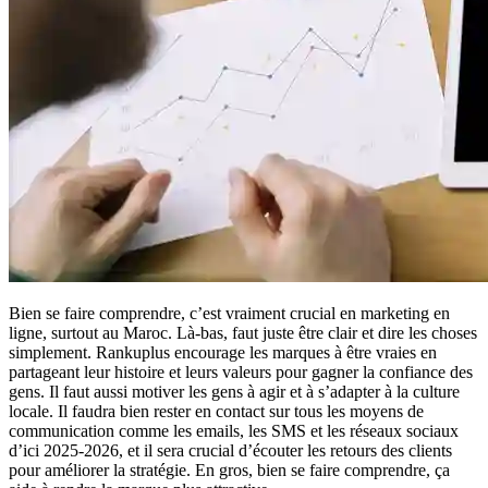
Bien se faire comprendre, c’est vraiment crucial en marketing en
ligne, surtout au Maroc. Là-bas, faut juste être clair et dire les choses
simplement. Rankuplus encourage les marques à être vraies en
partageant leur histoire et leurs valeurs pour gagner la confiance des
gens. Il faut aussi motiver les gens à agir et à s’adapter à la culture
locale. Il faudra bien rester en contact sur tous les moyens de
communication comme les emails, les SMS et les réseaux sociaux
d’ici 2025-2026, et il sera crucial d’écouter les retours des clients
pour améliorer la stratégie. En gros, bien se faire comprendre, ça