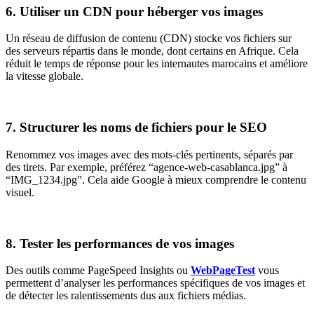
6. Utiliser un CDN pour héberger vos images
Un réseau de diffusion de contenu (CDN) stocke vos fichiers sur
des serveurs répartis dans le monde, dont certains en Afrique. Cela
réduit le temps de réponse pour les internautes marocains et améliore
la vitesse globale.
7. Structurer les noms de fichiers pour le SEO
Renommez vos images avec des mots-clés pertinents, séparés par
des tirets. Par exemple, préférez “agence-web-casablanca.jpg” à
“IMG_1234.jpg”. Cela aide Google à mieux comprendre le contenu
visuel.
8. Tester les performances de vos images
Des outils comme PageSpeed Insights ou
WebPageTest
vous
permettent d’analyser les performances spécifiques de vos images et
de détecter les ralentissements dus aux fichiers médias.