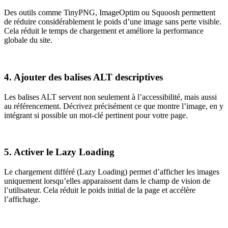
Des outils comme TinyPNG, ImageOptim ou Squoosh permettent
de réduire considérablement le poids d’une image sans perte visible.
Cela réduit le temps de chargement et améliore la performance
globale du site.
4. Ajouter des balises ALT descriptives
Les balises ALT servent non seulement à l’accessibilité, mais aussi
au référencement. Décrivez précisément ce que montre l’image, en y
intégrant si possible un mot-clé pertinent pour votre page.
5. Activer le Lazy Loading
Le chargement différé (Lazy Loading) permet d’afficher les images
uniquement lorsqu’elles apparaissent dans le champ de vision de
l’utilisateur. Cela réduit le poids initial de la page et accélère
l’affichage.