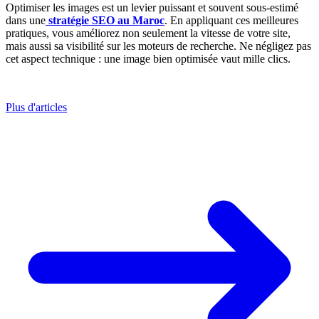
Optimiser les images est un levier puissant et souvent sous-estimé
dans une
stratégie SEO au Maroc
. En appliquant ces meilleures
pratiques, vous améliorez non seulement la vitesse de votre site,
mais aussi sa visibilité sur les moteurs de recherche. Ne négligez pas
cet aspect technique : une image bien optimisée vaut mille clics.
Plus d'articles