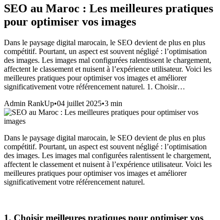
SEO au Maroc : Les meilleures pratiques
pour optimiser vos images
Dans le paysage digital marocain, le SEO devient de plus en plus
compétitif. Pourtant, un aspect est souvent négligé : l’optimisation
des images. Les images mal configurées ralentissent le chargement,
affectent le classement et nuisent à l’expérience utilisateur. Voici les
meilleures pratiques pour optimiser vos images et améliorer
significativement votre référencement naturel. 1. Choisir…
Admin RankUp
•
04 juillet 2025
•
3
min
Dans le paysage digital marocain, le SEO devient de plus en plus
compétitif. Pourtant, un aspect est souvent négligé : l’optimisation
des images. Les images mal configurées ralentissent le chargement,
affectent le classement et nuisent à l’expérience utilisateur. Voici les
meilleures pratiques pour optimiser vos images et améliorer
significativement votre référencement naturel.
1. Choisir meilleures pratiques pour optimiser vos