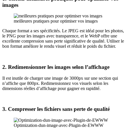
images
meilleures pratiques pour optimiser vos images
Chaque format a ses spécificités. Le JPEG est idéal pour les photos,
le PNG pour les images avec transparence, et le WebP offre une
excellente compression sans perte significative de qualité. Utiliser le
bon format améliore le rendu visuel et réduit le poids du fichier.
2. Redimensionner les images selon l’affichage
Il est inutile de charger une image de 3000px sur une section qui
n’affiche que 800px. Redimensionnez vos visuels selon les
dimensions réelles d’affichage pour gagner en rapidité.
3. Compresser les fichiers sans perte de qualité
Optimization-dun-image-avec-Plugin-de-EWWW