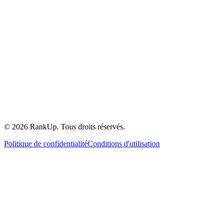
©
2026
RankUp.
Tous droits réservés.
Politique de confidentialité
Conditions d'utilisation