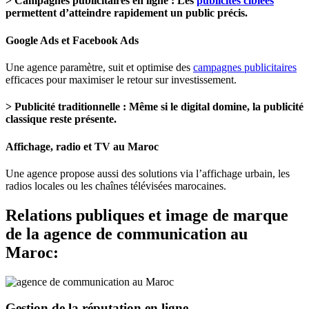
> Campagnes publicitaires en ligne :
Les
publicités ciblées
permettent d’atteindre rapidement un public précis.
Google Ads et Facebook Ads
Une agence paramètre, suit et optimise des
campagnes publicitaires
efficaces pour maximiser le retour sur investissement.
> Publicité traditionnelle :
Même si le digital domine, la publicité
classique reste présente.
Affichage, radio et TV au Maroc
Une agence propose aussi des solutions via l’affichage urbain, les
radios locales ou les chaînes télévisées marocaines.
Relations publiques et image de marque
de la
agence de communication au
Maroc:
Gestion de la réputation en ligne