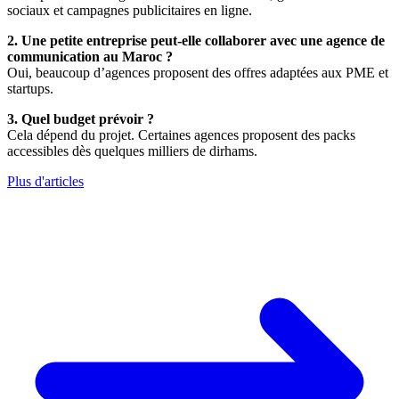
sociaux et campagnes publicitaires en ligne.
2. Une petite entreprise peut-elle collaborer avec une agence de
communication
au Maroc ?
Oui, beaucoup d’agences proposent des offres adaptées aux PME et
startups.
3. Quel budget prévoir ?
Cela dépend du projet. Certaines agences proposent des packs
accessibles dès quelques milliers de dirhams.
Plus d'articles