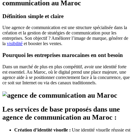
communication au Maroc
Définition simple et claire
Une agence de communication est une structure spécialisée dans la
création et la gestion de stratégies de communication pour les
entreprises. Son objectif ? Améliorer l’image de marque, générer de
la
visibilité
et booster les ventes.
Pourquoi les entreprises marocaines en ont besoin
Dans un marché de plus en plus compétitif, avoir une identité forte
est essentiel. Au Maroc, où le digital prend une place majeure, une
agence aide à se positionner correctement face à la concurrence, que
ce soit sur Internet ou via des canaux traditionnels.
L
es services de base proposés dans une
agence de communication au Maroc :
Création d’identité visuelle :
Une identité visuelle réussie est