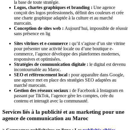
la base de toute stratégie.
Logos, chartes graphiques et branding :
Une agence
conçoit des logos professionnels, définit des couleurs et crée
une charte graphique adaptée à la culture et au marché
marocain.
Conception de sites web :
Aujourd’hui, impossible de réussir
sans présence en lig
Sites vitrines et e-commerce :
qu’il s’agisse d’un site vitrine
pour présenter une activité locale ou d’une boutique e-
commerce, l’agence développe des plateformes modernes,
responsives et optimisées.
Stratégies de communication digitale :
le digital est devenu
incontournable au Maroc.
SEO et référencement local :
pour apparaître dans Google,
une agence met en place des stratégies SEO adaptées au
marché marocain.
Gestion des réseaux sociaux :
de Facebook à Instagram en
passant par TikTok, l’agence gère les comptes, crée du
contenu et interagit avec la communauté.
Services liés à la publicité et au marketing pour une
agence de communication au Maroc