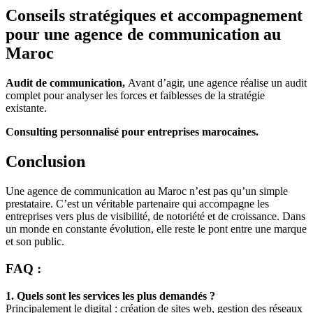
Conseils stratégiques et accompagnement
pour une
agence de communication au
Maroc
Audit de communication,
Avant d’agir, une agence réalise un audit
complet pour analyser les forces et faiblesses de la stratégie
existante.
Consulting personnalisé pour entreprises marocaines.
Conclusion
Une agence de communication au Maroc n’est pas qu’un simple
prestataire. C’est un véritable partenaire qui accompagne les
entreprises vers plus de visibilité, de notoriété et de croissance. Dans
un monde en constante évolution, elle reste le pont entre une marque
et son public.
FAQ :
1. Quels sont les services les plus demandés ?
Principalement le digital : création de sites web, gestion des réseaux