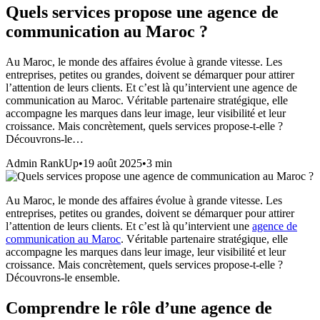
Quels services propose une agence de
communication au Maroc ?
Au Maroc, le monde des affaires évolue à grande vitesse. Les
entreprises, petites ou grandes, doivent se démarquer pour attirer
l’attention de leurs clients. Et c’est là qu’intervient une agence de
communication au Maroc. Véritable partenaire stratégique, elle
accompagne les marques dans leur image, leur visibilité et leur
croissance. Mais concrètement, quels services propose-t-elle ?
Découvrons-le…
Admin RankUp
•
19 août 2025
•
3
min
Au Maroc, le monde des affaires évolue à grande vitesse. Les
entreprises, petites ou grandes, doivent se démarquer pour attirer
l’attention de leurs clients. Et c’est là qu’intervient une
agence de
communication au Maroc
. Véritable partenaire stratégique, elle
accompagne les marques dans leur image, leur visibilité et leur
croissance. Mais concrètement, quels services propose-t-elle ?
Découvrons-le ensemble.
Comprendre le rôle d’une agence de