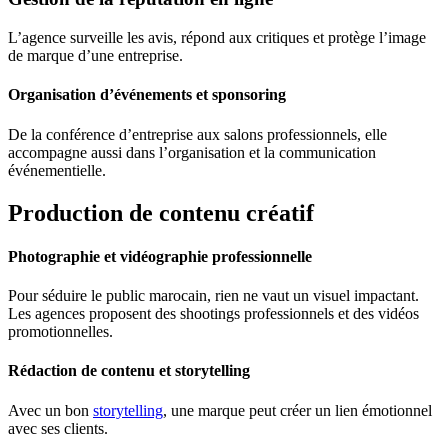
L’agence surveille les avis, répond aux critiques et protège l’image
de marque d’une entreprise.
Organisation d’événements et sponsoring
De la conférence d’entreprise aux salons professionnels, elle
accompagne aussi dans l’organisation et la communication
événementielle.
Production de contenu créatif
Photographie et vidéographie professionnelle
Pour séduire le public marocain, rien ne vaut un visuel impactant.
Les agences proposent des shootings professionnels et des vidéos
promotionnelles.
Rédaction de contenu et storytelling
Avec un bon
storytelling
, une marque peut créer un lien émotionnel
avec ses clients.