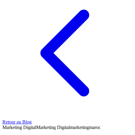
Retour au Blog
Marketing Digital
Marketing Digital
marketing
maroc