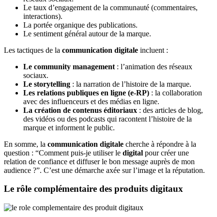
Le taux d’engagement de la communauté (commentaires,
interactions).
La portée organique des publications.
Le sentiment général autour de la marque.
Les tactiques de la
communication digitale
incluent :
Le community management
: l’animation des réseaux
sociaux.
Le storytelling
: la narration de l’histoire de la marque.
Les relations publiques en ligne (e-RP)
: la collaboration
avec des influenceurs et des médias en ligne.
La création de contenus éditoriaux
: des articles de blog,
des vidéos ou des podcasts qui racontent l’histoire de la
marque et informent le public.
En somme, la
communication digitale
cherche à répondre à la
question : “Comment puis-je utiliser le
digital
pour créer une
relation de confiance et diffuser le bon message auprès de mon
audience ?”. C’est une démarche axée sur l’image et la réputation.
Le rôle complémentaire des produits digitaux