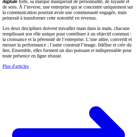
digitale
forte, sa marque manquerait de personnalité, de loyauté et
de sens. À l’inverse, une entreprise qui se concentre uniquement sur
la communication pourrait avoir une communauté engagée, mais
peinerait à transformer cette notoriété en revenus.
Les deux disciplines doivent travailler main dans la main, chacune
remplissant son rôle unique pour contribuer à un objectif commun :
la croissance et la pérennité de l’entreprise. L’une attire, convertit et
mesure la performance ; l’autre construit l’image, fidélise et crée du
lien. Ensemble, elles forment un duo puissant et indispensable pour
toute présence en ligne réussie.
Plus d'articles