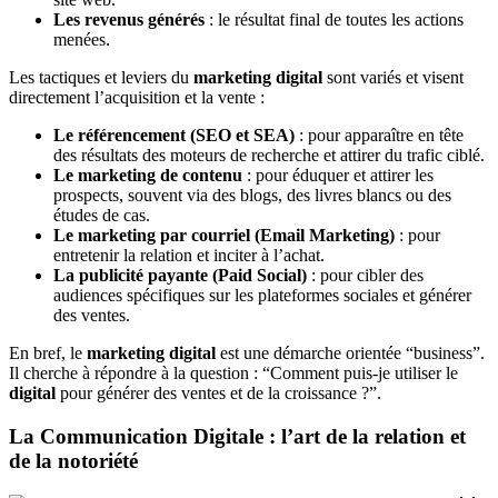
Les revenus générés
: le résultat final de toutes les actions
menées.
Les tactiques et leviers du
marketing digital
sont variés et visent
directement l’acquisition et la vente :
Le référencement (SEO et SEA)
: pour apparaître en tête
des résultats des moteurs de recherche et attirer du trafic ciblé.
Le marketing de contenu
: pour éduquer et attirer les
prospects, souvent via des blogs, des livres blancs ou des
études de cas.
Le marketing par courriel (Email Marketing)
: pour
entretenir la relation et inciter à l’achat.
La publicité payante (Paid Social)
: pour cibler des
audiences spécifiques sur les plateformes sociales et générer
des ventes.
En bref, le
marketing digital
est une démarche orientée “business”.
Il cherche à répondre à la question : “Comment puis-je utiliser le
digital
pour générer des ventes et de la croissance ?”.
La Communication Digitale : l’art de la relation et
de la notoriété