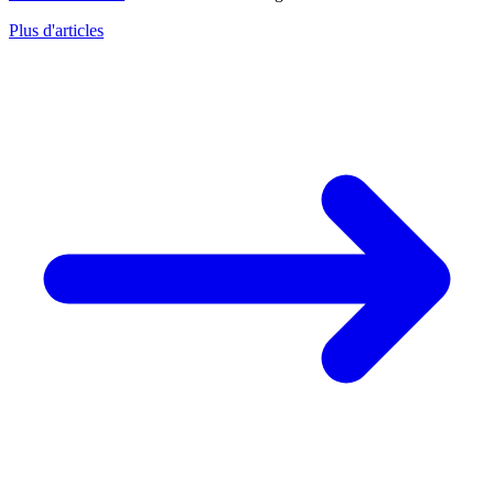
Plus d'articles