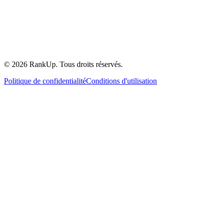
©
2026
RankUp.
Tous droits réservés.
Politique de confidentialité
Conditions d'utilisation