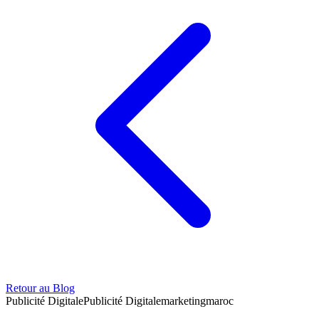
Retour au Blog
Publicité Digitale
Publicité Digitale
marketing
maroc