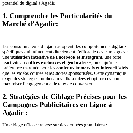
potentiel du digital à Agadir.
1. Comprendre les Particularités du
Marché d’Agadir:
Les consommateurs d’agadir adoptent des comportements digitaux
spécifiques qui influencent directement l’efficacité des campagnes :
une
utilisation intensive de Facebook et Instagram
, une forte
réactivité aux
offres exclusives et géolocalisées
, ainsi qu’une
préférence marquée pour les
contenus immersifs et interactifs
tels
que les vidéos courtes et les stories sponsorisées. Cette dynamique
exige des stratégies publicitaires ultra-ciblées et optimisées pour
maximiser l’engagement et le taux de conversion.
2. Stratégies de Ciblage Précises pour les
Campagnes Publicitaires en Ligne à
Agadir :
Un ciblage efficace repose sur des données granulaires :