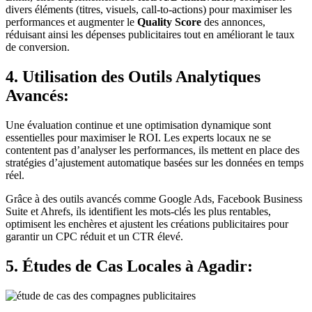
divers éléments (titres, visuels, call-to-actions) pour maximiser les
performances et augmenter le
Quality Score
des annonces,
réduisant ainsi les dépenses publicitaires tout en améliorant le taux
de conversion.
4. Utilisation des Outils Analytiques
Avancés:
Une évaluation continue et une optimisation dynamique sont
essentielles pour maximiser le ROI. Les experts locaux ne se
contentent pas d’analyser les performances, ils mettent en place des
stratégies d’ajustement automatique basées sur les données en temps
réel.
Grâce à des outils avancés comme Google Ads, Facebook Business
Suite et Ahrefs, ils identifient les mots-clés les plus rentables,
optimisent les enchères et ajustent les créations publicitaires pour
garantir un CPC réduit et un CTR élevé.
5. Études de Cas Locales à Agadir: