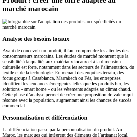
Produit : créer une offre adaptée au
marché marocain
Analyse des besoins locaux
Avant de concevoir un produit, il faut comprendre les attentes des
consommateurs marocains. Les études de marché montrent que la
sensibilité à la qualité, aux matériaux locaux et à la dimension
culturelle est forte, notamment dans les secteurs de l’alimentation, du
textile et de la technologie. En menant des enquêtes terrain, des
focus groups à Casablanca, Marrakech ou Fès, les entreprises
identifient les tendances émergentes telles que les produits bio, les
solutions « smart home » ou les vêtements adaptés au climat chaud.
Cette phase d’analyse permet de créer une proposition de valeur qui
résonne avec la population, augmentant ainsi les chances de succès
commercial.
Personnalisation et différenciation
La différenciation passe par la personnalisation du produit. Au
Maroc, les marques qui intègrent des éléments de l’artisanat local,