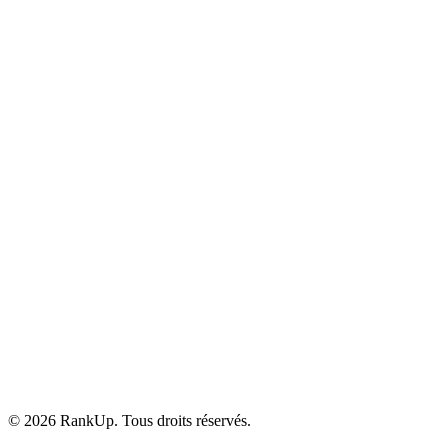
YouTube
©
2026
RankUp.
Tous droits réservés.