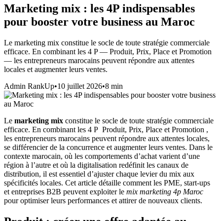
Marketing mix : les 4P indispensables
pour booster votre business au Maroc
Le marketing mix constitue le socle de toute stratégie commerciale
efficace. En combinant les 4 P — Produit, Prix, Place et Promotion
— les entrepreneurs marocains peuvent répondre aux attentes
locales et augmenter leurs ventes.
Admin RankUp
•
10 juillet 2026
•
8
min
Le
marketing mix
constitue le socle de toute stratégie commerciale
efficace. En combinant les 4 P Produit, Prix, Place et Promotion ,
les entrepreneurs marocains peuvent répondre aux attentes locales,
se différencier de la concurrence et augmenter leurs ventes. Dans le
contexte marocain, où les comportements d’achat varient d’une
région à l’autre et où la digitalisation redéfinit les canaux de
distribution, il est essentiel d’ajuster chaque levier du mix aux
spécificités locales. Cet article détaille comment les PME, start‑ups
et entreprises B2B peuvent exploiter le
mix marketing 4p Maroc
pour optimiser leurs performances et attirer de nouveaux clients.