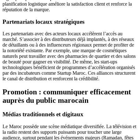
planification logistique améliore la satisfaction client et renforce la
réputation de la marque.
Partenariats locaux stratégiques
Les partenariats avec des acteurs locaux accélèrent l’accès au
marché. S’associer à des distributeurs déjà implantés, à des réseaux
de détaillants ou à des influenceurs régionaux permet de profiter de
la notoriété existante. Par exemple, une marque de cosmétiques
naturels peut travailler avec des pharmacies de quartier et des salons
de beauté pour gagner en visibilité. De même, les start‑ups
technologiques bénéficient de programmes d’accélération organisés
par des incubateurs comme Startup Maroc. Ces alliances structurent
le canal de distribution et renforcent la crédibilité.
Promotion : communiquer efficacement
auprès du public marocain
Médias traditionnels et digitaux
Le Maroc possède une scène médiatique diversifiée. La télévision et
la radio restent des supports puissants pour toucher une large
audience, surtout pendant les événements majeurs (Ramadan, fêtes