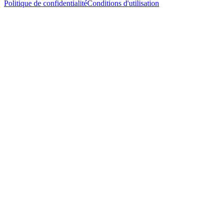
Politique de confidentialité
Conditions d'utilisation