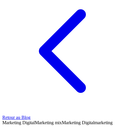
Retour au Blog
Marketing Digital
Marketing mix
Marketing Digital
marketing