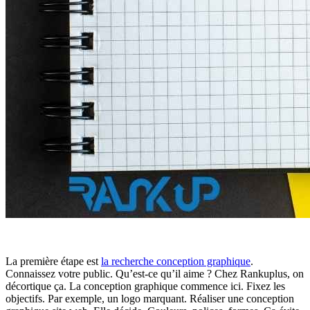
La première étape est
la recherche conception graphique
.
Connaissez votre public. Qu’est-ce qu’il aime ? Chez Rankuplus, on
décortique ça. La conception graphique commence ici. Fixez les
objectifs. Par exemple, un logo marquant. Réaliser une conception