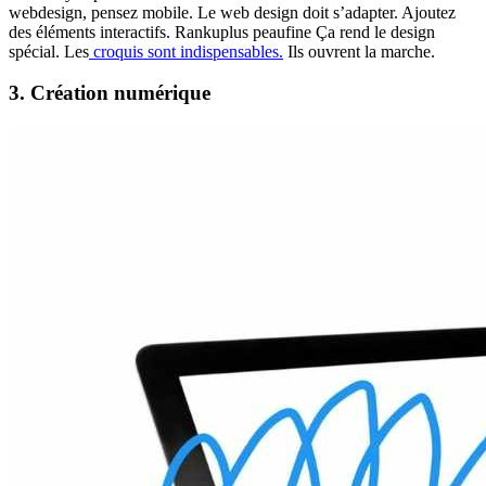
webdesign, pensez mobile. Le web design doit s’adapter. Ajoutez
des éléments interactifs. Rankuplus peaufine Ça rend le design
spécial. Les
croquis sont indispensables.
Ils ouvrent la marche.
3. Création numérique