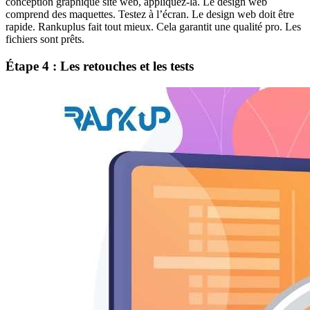
conception graphique site web, appliquez-la. Le design web
comprend des maquettes. Testez à l’écran. Le design web doit être
rapide. Rankuplus fait tout mieux. Cela garantit une qualité pro. Les
fichiers sont prêts.
Étape 4 : Les retouches et les tests