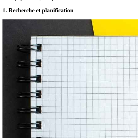
1. Recherche et planification