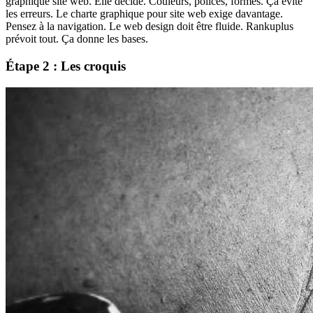
graphique site web. Elle décide. Couleurs, polices, formes. Ça évite
les erreurs. Le charte graphique pour site web exige davantage.
Pensez à la navigation. Le web design doit être fluide. Rankuplus
prévoit tout. Ça donne les bases.
Étape 2 : Les croquis