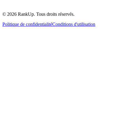
©
2026
RankUp.
Tous droits réservés.
Politique de confidentialité
Conditions d'utilisation