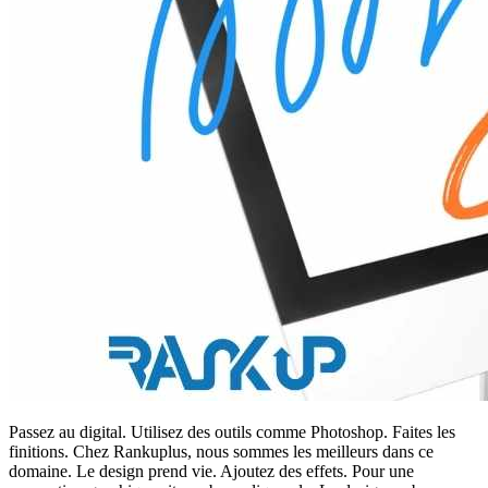
Passez au digital. Utilisez des outils comme Photoshop. Faites les
finitions. Chez Rankuplus, nous sommes les meilleurs dans ce
domaine. Le design prend vie. Ajoutez des effets. Pour une