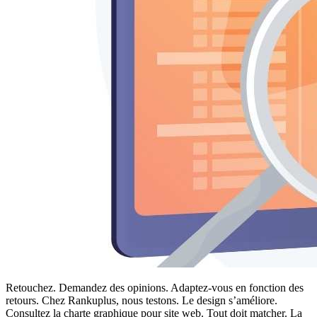
Retouchez. Demandez des opinions. Adaptez-vous en fonction des
retours. Chez Rankuplus, nous testons. Le design s’améliore.
Consultez la charte graphique pour site web. Tout doit matcher. La