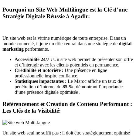
Pourquoi un Site Web Multilingue est la Clé d’une
Stratégie Digitale Réussie à Agadir:
Un site web est la vitrine numérique de toute entreprise. Dans un
monde connecté, il joue un rôle central dans une stratégie de
digital
marketing
performante.
Accessibilité 24/7 :
Un site web permet de présenter son offre
et d’interagir avec les clients potentiels en permanence.
Crédibilité et notoriété :
Une présence en ligne
professionnelle inspire confiance.
Statistiques impactantes :
Le Maroc affiche un taux de
pénétration d’Internet de
85 %
, démontrant l’importance
d’une présence digitale optimisée .
Référencement et Création de Contenu Performant :
Les Clés de la Visibilité:
Un site web seul ne suffit pas : il doit être stratégiquement optimisé