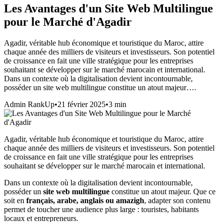
Les Avantages d'un Site Web Multilingue
pour le Marché d'Agadir
Agadir, véritable hub économique et touristique du Maroc, attire
chaque année des milliers de visiteurs et investisseurs. Son potentiel
de croissance en fait une ville stratégique pour les entreprises
souhaitant se développer sur le marché marocain et international.
Dans un contexte où la digitalisation devient incontournable,
posséder un site web multilingue constitue un atout majeur….
Admin RankUp
•
21 février 2025
•
3
min
Agadir, véritable hub économique et touristique du Maroc, attire
chaque année des milliers de visiteurs et investisseurs. Son potentiel
de croissance en fait une ville stratégique pour les entreprises
souhaitant se développer sur le marché marocain et international.
Dans un contexte où la digitalisation devient incontournable,
posséder un
site web multilingue
constitue un atout majeur. Que ce
soit en
français, arabe, anglais ou amazigh
, adapter son contenu
permet de toucher une audience plus large : touristes, habitants
locaux et entrepreneurs.