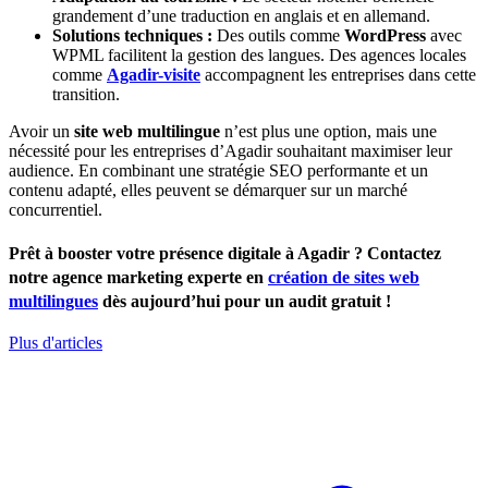
grandement d’une traduction en anglais et en allemand.
Solutions techniques :
Des outils comme
WordPress
avec
WPML facilitent la gestion des langues. Des agences locales
comme
Agadir-visite
accompagnent les entreprises dans cette
transition.
Avoir un
site web multilingue
n’est plus une option, mais une
nécessité pour les entreprises d’Agadir souhaitant maximiser leur
audience. En combinant une stratégie SEO performante et un
contenu adapté, elles peuvent se démarquer sur un marché
concurrentiel.
Prêt à booster votre présence digitale à Agadir ?
Contactez
notre agence marketing experte en
création de sites web
multilingues
dès aujourd’hui pour un audit gratuit !
Plus d'articles