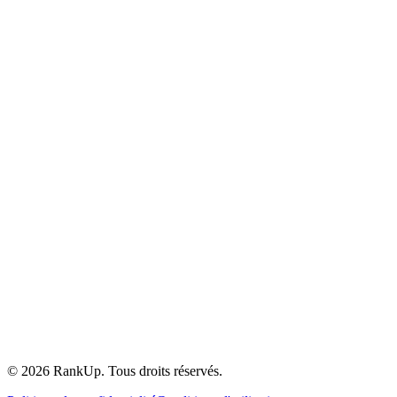
YouTube
©
2026
RankUp.
Tous droits réservés.