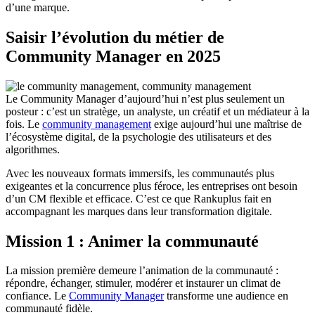
d’une marque.
Saisir l’évolution du métier de
Community Manager en 2025
Le Community Manager d’aujourd’hui n’est plus seulement un
posteur : c’est un stratège, un analyste, un créatif et un médiateur à la
fois. Le
community management
exige aujourd’hui une maîtrise de
l’écosystème digital, de la psychologie des utilisateurs et des
algorithmes.
Avec les nouveaux formats immersifs, les communautés plus
exigeantes et la concurrence plus féroce, les entreprises ont besoin
d’un CM flexible et efficace. C’est ce que Rankuplus fait en
accompagnant les marques dans leur transformation digitale.
Mission 1 : Animer la communauté
La mission première demeure l’animation de la communauté :
répondre, échanger, stimuler, modérer et instaurer un climat de
confiance. Le
Community Manager
transforme une audience en
communauté fidèle.