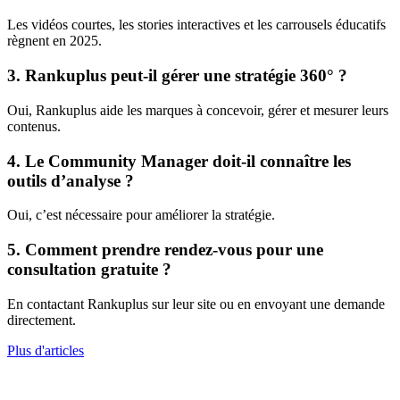
Les vidéos courtes, les stories interactives et les carrousels éducatifs
règnent en 2025.
3. Rankuplus peut-il gérer une stratégie 360° ?
Oui, Rankuplus aide les marques à concevoir, gérer et mesurer leurs
contenus.
4. Le Community Manager doit-il connaître les
outils d’analyse ?
Oui, c’est nécessaire pour améliorer la stratégie.
5. Comment prendre rendez-vous pour une
consultation gratuite ?
En contactant Rankuplus sur leur site ou en envoyant une demande
directement.
Plus d'articles