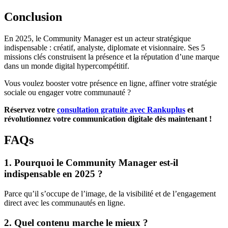
Conclusion
En 2025, le Community Manager est un acteur stratégique
indispensable : créatif, analyste, diplomate et visionnaire. Ses 5
missions clés construisent la présence et la réputation d’une marque
dans un monde digital hypercompétitif.
Vous voulez booster votre présence en ligne, affiner votre stratégie
sociale ou engager votre communauté ?
Réservez votre
consultation gratuite avec Rankuplus
et
révolutionnez votre communication digitale dès maintenant !
FAQs
1. Pourquoi le Community Manager est-il
indispensable en 2025 ?
Parce qu’il s’occupe de l’image, de la visibilité et de l’engagement
direct avec les communautés en ligne.
2. Quel contenu marche le mieux ?