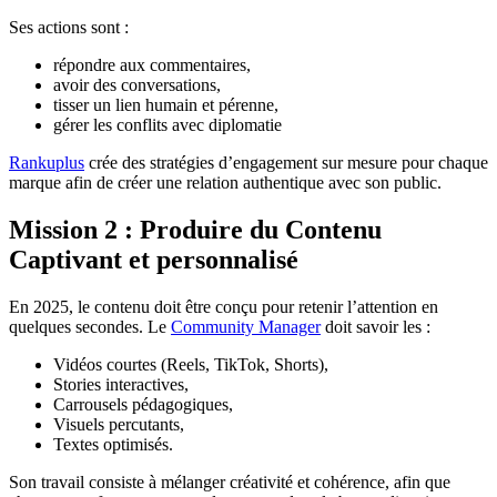
Ses actions sont :
répondre aux commentaires,
avoir des conversations,
tisser un lien humain et pérenne,
gérer les conflits avec diplomatie
Rankuplus
crée des stratégies d’engagement sur mesure pour chaque
marque afin de créer une relation authentique avec son public.
Mission 2 : Produire du Contenu
Captivant et personnalisé
En 2025, le contenu doit être conçu pour retenir l’attention en
quelques secondes. Le
Community Manager
doit savoir les :
Vidéos courtes (Reels, TikTok, Shorts),
Stories interactives,
Carrousels pédagogiques,
Visuels percutants,
Textes optimisés.
Son travail consiste à mélanger créativité et cohérence, afin que