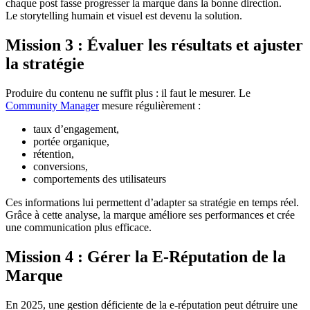
chaque post fasse progresser la marque dans la bonne direction.
Le storytelling humain et visuel est devenu la solution.
Mission 3 : Évaluer les résultats et ajuster
la stratégie
Produire du contenu ne suffit plus : il faut le mesurer. Le
Community Manager
mesure régulièrement :
taux d’engagement,
portée organique,
rétention,
conversions,
comportements des utilisateurs
Ces informations lui permettent d’adapter sa stratégie en temps réel.
Grâce à cette analyse, la marque améliore ses performances et crée
une communication plus efficace.
Mission 4 : Gérer la E-Réputation de la
Marque
En 2025, une gestion déficiente de la e-réputation peut détruire une