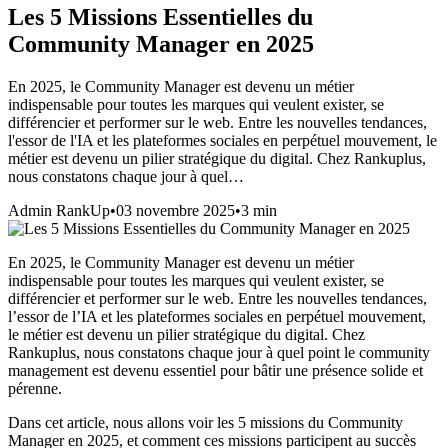
Les 5 Missions Essentielles du
Community Manager en 2025
En 2025, le Community Manager est devenu un métier
indispensable pour toutes les marques qui veulent exister, se
différencier et performer sur le web. Entre les nouvelles tendances,
l'essor de l'IA et les plateformes sociales en perpétuel mouvement, le
métier est devenu un pilier stratégique du digital. Chez Rankuplus,
nous constatons chaque jour à quel…
Admin RankUp
•
03 novembre 2025
•
3
min
En 2025, le Community Manager est devenu un métier
indispensable pour toutes les marques qui veulent exister, se
différencier et performer sur le web. Entre les nouvelles tendances,
l’essor de l’IA et les plateformes sociales en perpétuel mouvement,
le métier est devenu un pilier stratégique du digital. Chez
Rankuplus, nous constatons chaque jour à quel point le community
management est devenu essentiel pour bâtir une présence solide et
pérenne.
Dans cet article, nous allons voir les 5 missions du Community
Manager en 2025, et comment ces missions participent au succès