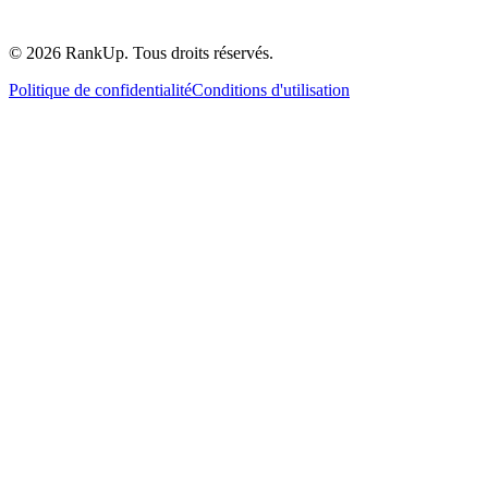
©
2026
RankUp.
Tous droits réservés.
Politique de confidentialité
Conditions d'utilisation