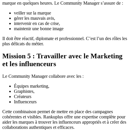
marque en quelques heures. Le Community Manager s’assure de :
veiller sur la marque
gérer les mauvais avis,
intervenir en cas de crise,
maintenir une bonne image
Il doit être réactif, diplomate et professionnel. C’est l’un des rôles les
plus délicats du métier.
Mission 5 : Travailler avec le Marketing
et les influenceurs
Le Community Manager collabore avec les :
Équipes marketing,
Graphistes,
Créateurs
Influenceurs
Cette combinaison permet de mettre en place des campagnes
cohérentes et visibles. Rankuplus offre une expertise complète pour
aider les marques à trouver les influenceurs appropriés et à créer des
collaborations authentiques et efficaces.