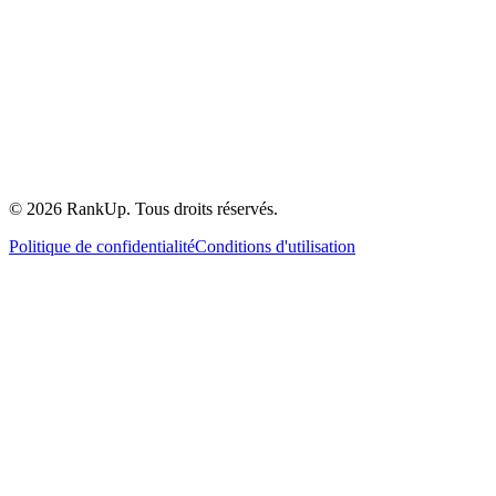
©
2026
RankUp.
Tous droits réservés.
Politique de confidentialité
Conditions d'utilisation