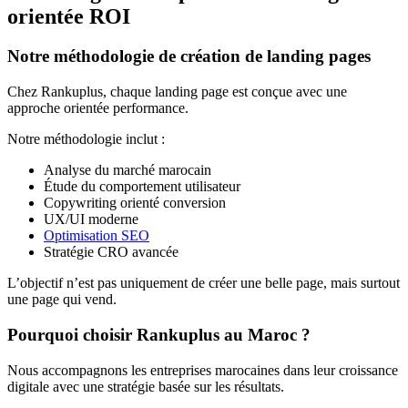
orientée ROI
Notre méthodologie de création de landing pages
Chez Rankuplus, chaque landing page est conçue avec une
approche orientée performance.
Notre méthodologie inclut :
Analyse du marché marocain
Étude du comportement utilisateur
Copywriting orienté conversion
UX/UI moderne
Optimisation SEO
Stratégie CRO avancée
L’objectif n’est pas uniquement de créer une belle page, mais surtout
une page qui vend.
Pourquoi choisir Rankuplus au Maroc ?
Nous accompagnons les entreprises marocaines dans leur croissance
digitale avec une stratégie basée sur les résultats.