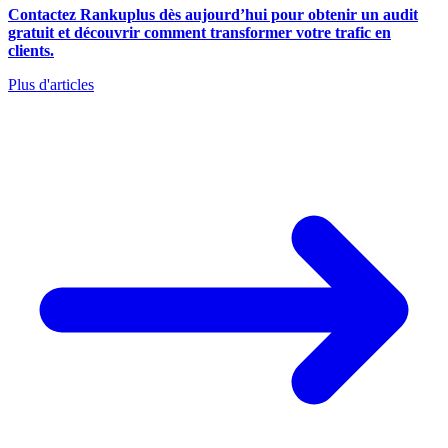
Contactez Rankuplus dès aujourd’hui pour obtenir un audit
gratuit et découvrir comment transformer votre trafic en
clients.
Plus d'articles