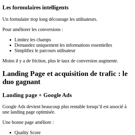
Les formulaires intelligents
Un formulaire trop long décourage les utilisateurs.
Pour améliorer les conversions :
Limitez les champs
Demandez uniquement les informations essentielles
Simplifiez le parcours utilisateur
Moins il y a de friction, plus le taux de conversion augmente.
Landing Page et acquisition de trafic : le
duo gagnant
Landing page + Google Ads
Google Ads devient beaucoup plus rentable lorsqu’il est associé à
une landing page optimisée.
Une bonne page améliore :
Quality Score