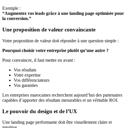
Exemple :
“Augmentez vos leads grâce à une landing page optimisée pour
la conversion.”
Une proposition de valeur convaincante
Votre proposition de valeur doit répondre à une question simple :
Pourquoi choisir votre entreprise plutôt qu’une autre ?
Pour convaincre, il faut mettre en avant :
Vos résultats
Votre expertise
Vos différenciateurs
Vos garanties
Les entreprises marocaines recherchent aujourd’hui des partenaires
capables d’apporter des résultats mesurables et un véritable ROI.
Le pouvoir du design et de l’UX
Une landing page performante doit être visuellement claire et
intuitive.