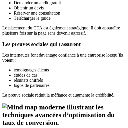
Demander un audit gratuit
Obtenir un devis
Réserver une consultation
Télécharger le guide
Le placement du CTA est également stratégique. Il doit apparaître
plusieurs fois sur la page sans devenir agressif.
Les preuves sociales qui rassurent
Les internautes font davantage confiance à une entreprise lorsqu’ils
voient :
témoignages clients
études de cas
résultats chiffrés
logos de partenaires
La preuve sociale réduit la méfiance et augmente la crédibilité.