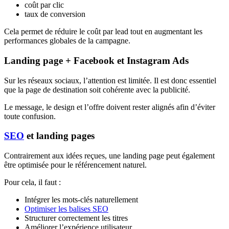
coût par clic
taux de conversion
Cela permet de réduire le coût par lead tout en augmentant les
performances globales de la campagne.
Landing page + Facebook et Instagram Ads
Sur les réseaux sociaux, l’attention est limitée. Il est donc essentiel
que la page de destination soit cohérente avec la publicité.
Le message, le design et l’offre doivent rester alignés afin d’éviter
toute confusion.
SEO
et landing pages
Contrairement aux idées reçues, une landing page peut également
être optimisée pour le référencement naturel.
Pour cela, il faut :
Intégrer les mots-clés naturellement
Optimiser les balises SEO
Structurer correctement les titres
Améliorer l’expérience utilisateur