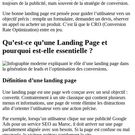
toujours de la publicité, mais souvent de la stratégie de conversion.
Une bonne landing page est pensée pour guider l’utilisateur vers un
objectif précis : remplir un formulaire, demander un devis, réserver
un appel ou acheter un produit. C’est là que le CRO (Conversion
Rate Optimization) entre en jeu.
Qu’est-ce qu’une Landing Page et
pourquoi est-elle essentielle ?
Définition d’une landing page
Une landing page est une page web conçue avec un seul objectif :
convertir. Contrairement à un site classique qui contient plusieurs
menus et informations, une page de vente élimine les distractions
afin d’orienter l’utilisateur vers une action précise.
Par exemple, lorsqu’un utilisateur clique sur une publicité Google
Ads pour un service SEO au Maroc, il doit arriver sur une page
parfaitement alignée avec son besoin. Si la page est confuse ou mal
structurée, le visiteur quittera rapidement le site.