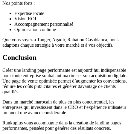
Nos points forts :
Expertise locale
Vision ROI
Accompagnement personnalisé
Optimisation continue
Que vous soyez à Tanger, Agadir, Rabat ou Casablanca, nous
adaptons chaque stratégie à votre marché et à vos objectifs.
Conclusion
Créer une landing page performante est aujourd’hui indispensable
pour toute entreprise souhaitant maximiser son acquisition digitale.
Une page de vente optimisée permet d’augmenter les conversions,
réduire les coûts publicitaires et générer davantage de clients
qualifiés.
Dans un marché marocain de plus en plus concurrentiel, les
entreprises qui investissent dans le CRO et l’expérience utilisateur
prennent une avance considérable.
Rankuplus vous accompagne dans la création de landing pages
performantes, pensées pour générer des résultats concrets.