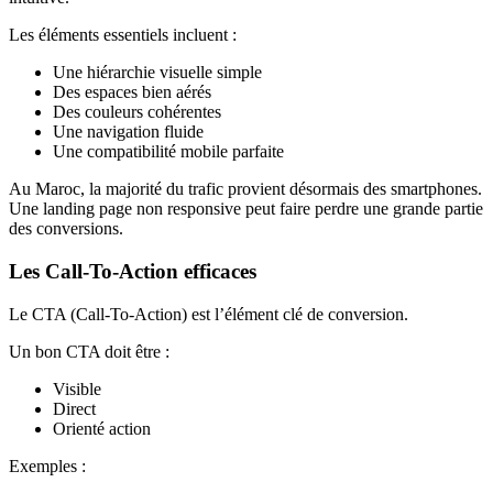
Les éléments essentiels incluent :
Une hiérarchie visuelle simple
Des espaces bien aérés
Des couleurs cohérentes
Une navigation fluide
Une compatibilité mobile parfaite
Au Maroc, la majorité du trafic provient désormais des smartphones.
Une landing page non responsive peut faire perdre une grande partie
des conversions.
Les Call-To-Action efficaces
Le CTA (Call-To-Action) est l’élément clé de conversion.
Un bon CTA doit être :
Visible
Direct
Orienté action
Exemples :