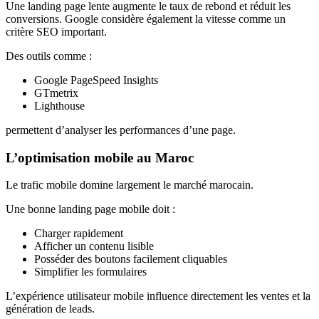
Une landing page lente augmente le taux de rebond et réduit les
conversions. Google considère également la vitesse comme un
critère SEO important.
Des outils comme :
Google PageSpeed Insights
GTmetrix
Lighthouse
permettent d’analyser les performances d’une page.
L’optimisation mobile au Maroc
Le trafic mobile domine largement le marché marocain.
Une bonne landing page mobile doit :
Charger rapidement
Afficher un contenu lisible
Posséder des boutons facilement cliquables
Simplifier les formulaires
L’expérience utilisateur mobile influence directement les ventes et la
génération de leads.