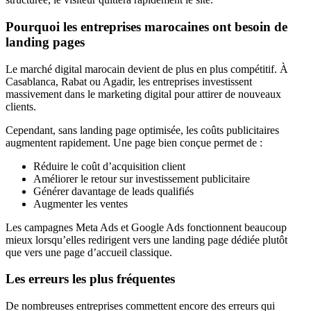
Pourquoi les entreprises marocaines ont besoin de
landing pages
Le marché digital marocain devient de plus en plus compétitif. À
Casablanca, Rabat ou Agadir, les entreprises investissent
massivement dans le marketing digital pour attirer de nouveaux
clients.
Cependant, sans landing page optimisée, les coûts publicitaires
augmentent rapidement. Une page bien conçue permet de :
Réduire le coût d’acquisition client
Améliorer le retour sur investissement publicitaire
Générer davantage de leads qualifiés
Augmenter les ventes
Les campagnes Meta Ads et Google Ads fonctionnent beaucoup
mieux lorsqu’elles redirigent vers une landing page dédiée plutôt
que vers une page d’accueil classique.
Les erreurs les plus fréquentes
De nombreuses entreprises commettent encore des erreurs qui