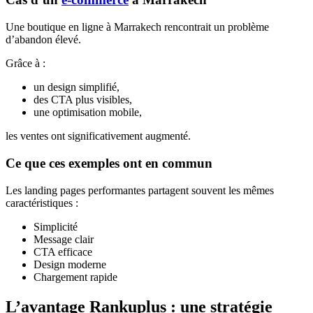
Une boutique en ligne à Marrakech rencontrait un problème
d’abandon élevé.
Grâce à :
un design simplifié,
des CTA plus visibles,
une optimisation mobile,
les ventes ont significativement augmenté.
Ce que ces exemples ont en commun
Les landing pages performantes partagent souvent les mêmes
caractéristiques :
Simplicité
Message clair
CTA efficace
Design moderne
Chargement rapide
L’avantage Rankuplus : une stratégie