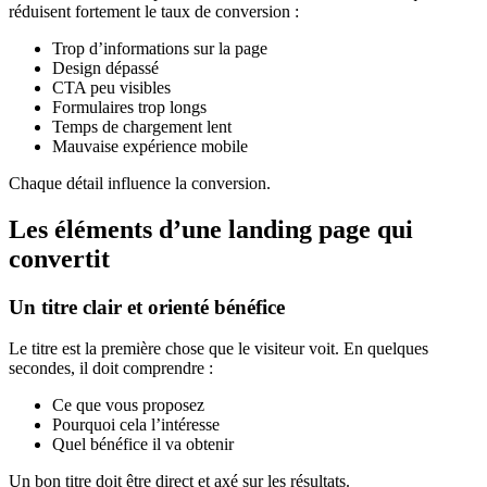
réduisent fortement le taux de conversion :
Trop d’informations sur la page
Design dépassé
CTA peu visibles
Formulaires trop longs
Temps de chargement lent
Mauvaise expérience mobile
Chaque détail influence la conversion.
Les éléments d’une landing page qui
convertit
Un titre clair et orienté bénéfice
Le titre est la première chose que le visiteur voit. En quelques
secondes, il doit comprendre :
Ce que vous proposez
Pourquoi cela l’intéresse
Quel bénéfice il va obtenir
Un bon titre doit être direct et axé sur les résultats.