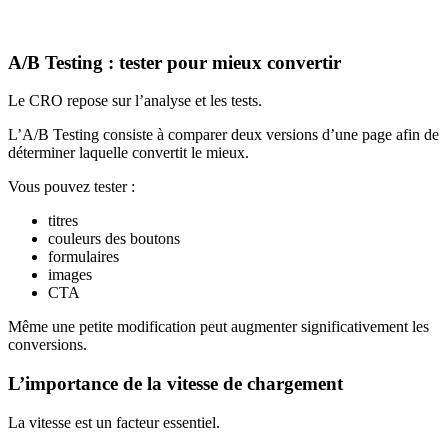
A/B Testing : tester pour mieux convertir
Le CRO repose sur l’analyse et les tests.
L’A/B Testing consiste à comparer deux versions d’une page afin de
déterminer laquelle convertit le mieux.
Vous pouvez tester :
titres
couleurs des boutons
formulaires
images
CTA
Même une petite modification peut augmenter significativement les
conversions.
L’importance de la vitesse de chargement
La vitesse est un facteur essentiel.