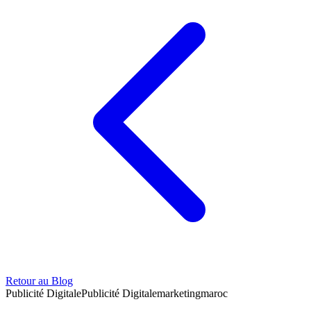
Retour au Blog
Publicité Digitale
Publicité Digitale
marketing
maroc