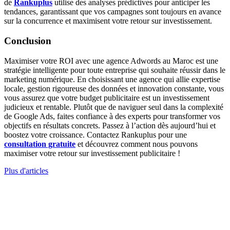
de
Rankuplus
utilise des analyses prédictives pour anticiper les
tendances, garantissant que vos campagnes sont toujours en avance
sur la concurrence et maximisent votre retour sur investissement.
Conclusion
Maximiser votre ROI avec une agence Adwords au Maroc est une
stratégie intelligente pour toute entreprise qui souhaite réussir dans le
marketing numérique. En choisissant une agence qui allie expertise
locale, gestion rigoureuse des données et innovation constante, vous
vous assurez que votre budget publicitaire est un investissement
judicieux et rentable. Plutôt que de naviguer seul dans la complexité
de Google Ads, faites confiance à des experts pour transformer vos
objectifs en résultats concrets. Passez à l’action dès aujourd’hui et
boostez votre croissance. Contactez Rankuplus pour une
consultation gratuite
et découvrez comment nous pouvons
maximiser votre retour sur investissement publicitaire !
Plus d'articles