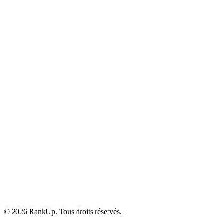
YouTube
©
2026
RankUp.
Tous droits réservés.