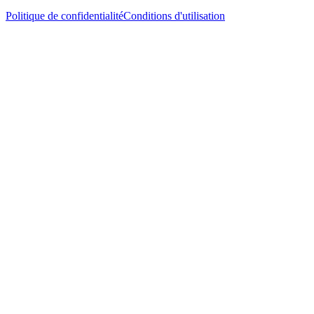
Politique de confidentialité
Conditions d'utilisation