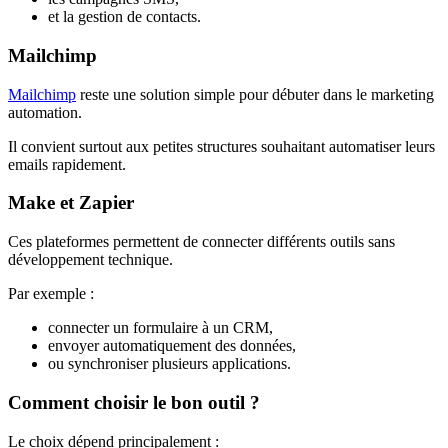
et la gestion de contacts.
Mailchimp
Mailchimp
reste une solution simple pour débuter dans le marketing
automation.
Il convient surtout aux petites structures souhaitant automatiser leurs
emails rapidement.
Make et Zapier
Ces plateformes permettent de connecter différents outils sans
développement technique.
Par exemple :
connecter un formulaire à un CRM,
envoyer automatiquement des données,
ou synchroniser plusieurs applications.
Comment choisir le bon outil ?
Le choix dépend principalement :