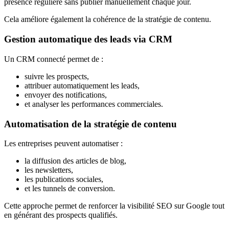
présence régulière sans publier manuellement chaque jour.
Cela améliore également la cohérence de la stratégie de contenu.
Gestion automatique des leads via CRM
Un CRM connecté permet de :
suivre les prospects,
attribuer automatiquement les leads,
envoyer des notifications,
et analyser les performances commerciales.
Automatisation de la stratégie de contenu
Les entreprises peuvent automatiser :
la diffusion des articles de blog,
les newsletters,
les publications sociales,
et les tunnels de conversion.
Cette approche permet de renforcer la visibilité SEO sur Google tout
en générant des prospects qualifiés.