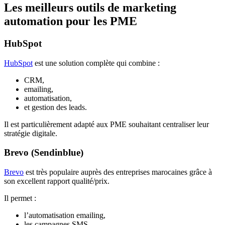
Les meilleurs outils de marketing
automation pour les PME
HubSpot
HubSpot
est une solution complète qui combine :
CRM,
emailing,
automatisation,
et gestion des leads.
Il est particulièrement adapté aux PME souhaitant centraliser leur
stratégie digitale.
Brevo (Sendinblue)
Brevo
est très populaire auprès des entreprises marocaines grâce à
son excellent rapport qualité/prix.
Il permet :
l’automatisation emailing,
les campagnes SMS,