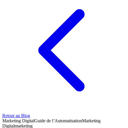
Retour au Blog
Marketing Digital
Guide de l’Automatisation
Marketing
Digital
marketing