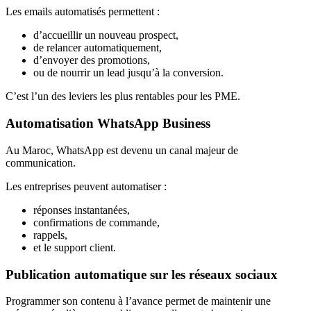
Les emails automatisés permettent :
d’accueillir un nouveau prospect,
de relancer automatiquement,
d’envoyer des promotions,
ou de nourrir un lead jusqu’à la conversion.
C’est l’un des leviers les plus rentables pour les PME.
Automatisation WhatsApp Business
Au Maroc, WhatsApp est devenu un canal majeur de
communication.
Les entreprises peuvent automatiser :
réponses instantanées,
confirmations de commande,
rappels,
et le support client.
Publication automatique sur les réseaux sociaux
Programmer son contenu à l’avance permet de maintenir une