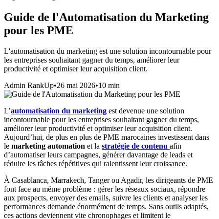
Guide de l'Automatisation du Marketing
pour les PME
L'automatisation du marketing est une solution incontournable pour
les entreprises souhaitant gagner du temps, améliorer leur
productivité et optimiser leur acquisition client.
Admin RankUp
•
26 mai 2026
•
10
min
L’
automatisation du marketing
est devenue une solution
incontournable pour les entreprises souhaitant gagner du temps,
améliorer leur productivité et optimiser leur acquisition client.
Aujourd’hui, de plus en plus de PME marocaines investissent dans
le
marketing automation
et la
stratégie de contenu
afin
d’automatiser leurs campagnes, générer davantage de leads et
réduire les tâches répétitives qui ralentissent leur croissance.
À Casablanca, Marrakech, Tanger ou Agadir, les dirigeants de PME
font face au même problème : gérer les réseaux sociaux, répondre
aux prospects, envoyer des emails, suivre les clients et analyser les
performances demande énormément de temps. Sans outils adaptés,
ces actions deviennent vite chronophages et limitent le