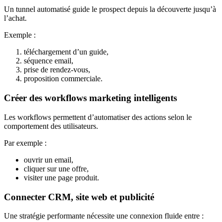
Un tunnel automatisé guide le prospect depuis la découverte jusqu’à
l’achat.
Exemple :
téléchargement d’un guide,
séquence email,
prise de rendez-vous,
proposition commerciale.
Créer des workflows marketing intelligents
Les workflows permettent d’automatiser des actions selon le
comportement des utilisateurs.
Par exemple :
ouvrir un email,
cliquer sur une offre,
visiter une page produit.
Connecter CRM, site web et publicité
Une stratégie performante nécessite une connexion fluide entre :