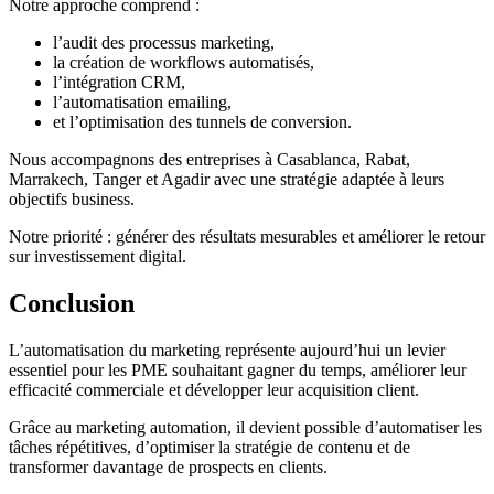
Notre approche comprend :
l’audit des processus marketing,
la création de workflows automatisés,
l’intégration CRM,
l’automatisation emailing,
et l’optimisation des tunnels de conversion.
Nous accompagnons des entreprises à Casablanca, Rabat,
Marrakech, Tanger et Agadir avec une stratégie adaptée à leurs
objectifs business.
Notre priorité : générer des résultats mesurables et améliorer le retour
sur investissement digital.
Conclusion
L’automatisation du marketing représente aujourd’hui un levier
essentiel pour les PME souhaitant gagner du temps, améliorer leur
efficacité commerciale et développer leur acquisition client.
Grâce au marketing automation, il devient possible d’automatiser les
tâches répétitives, d’optimiser la stratégie de contenu et de
transformer davantage de prospects en clients.