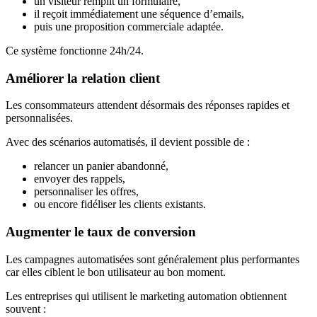
un visiteur remplit un formulaire,
il reçoit immédiatement une séquence d’emails,
puis une proposition commerciale adaptée.
Ce système fonctionne 24h/24.
Améliorer la relation client
Les consommateurs attendent désormais des réponses rapides et
personnalisées.
Avec des scénarios automatisés, il devient possible de :
relancer un panier abandonné,
envoyer des rappels,
personnaliser les offres,
ou encore fidéliser les clients existants.
Augmenter le taux de conversion
Les campagnes automatisées sont généralement plus performantes
car elles ciblent le bon utilisateur au bon moment.
Les entreprises qui utilisent le marketing automation obtiennent
souvent :