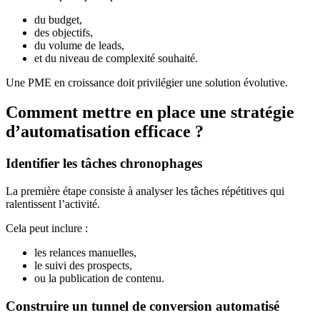
du budget,
des objectifs,
du volume de leads,
et du niveau de complexité souhaité.
Une PME en croissance doit privilégier une solution évolutive.
Comment mettre en place une stratégie
d’automatisation efficace ?
Identifier les tâches chronophages
La première étape consiste à analyser les tâches répétitives qui
ralentissent l’activité.
Cela peut inclure :
les relances manuelles,
le suivi des prospects,
ou la publication de contenu.
Construire un tunnel de conversion automatisé