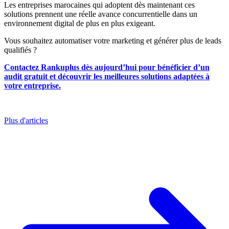
Les entreprises marocaines qui adoptent dès maintenant ces
solutions prennent une réelle avance concurrentielle dans un
environnement digital de plus en plus exigeant.
Vous souhaitez automatiser votre marketing et générer plus de leads
qualifiés ?
Contactez Rankuplus dès aujourd’hui pour bénéficier d’un
audit gratuit et découvrir les meilleures solutions adaptées à
votre entreprise.
Plus d'articles