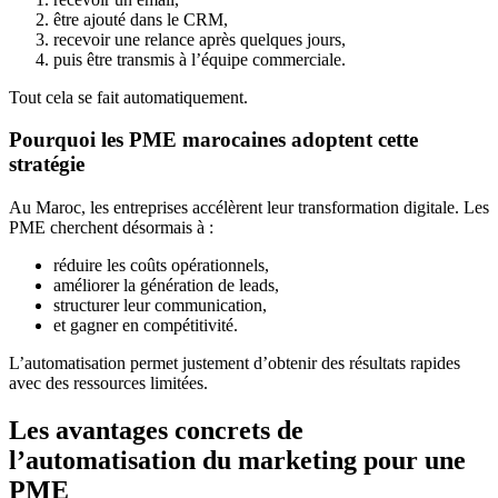
être ajouté dans le CRM,
recevoir une relance après quelques jours,
puis être transmis à l’équipe commerciale.
Tout cela se fait automatiquement.
Pourquoi les PME marocaines adoptent cette
stratégie
Au Maroc, les entreprises accélèrent leur transformation digitale. Les
PME cherchent désormais à :
réduire les coûts opérationnels,
améliorer la génération de leads,
structurer leur communication,
et gagner en compétitivité.
L’automatisation permet justement d’obtenir des résultats rapides
avec des ressources limitées.
Les avantages concrets de
l’automatisation du marketing pour une
PME