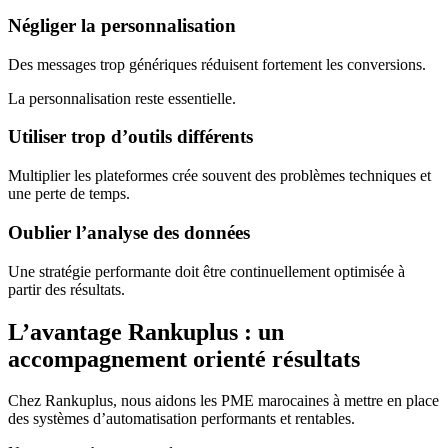
Négliger la personnalisation
Des messages trop génériques réduisent fortement les conversions.
La personnalisation reste essentielle.
Utiliser trop d’outils différents
Multiplier les plateformes crée souvent des problèmes techniques et
une perte de temps.
Oublier l’analyse des données
Une stratégie performante doit être continuellement optimisée à
partir des résultats.
L’avantage Rankuplus : un
accompagnement orienté résultats
Chez Rankuplus, nous aidons les PME marocaines à mettre en place
des systèmes d’automatisation performants et rentables.