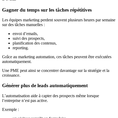
Gagner du temps sur les tâches répétitives
Les équipes marketing perdent souvent plusieurs heures par semaine
sur des tâches manuelles :
envoi d’emails,
suivi des prospects,
planification des contenus,
reporting.
Grâce au marketing automation, ces tâches peuvent être exécutées
automatiquement.
Une PME peut ainsi se concentrer davantage sur la stratégie et la
croissance.
Générer plus de leads automatiquement
L’automatisation aide à capter des prospects même lorsque
l’entreprise n’est pas active.
Exemple :