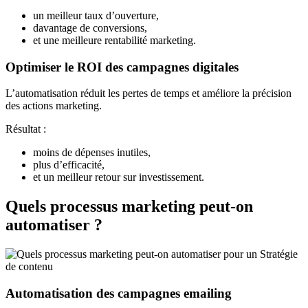
un meilleur taux d’ouverture,
davantage de conversions,
et une meilleure rentabilité marketing.
Optimiser le ROI des campagnes digitales
L’automatisation réduit les pertes de temps et améliore la précision
des actions marketing.
Résultat :
moins de dépenses inutiles,
plus d’efficacité,
et un meilleur retour sur investissement.
Quels processus marketing peut-on
automatiser ?
Automatisation des campagnes emailing