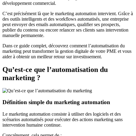
développement commercial.
C’est précisément là que le marketing automation intervient. Grâce à
des outils intelligents et des workflows automatisés, une entreprise
peut envoyer des emails automatiques, qualifier ses prospects,
publier du contenu ou encore relancer ses clients sans intervention
manuelle permanente.
Dans ce guide complet, découvrez comment l’automatisation du
marketing peut transformer la gestion digitale de votre PME et vous
aider à obtenir un meilleur retour sur investissement.
Qu’est-ce que l’automatisation du
marketing ?
Définition simple du marketing automation
Le marketing automation consiste à utiliser des logiciels et des
scénarios automatisés pour exécuter des actions marketing sans
intervention humaine continue.
Concrètement, cela permet de :