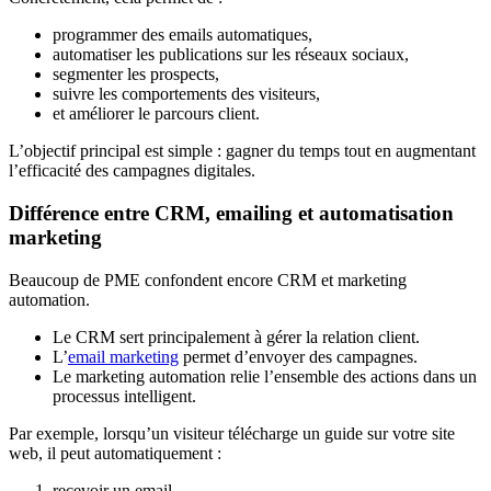
programmer des emails automatiques,
automatiser les publications sur les réseaux sociaux,
segmenter les prospects,
suivre les comportements des visiteurs,
et améliorer le parcours client.
L’objectif principal est simple : gagner du temps tout en augmentant
l’efficacité des campagnes digitales.
Différence entre CRM, emailing et automatisation
marketing
Beaucoup de PME confondent encore CRM et marketing
automation.
Le CRM sert principalement à gérer la relation client.
L’
email marketing
permet d’envoyer des campagnes.
Le marketing automation relie l’ensemble des actions dans un
processus intelligent.
Par exemple, lorsqu’un visiteur télécharge un guide sur votre site
web, il peut automatiquement :
recevoir un email,