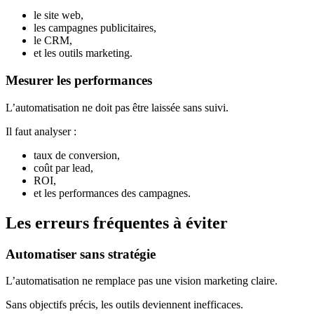
le site web,
les campagnes publicitaires,
le CRM,
et les outils marketing.
Mesurer les performances
L’automatisation ne doit pas être laissée sans suivi.
Il faut analyser :
taux de conversion,
coût par lead,
ROI,
et les performances des campagnes.
Les erreurs fréquentes à éviter
Automatiser sans stratégie
L’automatisation ne remplace pas une vision marketing claire.
Sans objectifs précis, les outils deviennent inefficaces.