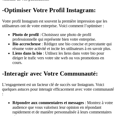
-Optimiser Votre Profil Instagram:
Votre profil Instagram est souvent la première impression que les
utilisateurs ont de votre entreprise. Voici comment l’optimiser :
Photo de profil
: Choisissez une photo de profil
professionnelle qui représente bien votre entreprise.
Bio accrocheuse
: Rédigez une bio concise et percutante qui
résume votre activité et incite les utilisateurs à en savoir plus.
Liens dans la bio
: Utilisez les liens dans votre bio pour
diriger le trafic vers votre site web ou vos promotions en
cours.
-Interagir avec Votre Communauté:
L’engagement est un facteur clé de succès sur Instagram. Voici
quelques astuces pour interagir efficacement avec votre communauté
:
Répondre aux commentaires et messages
: Montrez à votre
audience que vous valorisez leur opinion en répondant
rapidement et de manière personnalisée à leurs commentaires