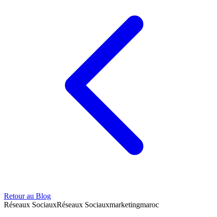
Retour au Blog
Réseaux Sociaux
Réseaux Sociaux
marketing
maroc