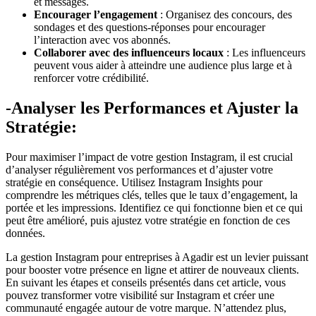
et messages.
Encourager l’engagement
: Organisez des concours, des
sondages et des questions-réponses pour encourager
l’interaction avec vos abonnés.
Collaborer avec des influenceurs locaux
: Les influenceurs
peuvent vous aider à atteindre une audience plus large et à
renforcer votre crédibilité.
-Analyser les Performances et Ajuster la
Stratégie:
Pour maximiser l’impact de votre gestion Instagram, il est crucial
d’analyser régulièrement vos performances et d’ajuster votre
stratégie en conséquence. Utilisez Instagram Insights pour
comprendre les métriques clés, telles que le taux d’engagement, la
portée et les impressions. Identifiez ce qui fonctionne bien et ce qui
peut être amélioré, puis ajustez votre stratégie en fonction de ces
données.
La gestion Instagram pour entreprises à Agadir est un levier puissant
pour booster votre présence en ligne et attirer de nouveaux clients.
En suivant les étapes et conseils présentés dans cet article, vous
pouvez transformer votre visibilité sur Instagram et créer une
communauté engagée autour de votre marque. N’attendez plus,