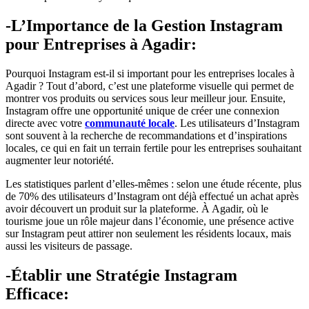
-L’Importance de la Gestion Instagram
pour Entreprises à Agadir:
Pourquoi Instagram est-il si important pour les entreprises locales à
Agadir ? Tout d’abord, c’est une plateforme visuelle qui permet de
montrer vos produits ou services sous leur meilleur jour. Ensuite,
Instagram offre une opportunité unique de créer une connexion
directe avec votre
communauté locale
. Les utilisateurs d’Instagram
sont souvent à la recherche de recommandations et d’inspirations
locales, ce qui en fait un terrain fertile pour les entreprises souhaitant
augmenter leur notoriété.
Les statistiques parlent d’elles-mêmes : selon une étude récente, plus
de 70% des utilisateurs d’Instagram ont déjà effectué un achat après
avoir découvert un produit sur la plateforme. À Agadir, où le
tourisme joue un rôle majeur dans l’économie, une présence active
sur Instagram peut attirer non seulement les résidents locaux, mais
aussi les visiteurs de passage.
-Établir une Stratégie Instagram
Efficace: