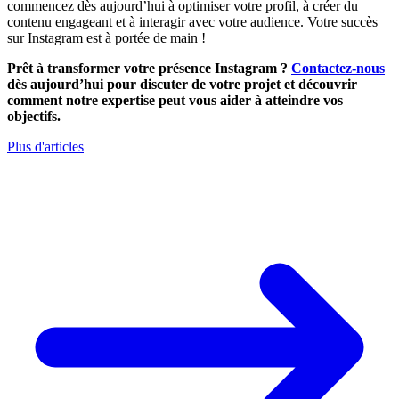
commencez dès aujourd’hui à optimiser votre profil, à créer du
contenu engageant et à interagir avec votre audience. Votre succès
sur Instagram est à portée de main !
Prêt à transformer votre présence Instagram ?
Contactez-nous
dès aujourd’hui pour discuter de votre projet et découvrir
comment notre expertise peut vous aider à atteindre vos
objectifs.
Plus d'articles