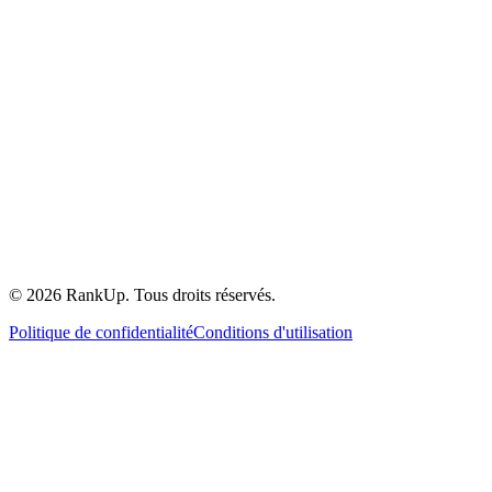
©
2026
RankUp.
Tous droits réservés.
Politique de confidentialité
Conditions d'utilisation