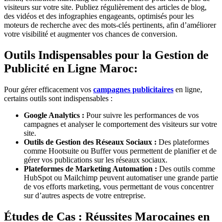
visiteurs sur votre site. Publiez régulièrement des articles de blog,
des vidéos et des infographies engageants, optimisés pour les
moteurs de recherche avec des mots-clés pertinents, afin d’améliorer
votre visibilité et augmenter vos chances de conversion.
Outils Indispensables pour la Gestion de
Publicité en Ligne Maroc:
Pour gérer efficacement vos
campagnes publicitaires
en ligne,
certains outils sont indispensables :
Google Analytics :
Pour suivre les performances de vos
campagnes et analyser le comportement des visiteurs sur votre
site.
Outils de Gestion des Réseaux Sociaux :
Des plateformes
comme Hootsuite ou Buffer vous permettent de planifier et de
gérer vos publications sur les réseaux sociaux.
Plateformes de Marketing Automation :
Des outils comme
HubSpot ou Mailchimp peuvent automatiser une grande partie
de vos efforts marketing, vous permettant de vous concentrer
sur d’autres aspects de votre entreprise.
Études de Cas : Réussites Marocaines en