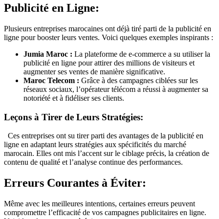
Publicité en Ligne:
Plusieurs entreprises marocaines ont déjà tiré parti de la publicité en
ligne pour booster leurs ventes. Voici quelques exemples inspirants :
Jumia Maroc :
La plateforme de e-commerce a su utiliser la
publicité en ligne pour attirer des millions de visiteurs et
augmenter ses ventes de manière significative.
Maroc Telecom :
Grâce à des campagnes ciblées sur les
réseaux sociaux, l’opérateur télécom a réussi à augmenter sa
notoriété et à fidéliser ses clients.
Leçons à Tirer de Leurs Stratégies:
Ces entreprises ont su tirer parti des avantages de la publicité en
ligne en adaptant leurs stratégies aux spécificités du marché
marocain. Elles ont mis l’accent sur le ciblage précis, la création de
contenu de qualité et l’analyse continue des performances.
Erreurs Courantes à Éviter:
Même avec les meilleures intentions, certaines erreurs peuvent
compromettre l’efficacité de vos campagnes publicitaires en ligne.