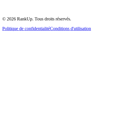
©
2026
RankUp.
Tous droits réservés.
Politique de confidentialité
Conditions d'utilisation