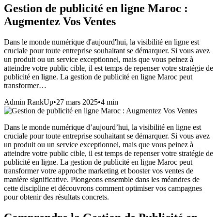
Gestion de publicité en ligne Maroc :
Augmentez Vos Ventes
Dans le monde numérique d'aujourd'hui, la visibilité en ligne est
cruciale pour toute entreprise souhaitant se démarquer. Si vous avez
un produit ou un service exceptionnel, mais que vous peinez à
atteindre votre public cible, il est temps de repenser votre stratégie de
publicité en ligne. La gestion de publicité en ligne Maroc peut
transformer…
Admin RankUp
•
27 mars 2025
•
4
min
Dans le monde numérique d’aujourd’hui, la visibilité en ligne est
cruciale pour toute entreprise souhaitant se démarquer. Si vous avez
un produit ou un service exceptionnel, mais que vous peinez à
atteindre votre public cible, il est temps de repenser votre stratégie de
publicité en ligne. La gestion de publicité en ligne Maroc peut
transformer votre approche marketing et booster vos ventes de
manière significative. Plongeons ensemble dans les méandres de
cette discipline et découvrons comment optimiser vos campagnes
pour obtenir des résultats concrets.