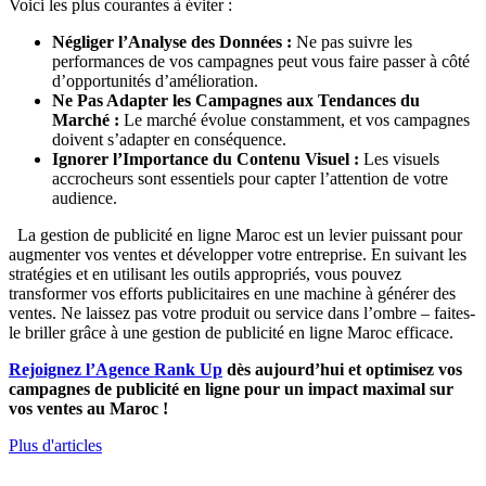
Voici les plus courantes à éviter :
Négliger l’Analyse des Données :
Ne pas suivre les
performances de vos campagnes peut vous faire passer à côté
d’opportunités d’amélioration.
Ne Pas Adapter les Campagnes aux Tendances du
Marché :
Le marché évolue constamment, et vos campagnes
doivent s’adapter en conséquence.
Ignorer l’Importance du Contenu Visuel :
Les visuels
accrocheurs sont essentiels pour capter l’attention de votre
audience.
La gestion de publicité en ligne Maroc est un levier puissant pour
augmenter vos ventes et développer votre entreprise. En suivant les
stratégies et en utilisant les outils appropriés, vous pouvez
transformer vos efforts publicitaires en une machine à générer des
ventes. Ne laissez pas votre produit ou service dans l’ombre – faites-
le briller grâce à une gestion de publicité en ligne Maroc efficace.
Rejoignez l’Agence Rank Up
dès aujourd’hui et optimisez vos
campagnes de publicité en ligne pour un impact maximal sur
vos ventes au Maroc !
Plus d'articles