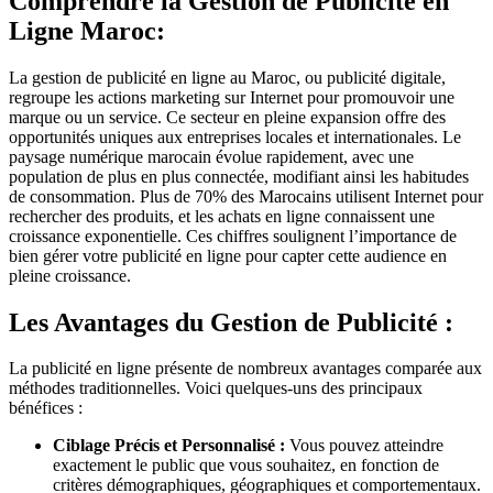
Comprendre la Gestion de Publicité en
Ligne Maroc:
La gestion de publicité en ligne au Maroc, ou publicité digitale,
regroupe les actions marketing sur Internet pour promouvoir une
marque ou un service. Ce secteur en pleine expansion offre des
opportunités uniques aux entreprises locales et internationales. Le
paysage numérique marocain évolue rapidement, avec une
population de plus en plus connectée, modifiant ainsi les habitudes
de consommation. Plus de 70% des Marocains utilisent Internet pour
rechercher des produits, et les achats en ligne connaissent une
croissance exponentielle. Ces chiffres soulignent l’importance de
bien gérer votre publicité en ligne pour capter cette audience en
pleine croissance.
Les Avantages du Gestion de Publicité :
La publicité en ligne présente de nombreux avantages comparée aux
méthodes traditionnelles. Voici quelques-uns des principaux
bénéfices :
Ciblage Précis et Personnalisé :
Vous pouvez atteindre
exactement le public que vous souhaitez, en fonction de
critères démographiques, géographiques et comportementaux.