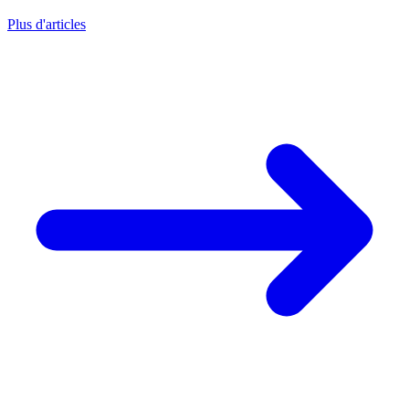
Plus d'articles