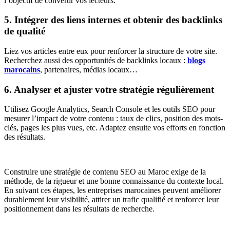
l’objectif de convertir vos lecteurs.
5. Intégrer des liens internes et obtenir des backlinks
de qualité
Liez vos articles entre eux pour renforcer la structure de votre site.
Recherchez aussi des opportunités de backlinks locaux :
blogs
marocains
, partenaires, médias locaux…
6. Analyser et ajuster votre stratégie régulièrement
Utilisez Google Analytics, Search Console et les outils SEO pour
mesurer l’impact de votre contenu : taux de clics, position des mots-
clés, pages les plus vues, etc. Adaptez ensuite vos efforts en fonction
des résultats.
Construire une stratégie de contenu SEO au Maroc exige de la
méthode, de la rigueur et une bonne connaissance du contexte local.
En suivant ces étapes, les entreprises marocaines peuvent améliorer
durablement leur visibilité, attirer un trafic qualifié et renforcer leur
positionnement dans les résultats de recherche.