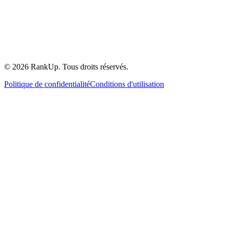
©
2026
RankUp.
Tous droits réservés.
Politique de confidentialité
Conditions d'utilisation