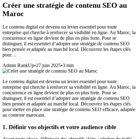
Créer une stratégie de contenu SEO au
Maroc
Le contenu digital est devenu un levier essentiel pour toute
entreprise qui cherche à renforcer sa visibilité en ligne. Au Maroc, la
concurrence en ligne devient de plus en plus forte. Pour se
distinguer, il est essentiel d’adopter une stratégie de contenu SEO
bien pensée et adaptée au marché local. Découvrez les étapes clés
pour…
Admin RankUp
•
27 juin 2025
•
3
min
Le contenu digital est devenu un levier essentiel pour toute
entreprise qui cherche à renforcer sa visibilité en ligne. Au Maroc, la
concurrence en ligne devient de plus en plus forte. Pour se
distinguer, il est essentiel d’adopter une stratégie de contenu SEO
bien pensée et adaptée au marché local. Découvrez les étapes clés
pour mettre en place une stratégie de contenu SEO efficace, adaptée
au contexte marocain.
1. Définir vos objectifs et votre audience cible
Avant toute chose, définissez des objectifs clairs : générer du trafic