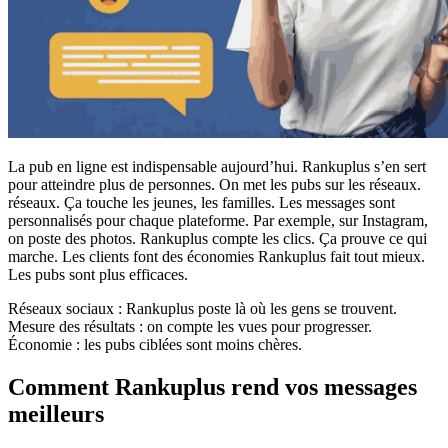
La pub en ligne est indispensable aujourd’hui. Rankuplus s’en sert
pour atteindre plus de personnes. On met les pubs sur les réseaux.
réseaux. Ça touche les jeunes, les familles. Les messages sont
personnalisés pour chaque plateforme. Par exemple, sur Instagram,
on poste des photos. Rankuplus compte les clics. Ça prouve ce qui
marche. Les clients font des économies Rankuplus fait tout mieux.
Les pubs sont plus efficaces.
Réseaux sociaux : Rankuplus poste là où les gens se trouvent.
Mesure des résultats : on compte les vues pour progresser.
Économie : les pubs ciblées sont moins chères.
Comment Rankuplus rend vos messages
meilleurs