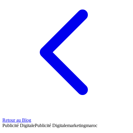
Retour au Blog
Publicité Digitale
Publicité Digitale
marketing
maroc