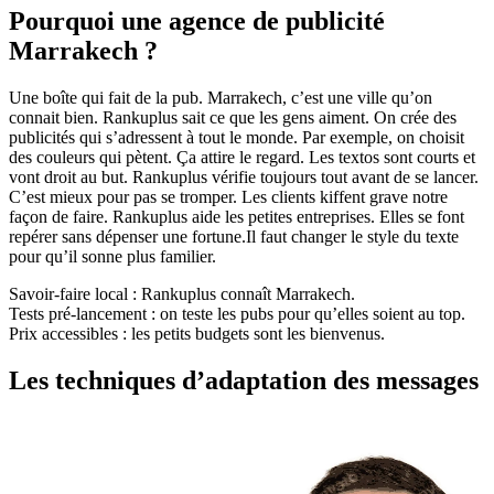
Pourquoi une agence de publicité
Marrakech ?
Une boîte qui fait de la pub. Marrakech, c’est une ville qu’on
connait bien. Rankuplus sait ce que les gens aiment. On crée des
publicités qui s’adressent à tout le monde. Par exemple, on choisit
des couleurs qui pètent. Ça attire le regard. Les textos sont courts et
vont droit au but. Rankuplus vérifie toujours tout avant de se lancer.
C’est mieux pour pas se tromper. Les clients kiffent grave notre
façon de faire. Rankuplus aide les petites entreprises. Elles se font
repérer sans dépenser une fortune.Il faut changer le style du texte
pour qu’il sonne plus familier.
Savoir-faire local : Rankuplus connaît Marrakech.
Tests pré-lancement : on teste les pubs pour qu’elles soient au top.
Prix accessibles : les petits budgets sont les bienvenus.
Les techniques d’adaptation des messages