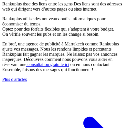
Rankuplus tisse des liens entre les gens.Des liens sont des adresses
web qui dirigent vers d’autres pages ou sites internet.
Rankuplus utilise des nouveaux outils informatiques pour
économiser du temps.
Optez pour des forfaits flexibles qui s’adaptent à votre budget.
On vérifie souvent les pubs et on les change si besoin.
En bref, une agence de publicité à Marrakech comme Rankuplus
ajuste vos messages. Nous les rendons limpides et percutants.
Rankuplus fait gagner les marques. Ne laissez pas vos annonces
inaperçues. Découvrez comment nous pouvons vous aider en
réservant une
consultation gratuite ici
ou en nous contactant.
Ensemble, faisons des messages qui fonctionnent !
Plus d'articles