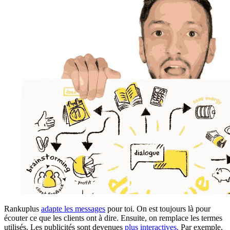
Rankuplus
adapte les messages
pour toi. On est toujours là pour
écouter ce que les clients ont à dire. Ensuite, on remplace les termes
utilisés. Les publicités sont devenues
plus interactives.
Par exemple,