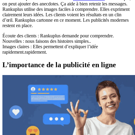
on peut ajouter des anecdotes. Ça aide à bien retenir les messages.
Rankuplus utilise des images faciles à comprendre. Elles expriment
clairement leurs idées. Les clients voient les résultats en un clin
d’œil. Rankuplus cartonne en ce moment. Les publicités modernes
restent en place.
Écoute des clients : Rankuplus demande pour comprendre.
Nouvelles : nous faisons des histoires simples..
Images claires : Elles permettent d’expliquer l’idée
rapidement.rapidement.
L’importance de la publicité en ligne