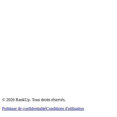
YouTube
©
2026
RankUp.
Tous droits réservés.
Politique de confidentialité
Conditions d'utilisation