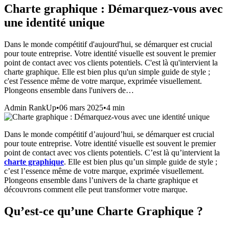
Charte graphique : Démarquez-vous avec
une identité unique
Dans le monde compétitif d'aujourd'hui, se démarquer est crucial
pour toute entreprise. Votre identité visuelle est souvent le premier
point de contact avec vos clients potentiels. C'est là qu'intervient la
charte graphique. Elle est bien plus qu'un simple guide de style ;
c'est l'essence même de votre marque, exprimée visuellement.
Plongeons ensemble dans l'univers de…
Admin RankUp
•
06 mars 2025
•
4
min
Dans le monde compétitif d’aujourd’hui, se démarquer est crucial
pour toute entreprise. Votre identité visuelle est souvent le premier
point de contact avec vos clients potentiels. C’est là qu’intervient la
charte graphique
. Elle est bien plus qu’un simple guide de style ;
c’est l’essence même de votre marque, exprimée visuellement.
Plongeons ensemble dans l’univers de la charte graphique et
découvrons comment elle peut transformer votre marque.
Qu’est-ce qu’une Charte Graphique ?