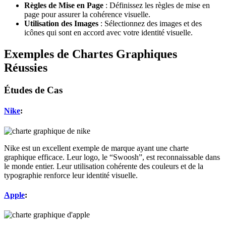
Règles de Mise en Page
: Définissez les règles de mise en
page pour assurer la cohérence visuelle.
Utilisation des Images
: Sélectionnez des images et des
icônes qui sont en accord avec votre identité visuelle.
Exemples de Chartes Graphiques
Réussies
Études de Cas
Nike
:
Nike est un excellent exemple de marque ayant une charte
graphique efficace. Leur logo, le “Swoosh”, est reconnaissable dans
le monde entier. Leur utilisation cohérente des couleurs et de la
typographie renforce leur identité visuelle.
Apple
: