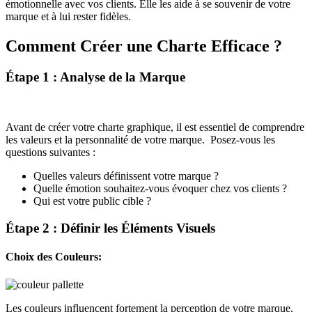
émotionnelle avec vos clients. Elle les aide à se souvenir de votre
marque et à lui rester fidèles.
Comment Créer une Charte Efficace ?
Étape 1 : Analyse de la Marque
Avant de créer votre charte graphique, il est essentiel de comprendre
les valeurs et la personnalité de votre marque. Posez-vous les
questions suivantes :
Quelles valeurs définissent votre marque ?
Quelle émotion souhaitez-vous évoquer chez vos clients ?
Qui est votre public cible ?
Étape 2 : Définir les Éléments Visuels
Choix des Couleurs:
Les couleurs influencent fortement la perception de votre marque.