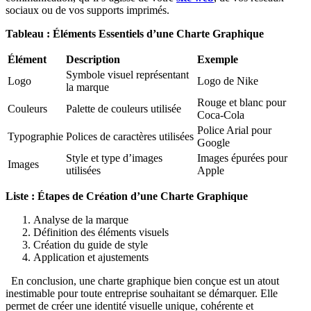
sociaux ou de vos supports imprimés.
Tableau : Éléments Essentiels d’une Charte Graphique
Élément
Description
Exemple
Symbole visuel représentant
Logo
Logo de Nike
la marque
Rouge et blanc pour
Couleurs
Palette de couleurs utilisée
Coca-Cola
Police Arial pour
Typographie
Polices de caractères utilisées
Google
Style et type d’images
Images épurées pour
Images
utilisées
Apple
Liste : Étapes de Création d’une Charte Graphique
Analyse de la marque
Définition des éléments visuels
Création du guide de style
Application et ajustements
En conclusion, une charte graphique bien conçue est un atout
inestimable pour toute entreprise souhaitant se démarquer. Elle
permet de créer une identité visuelle unique, cohérente et