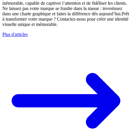
mémorable, capable de captiver l’attention et de fidéliser les clients.
Ne laissez pas votre marque se fondre dans la masse : investissez
dans une charte graphique et faites la différence dès aujourd’hui.
Prêt
à transformer votre marque ? Contactez-nous pour créer une identité
visuelle unique et mémorable.
Plus d'articles