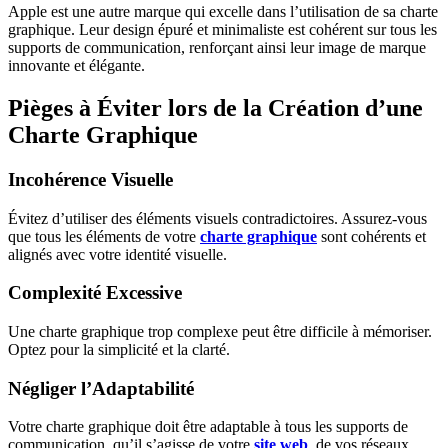
Apple est une autre marque qui excelle dans l’utilisation de sa charte
graphique. Leur design épuré et minimaliste est cohérent sur tous les
supports de communication, renforçant ainsi leur image de marque
innovante et élégante.
Pièges à Éviter lors de la Création d’une
Charte Graphique
Incohérence Visuelle
Évitez d’utiliser des éléments visuels contradictoires. Assurez-vous
que tous les éléments de votre
charte graphique
sont cohérents et
alignés avec votre identité visuelle.
Complexité Excessive
Une charte graphique trop complexe peut être difficile à mémoriser.
Optez pour la simplicité et la clarté.
Négliger l’Adaptabilité
Votre charte graphique doit être adaptable à tous les supports de
communication, qu’il s’agisse de votre
site web
, de vos réseaux