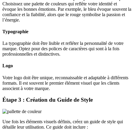
Choisissez une palette de couleurs qui reflète votre identité et
évoque les bonnes émotions. Par exemple, le bleu évoque souvent la
confiance et la fiabilité, alors que le rouge symbolise la passion et
l’énergie.
Typographie
La typographie doit être lisible et refléter la personnalité de votre
marque. Optez pour des polices de caractères qui sont à la fois
professionnelles et distinctives.
Logo
Votre logo doit être unique, reconnaissable et adaptable à différents
formats. Il est souvent le premier élément visuel que les clients
associent à votre marque.
Étape 3 : Création du Guide de Style
Une fois les éléments visuels définis, créez un guide de style qui
détaille leur utilisation. Ce guide doit inclure :