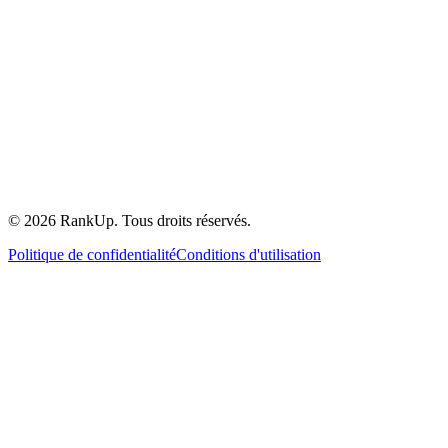
©
2026
RankUp.
Tous droits réservés.
Politique de confidentialité
Conditions d'utilisation