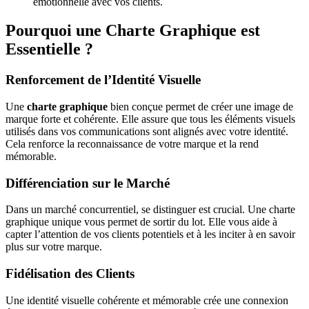
émotionnelle avec vos clients.
Pourquoi une Charte Graphique est
Essentielle ?
Renforcement de l’Identité Visuelle
Une
charte graphique
bien conçue permet de créer une image de
marque forte et cohérente. Elle assure que tous les éléments visuels
utilisés dans vos communications sont alignés avec votre identité.
Cela renforce la reconnaissance de votre marque et la rend
mémorable.
Différenciation sur le Marché
Dans un marché concurrentiel, se distinguer est crucial. Une charte
graphique unique vous permet de sortir du lot. Elle vous aide à
capter l’attention de vos clients potentiels et à les inciter à en savoir
plus sur votre marque.
Fidélisation des Clients
Une identité visuelle cohérente et mémorable crée une connexion