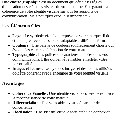
Une
charte graphique
est un document qui définit les règles
d’utilisation des éléments visuels de votre marque. Elle garantit la
cohérence de votre identité visuelle sur tous les supports de
communication. Mais pourquoi est-elle si importante ?
Les Éléments Clés
Logo
: Le symbole visuel qui représente votre marque. Il doit
être unique, reconnaissable et adaptable à différents formats.
Couleurs
: Une palette de couleurs soigneusement choisie qui
évoque les valeurs et l’émotion de votre marque.
Typographie
: Les polices de caractères utilisées dans vos
communications. Elles doivent être lisibles et refléter votre
personnalité.
Images et Icônes
: Le style des images et des icônes utilisées
doit être cohérent avec l’ensemble de votre identité visuelle.
Avantages
Cohérence Visuelle
: Une identité visuelle cohérente renforce
la reconnaissance de votre marque.
Différenciation
: Elle vous aide à vous démarquer de la
concurrence.
Fidélisation
: Une identité visuelle forte crée une connexion