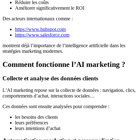
Réduire les coûts
Améliorer significativement le ROI
Des acteurs internationaux comme :
https://www.hubspot.com
https://www.salesforce.com
montrent déjà l’importance de l’intelligence artificielle dans les
stratégies marketing modernes.
Comment fonctionne l’AI marketing ?
Collecte et analyse des données clients
L’AI marketing repose sur la collecte de données : navigation, clics,
comportements d’achat, interactions sociales…
Ces données sont ensuite analysées pour comprendre :
les besoins des clients
leurs préférences
leurs intentions d’achat