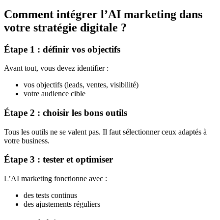
Comment intégrer l’AI marketing dans
votre stratégie digitale ?
Étape 1 : définir vos objectifs
Avant tout, vous devez identifier :
vos objectifs (leads, ventes, visibilité)
votre audience cible
Étape 2 : choisir les bons outils
Tous les outils ne se valent pas. Il faut sélectionner ceux adaptés à
votre business.
Étape 3 : tester et optimiser
L’AI marketing fonctionne avec :
des tests continus
des ajustements réguliers