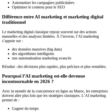
Automatiser les campagnes publicitaires
Optimiser le contenu pour le SEO
Différence entre AI marketing et marketing digital
traditionnel
Le marketing digital classique repose souvent sur des actions
manuelles et des analyses limitées. À l’inverse, l’AI marketing
s’appuie sur :
des données massives (big data)
des algorithmes intelligents
une automatisation marketing avancée
Résultat : des décisions plus rapides, plus précises et plus rentables.
Pourquoi l’AI marketing est-elle devenue
incontournable en 2026 ?
Avec la montée de la concurrence en ligne au Maroc, les entreprises
doivent aller plus loin que les stratégies classiques. L’AI marketing
permet de :
Gagner du temps