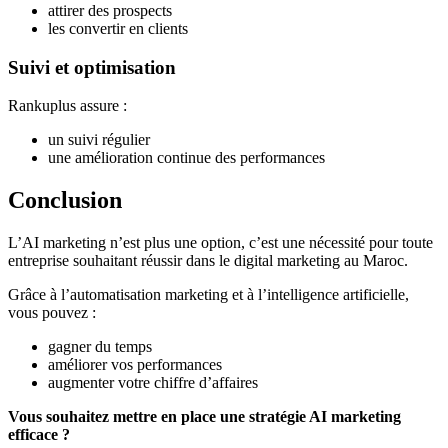
attirer des prospects
les convertir en clients
Suivi et optimisation
Rankuplus assure :
un suivi régulier
une amélioration continue des performances
Conclusion
L’AI marketing n’est plus une option, c’est une nécessité pour toute
entreprise souhaitant réussir dans le digital marketing au Maroc.
Grâce à l’automatisation marketing et à l’intelligence artificielle,
vous pouvez :
gagner du temps
améliorer vos performances
augmenter votre chiffre d’affaires
Vous souhaitez mettre en place une stratégie AI marketing
efficace ?