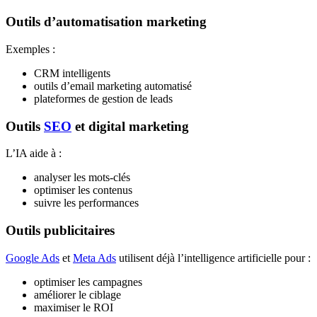
Outils d’automatisation marketing
Exemples :
CRM intelligents
outils d’email marketing automatisé
plateformes de gestion de leads
Outils
SEO
et digital marketing
L’IA aide à :
analyser les mots-clés
optimiser les contenus
suivre les performances
Outils publicitaires
Google Ads
et
Meta Ads
utilisent déjà l’intelligence artificielle pour :
optimiser les campagnes
améliorer le ciblage
maximiser le ROI