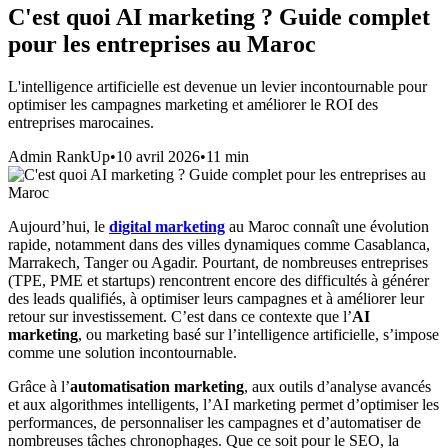
C'est quoi AI marketing ? Guide complet
pour les entreprises au Maroc
L'intelligence artificielle est devenue un levier incontournable pour
optimiser les campagnes marketing et améliorer le ROI des
entreprises marocaines.
Admin RankUp
•
10 avril 2026
•
11
min
Aujourd’hui, le
digital marketing
au Maroc connaît une évolution
rapide, notamment dans des villes dynamiques comme Casablanca,
Marrakech, Tanger ou Agadir. Pourtant, de nombreuses entreprises
(TPE, PME et startups) rencontrent encore des difficultés à générer
des leads qualifiés, à optimiser leurs campagnes et à améliorer leur
retour sur investissement. C’est dans ce contexte que l’
AI
marketing
, ou marketing basé sur l’intelligence artificielle, s’impose
comme une solution incontournable.
Grâce à l’
automatisation marketing
, aux outils d’analyse avancés
et aux algorithmes intelligents, l’AI marketing permet d’optimiser les
performances, de personnaliser les campagnes et d’automatiser de
nombreuses tâches chronophages. Que ce soit pour le SEO, la