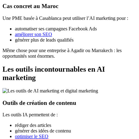
Cas concret au Maroc
Une PME basée à Casablanca peut utiliser l’AI marketing pour :
automatiser ses campagnes Facebook Ads
améliorer son SEO
générer plus de leads qualifiés
Même chose pour une entreprise à Agadir ou Marrakech : les
opportunités sont énormes.
Les outils incontournables en AI
marketing
Outils de création de contenu
Les outils IA permettent de :
rédiger des articles
générer des idées de contenu
optimiser le SEO