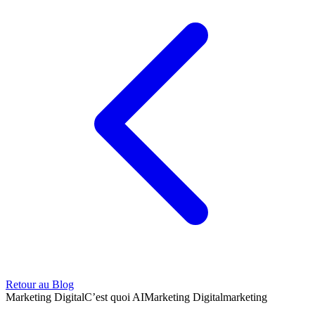
Retour au Blog
Marketing Digital
C’est quoi AI
Marketing Digital
marketing