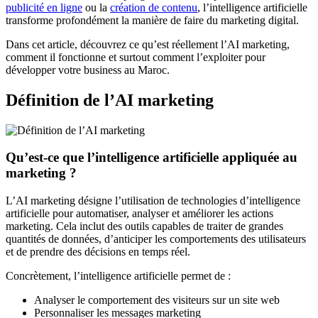
publicité en ligne
ou la
création de contenu
, l’intelligence artificielle
transforme profondément la manière de faire du marketing digital.
Dans cet article, découvrez ce qu’est réellement l’AI marketing,
comment il fonctionne et surtout comment l’exploiter pour
développer votre business au Maroc.
Définition de l’AI marketing
Qu’est-ce que l’intelligence artificielle appliquée au
marketing ?
L’AI marketing désigne l’utilisation de technologies d’intelligence
artificielle pour automatiser, analyser et améliorer les actions
marketing. Cela inclut des outils capables de traiter de grandes
quantités de données, d’anticiper les comportements des utilisateurs
et de prendre des décisions en temps réel.
Concrètement, l’intelligence artificielle permet de :
Analyser le comportement des visiteurs sur un site web
Personnaliser les messages marketing