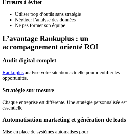
Erreurs à éviter
Utiliser trop d’outils sans stratégie
Négliger l’analyse des données
Ne pas former son équipe
L’avantage Rankuplus : un
accompagnement orienté ROI
Audit digital complet
Rankuplus
analyse votre situation actuelle pour identifier les
opportunités.
Stratégie sur mesure
Chaque entreprise est différente. Une stratégie personnalisée est
essentielle.
Automatisation marketing et génération de leads
Mise en place de systèmes automatisés pour :