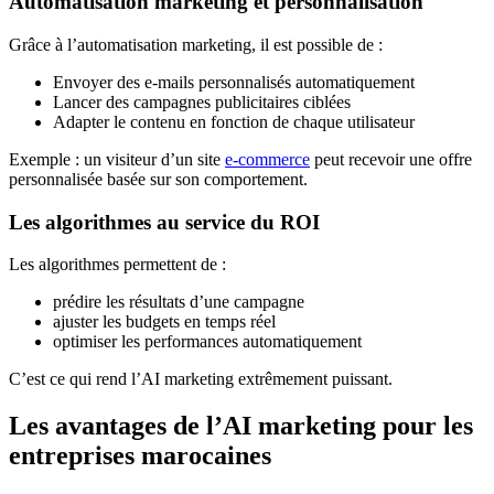
Automatisation marketing et personnalisation
Grâce à l’automatisation marketing, il est possible de :
Envoyer des e-mails personnalisés automatiquement
Lancer des campagnes publicitaires ciblées
Adapter le contenu en fonction de chaque utilisateur
Exemple : un visiteur d’un site
e-commerce
peut recevoir une offre
personnalisée basée sur son comportement.
Les algorithmes au service du ROI
Les algorithmes permettent de :
prédire les résultats d’une campagne
ajuster les budgets en temps réel
optimiser les performances automatiquement
C’est ce qui rend l’AI marketing extrêmement puissant.
Les avantages de l’AI marketing pour les
entreprises marocaines