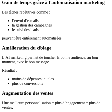
Gain de temps grâce à l’automatisation marketing
Les tâches répétitives comme :
l’envoi d’e-mails
la gestion des campagnes
le suivi des leads
peuvent être entièrement automatisées.
Amélioration du ciblage
L’AI marketing permet de toucher la bonne audience, au bon
moment, avec le bon message.
Résultat :
moins de dépenses inutiles
plus de conversions
Augmentation des ventes
Une meilleure personnalisation = plus d’engagement = plus de
ventes.