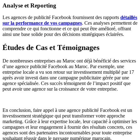
Analyse et Reporting
Les agences de publicité Facebook fournissent des rapports
détaillés
sur la performance de vos campagnes
. Ces analyses permettent de
comprendre ce qui fonctionne et ce qui peut être amélioré, offrant
ainsi une base solide pour des décisions stratégiques éclairées
.
Études de Cas et Témoignages
De nombreuses entreprises au Maroc ont déjà bénéficié des services
d’une
agence publicité Facebook au Maroc
. Par exemple, une
entreprise locale a vu son retour sur investissement multiplié par 17
après avoir investi dans une campagne publicitaire gérée par une
agence spécialisée
. Ces succès témoignent de l’impact positif que
peut avoir une agence sur la croissance de votre entreprise.
En conclusion, faire appel à une agence publicité Facebook est un
investissement stratégique qui peut transformer votre approche
marketing. Grâce à leur expertise locale, leur capacité à optimiser les
campagnes et leur engagement à fournir des résultats concrets, ces
agences sont des partenaires incontournables pour toute entreprise
souhaitant réussir dans le paysage numérique marocain.