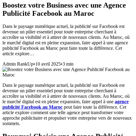
Boostez votre Business avec une Agence
Publicité Facebook au Maroc
Dans le paysage numérique actuel, la publicité sur Facebook est
devenue un pilier essentiel pour toute entreprise cherchant à
accroître sa visibilité et à attirer de nouveaux clients. Au Maroc, où
le marché digital est en pleine expansion, faire appel à une agence
publicité Facebook au Maroc peut faire toute la différence. Cet
article explore…
Admin RankUp
•
10 avril 2025
•
3
min
Dans le paysage numérique actuel, la publicité sur Facebook est
devenue un pilier essentiel pour toute entreprise cherchant à
accroître sa visibilité et à attirer de nouveaux clients. Au Maroc, où
le marché digital est en pleine expansion, faire appel à une
agence
publicité Facebook au Maroc
peut faire toute la différence. Cet
article explore comment une telle agence peut transformer votre
approche publicitaire et propulser votre entreprise vers de nouveaux
sommets.