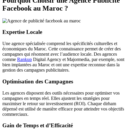
Pourquoi Choisir une Agence Publicité
Facebook au Maroc ?
Expertise Locale
Une agence spécialisée comprend les spécificités culturelles et
économiques du Maroc. Cette connaissance permet de créer des
campagnes qui résonnent avec l’audience locale. Des agences
comme
Rankup
Digital Agency et Majormedia, par exemple, sont
bien implantées au Maroc et ont une expertise reconnue dans la
gestion des campagnes publicitaires.
Optimisation des Campagnes
Les agences disposent des outils nécessaires pour optimiser vos
campagnes en temps réel. Elles ajustent les stratégies pour
maximiser le retour sur investissement (ROI). Chaque dirham
dépensé est utilisé de manière efficace pour atteindre vos objectifs
commerciaux.
Gain de Temps et d’Efficacité