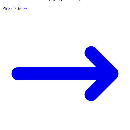
Plus d'articles