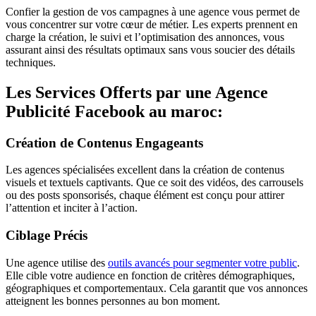
Confier la gestion de vos campagnes à une agence vous permet de
vous concentrer sur votre cœur de métier. Les experts prennent en
charge la création, le suivi et l’optimisation des annonces, vous
assurant ainsi des résultats optimaux sans vous soucier des détails
techniques.
Les Services Offerts par une Agence
Publicité Facebook au maroc:
Création de Contenus Engageants
Les agences spécialisées excellent dans la création de contenus
visuels et textuels captivants. Que ce soit des vidéos, des carrousels
ou des posts sponsorisés, chaque élément est conçu pour attirer
l’attention et inciter à l’action.
Ciblage Précis
Une agence utilise des
outils avancés pour segmenter votre public
.
Elle cible votre audience en fonction de critères démographiques,
géographiques et comportementaux. Cela garantit que vos annonces
atteignent les bonnes personnes au bon moment.