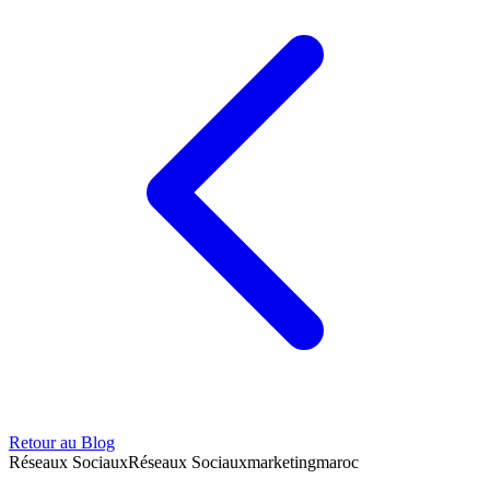
Retour au Blog
Réseaux Sociaux
Réseaux Sociaux
marketing
maroc