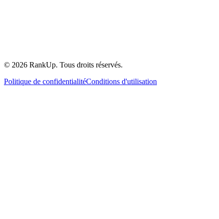
©
2026
RankUp.
Tous droits réservés.
Politique de confidentialité
Conditions d'utilisation