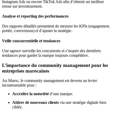
Instagram Ads ou encore TikTok Ads afin d’obtenir un meilleur
retour sur investissement.
Analyse et reporting des performances
Des rapports détaillés permettent de mesurer les KPIs (engagement,
portée, conversions) et d’ajuster la stratégie.
Veille concurrentielle et tendances
Une agence surveille les concurrents et s’inspire des dernières
tendances pour garder la marque toujours compétitive.
L’importance du community management pour les
entreprises marocaines
Au Maroc, le community management est devenu un levier
incontournable pour :
Accroître la notoriété
d’une marque.
Attirer de nouveaux clients
via une stratégie digitale bien
ciblée.