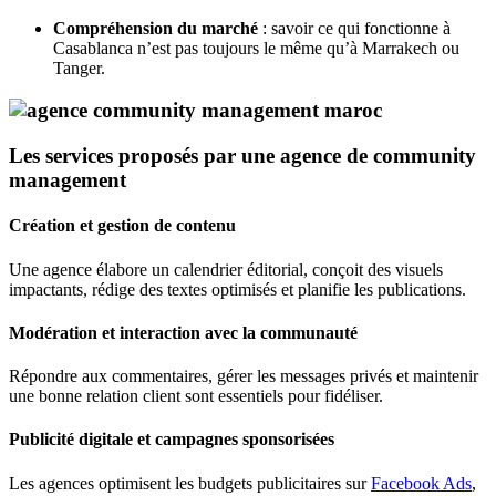
Compréhension du marché
: savoir ce qui fonctionne à
Casablanca n’est pas toujours le même qu’à Marrakech ou
Tanger.
Les services proposés par une agence de community
management
Création et gestion de contenu
Une agence élabore un calendrier éditorial, conçoit des visuels
impactants, rédige des textes optimisés et planifie les publications.
Modération et interaction avec la communauté
Répondre aux commentaires, gérer les messages privés et maintenir
une bonne relation client sont essentiels pour fidéliser.
Publicité digitale et campagnes sponsorisées
Les agences optimisent les budgets publicitaires sur
Facebook Ads
,