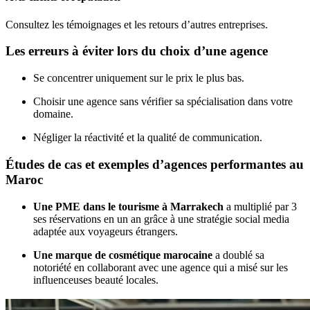
Consultez les témoignages et les retours d’autres entreprises.
Les erreurs à éviter lors du choix d’une agence
Se concentrer uniquement sur le prix le plus bas.
Choisir une agence sans vérifier sa spécialisation dans votre
domaine.
Négliger la réactivité et la qualité de communication.
Études de cas et exemples d’agences performantes au
Maroc
Une PME dans le tourisme à Marrakech
a multiplié par 3
ses réservations en un an grâce à une stratégie social media
adaptée aux voyageurs étrangers.
Une marque de cosmétique marocaine
a doublé sa
notoriété en collaborant avec une agence qui a misé sur les
influenceuses beauté locales.