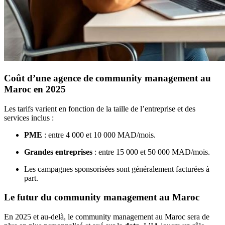
Coût d’une agence de community management au
Maroc en 2025
Les tarifs varient en fonction de la taille de l’entreprise et des
services inclus :
PME
: entre 4 000 et 10 000 MAD/mois.
Grandes entreprises
: entre 15 000 et 50 000 MAD/mois.
Les campagnes sponsorisées sont généralement facturées à
part.
Le futur du community management au Maroc
En 2025 et au-delà, le community management au Maroc sera de