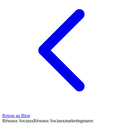
Retour au Blog
Réseaux Sociaux
Réseaux Sociaux
marketing
maroc