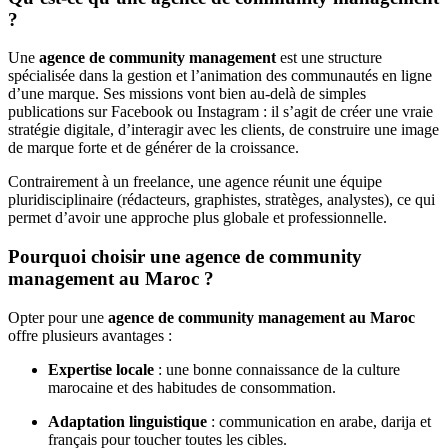
?
Une
agence de community management
est une structure
spécialisée dans la gestion et l’animation des communautés en ligne
d’une marque. Ses missions vont bien au-delà de simples
publications sur Facebook ou Instagram : il s’agit de créer une vraie
stratégie digitale, d’interagir avec les clients, de construire une image
de marque forte et de générer de la croissance.
Contrairement à un freelance, une agence réunit une équipe
pluridisciplinaire (rédacteurs, graphistes, stratèges, analystes), ce qui
permet d’avoir une approche plus globale et professionnelle.
Pourquoi choisir une agence de community
management au Maroc ?
Opter pour une
agence de community management au Maroc
offre plusieurs avantages :
Expertise locale
: une bonne connaissance de la culture
marocaine et des habitudes de consommation.
Adaptation linguistique
: communication en arabe, darija et
français pour toucher toutes les cibles.