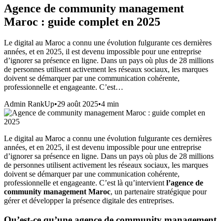
Agence de community management
Maroc : guide complet en 2025
Le digital au Maroc a connu une évolution fulgurante ces dernières
années, et en 2025, il est devenu impossible pour une entreprise
d’ignorer sa présence en ligne. Dans un pays où plus de 28 millions
de personnes utilisent activement les réseaux sociaux, les marques
doivent se démarquer par une communication cohérente,
professionnelle et engageante. C’est…
Admin RankUp
•
29 août 2025
•
4
min
Le digital au Maroc a connu une évolution fulgurante ces dernières
années, et en 2025, il est devenu impossible pour une entreprise
d’ignorer sa présence en ligne. Dans un pays où plus de 28 millions
de personnes utilisent activement les réseaux sociaux, les marques
doivent se démarquer par une communication cohérente,
professionnelle et engageante. C’est là qu’intervient
l’agence de
community management Maroc
, un partenaire stratégique pour
gérer et développer la présence digitale des entreprises.
Qu’est-ce qu’une agence de community management