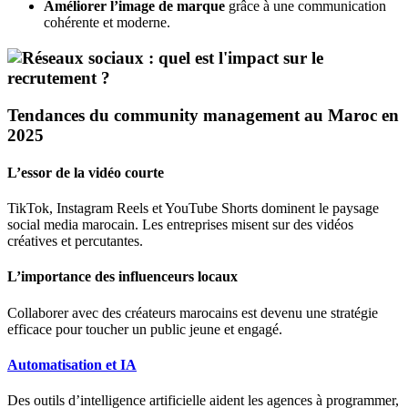
Améliorer l’image de marque
grâce à une communication
cohérente et moderne.
Tendances du community management au Maroc en
2025
L’essor de la vidéo courte
TikTok, Instagram Reels et YouTube Shorts dominent le paysage
social media marocain. Les entreprises misent sur des vidéos
créatives et percutantes.
L’importance des influenceurs locaux
Collaborer avec des créateurs marocains est devenu une stratégie
efficace pour toucher un public jeune et engagé.
Automatisation et IA
Des outils d’intelligence artificielle aident les agences à programmer,