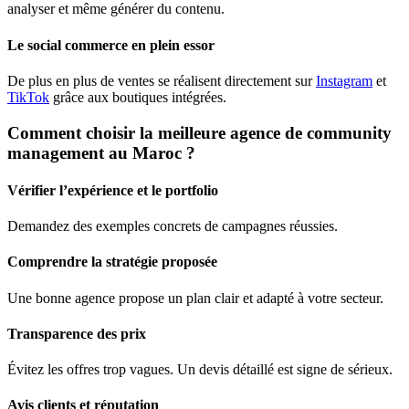
analyser et même générer du contenu.
Le social commerce en plein essor
De plus en plus de ventes se réalisent directement sur
Instagram
et
TikTok
grâce aux boutiques intégrées.
Comment choisir la meilleure agence de community
management au Maroc ?
Vérifier l’expérience et le portfolio
Demandez des exemples concrets de campagnes réussies.
Comprendre la stratégie proposée
Une bonne agence propose un plan clair et adapté à votre secteur.
Transparence des prix
Évitez les offres trop vagues. Un devis détaillé est signe de sérieux.
Avis clients et réputation