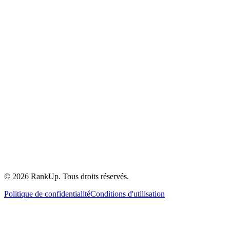
©
2026
RankUp.
Tous droits réservés.
Politique de confidentialité
Conditions d'utilisation