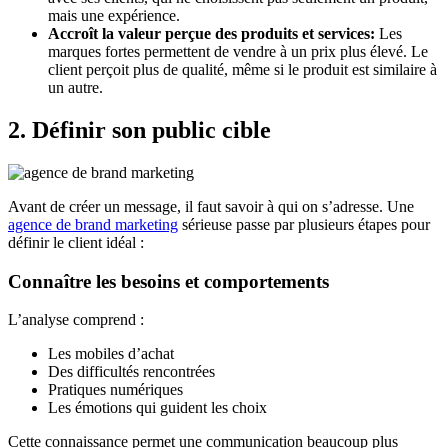
mais une expérience.
Accroît la valeur perçue des produits et services:
Les
marques fortes permettent de vendre à un prix plus élevé. Le
client perçoit plus de qualité, même si le produit est similaire à
un autre.
2. Définir son public cible
Avant de créer un message, il faut savoir à qui on s’adresse. Une
agence de brand marketing
sérieuse passe par plusieurs étapes pour
définir le client idéal :
Connaître les besoins et comportements
L’analyse comprend :
Les mobiles d’achat
Des difficultés rencontrées
Pratiques numériques
Les émotions qui guident les choix
Cette connaissance permet une communication beaucoup plus