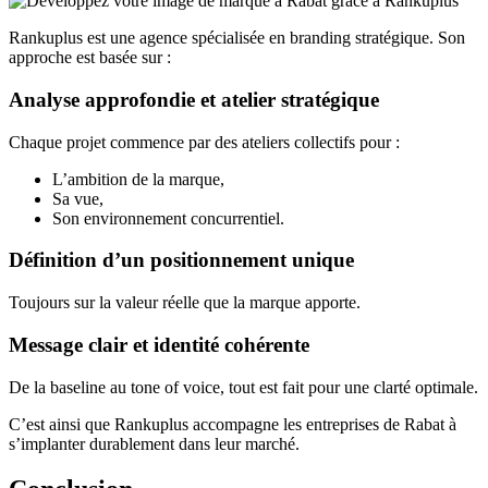
Rankuplus est une agence spécialisée en branding stratégique. Son
approche est basée sur :
Analyse approfondie et atelier stratégique
Chaque projet commence par des ateliers collectifs pour :
L’ambition de la marque,
Sa vue,
Son environnement concurrentiel.
Définition d’un positionnement unique
Toujours sur la valeur réelle que la marque apporte.
Message clair et identité cohérente
De la baseline au tone of voice, tout est fait pour une clarté optimale.
C’est ainsi que Rankuplus accompagne les entreprises de Rabat à
s’implanter durablement dans leur marché.