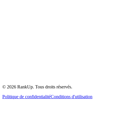
©
2026
RankUp.
Tous droits réservés.
Politique de confidentialité
Conditions d'utilisation