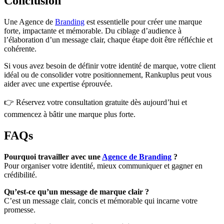
Conclusion
Une Agence de
Branding
est essentielle pour créer une marque
forte, impactante et mémorable. Du ciblage d’audience à
l’élaboration d’un message clair, chaque étape doit être réfléchie et
cohérente.
Si vous avez besoin de définir votre identité de marque, votre client
idéal ou de consolider votre positionnement, Rankuplus peut vous
aider avec une expertise éprouvée.
👉 Réservez votre consultation gratuite dès aujourd’hui et
commencez à bâtir une marque plus forte.
FAQs
Pourquoi travailler avec une
Agence de Branding
?
Pour organiser votre identité, mieux communiquer et gagner en
crédibilité.
Qu’est-ce qu’un message de marque clair ?
C’est un message clair, concis et mémorable qui incarne votre
promesse.