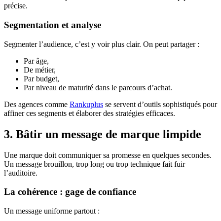
précise.
Segmentation et analyse
Segmenter l’audience, c’est y voir plus clair. On peut partager :
Par âge,
De métier,
Par budget,
Par niveau de maturité dans le parcours d’achat.
Des agences comme
Rankuplus
se servent d’outils sophistiqués pour
affiner ces segments et élaborer des stratégies efficaces.
3. Bâtir un message de marque limpide
Une marque doit communiquer sa promesse en quelques secondes.
Un message brouillon, trop long ou trop technique fait fuir
l’auditoire.
La cohérence : gage de confiance
Un message uniforme partout :