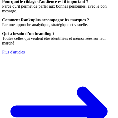
Pourquoi le ciblage d’audience est-il important ?
Parce qu’il permet de parler aux bonnes personnes, avec le bon
message.
Comment Rankuplus accompagne les marques ?
Par une approche analytique, stratégique et visuelle.
Qui a besoin d’un branding ?
Toutes celles qui veulent être identifiées et mémorisées sur leur
marché
Plus d'articles