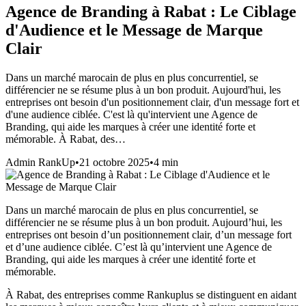
Agence de Branding à Rabat : Le Ciblage
d'Audience et le Message de Marque
Clair
Dans un marché marocain de plus en plus concurrentiel, se
différencier ne se résume plus à un bon produit. Aujourd'hui, les
entreprises ont besoin d'un positionnement clair, d'un message fort et
d'une audience ciblée. C'est là qu'intervient une Agence de
Branding, qui aide les marques à créer une identité forte et
mémorable. À Rabat, des…
Admin RankUp
•
21 octobre 2025
•
4
min
Dans un marché marocain de plus en plus concurrentiel, se
différencier ne se résume plus à un bon produit. Aujourd’hui, les
entreprises ont besoin d’un positionnement clair, d’un message fort
et d’une audience ciblée. C’est là qu’intervient une Agence de
Branding, qui aide les marques à créer une identité forte et
mémorable.
À Rabat, des entreprises comme Rankuplus se distinguent en aidant