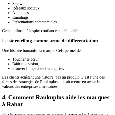
Site web
Réseaux sociaux
Annonces
Emailings
Présentations commerciales
Cette uniformité inspire confiance et crédibilité.
Le storytelling comme arme de différenciation
Une histoire humanise la marque Cela permet de:
Toucher le cœur,
Bâtir une vision,
Prouver l’impact de l’entreprise.
Les clients achètent une histoire, pas un produit. C’est l’une des
forces des stratégies de Rankuplus qui sait mettre en avant les
valeurs des entreprises marocaines.
4. Comment Rankuplus aide les marques
à Rabat