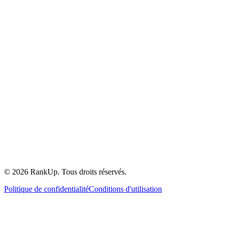
©
2026
RankUp.
Tous droits réservés.
Politique de confidentialité
Conditions d'utilisation