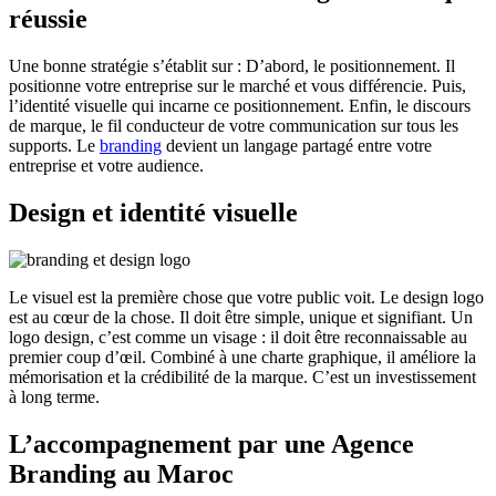
réussie
Une bonne stratégie s’établit sur : D’abord, le positionnement. Il
positionne votre entreprise sur le marché et vous différencie. Puis,
l’identité visuelle qui incarne ce positionnement. Enfin, le discours
de marque, le fil conducteur de votre communication sur tous les
supports. Le
branding
devient un langage partagé entre votre
entreprise et votre audience.
Design et identité visuelle
Le visuel est la première chose que votre public voit. Le design logo
est au cœur de la chose. Il doit être simple, unique et signifiant. Un
logo design, c’est comme un visage : il doit être reconnaissable au
premier coup d’œil. Combiné à une charte graphique, il améliore la
mémorisation et la crédibilité de la marque. C’est un investissement
à long terme.
L’accompagnement par une Agence
Branding au Maroc