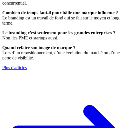
concurrentiel.
Combien de temps faut-il pour bâtir une marque influente ?
Le branding est un travail de fond qui se fait sur le moyen et long
terme.
Le branding c’est seulement pour les grandes entreprises ?
Non, les PME et startups aussi.
Quand refaire son image de marque ?
Lors d’un repositionnement, d’une évolution du marché ou d’une
perte de visibilité.
Plus d'articles