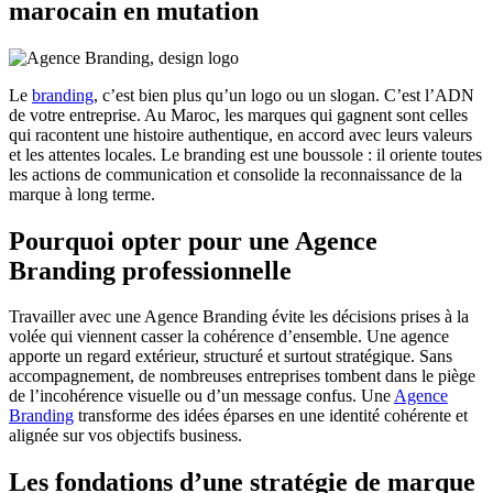
marocain en mutation
Le
branding
, c’est bien plus qu’un logo ou un slogan. C’est l’ADN
de votre entreprise. Au Maroc, les marques qui gagnent sont celles
qui racontent une histoire authentique, en accord avec leurs valeurs
et les attentes locales. Le branding est une boussole : il oriente toutes
les actions de communication et consolide la reconnaissance de la
marque à long terme.
Pourquoi opter pour une Agence
Branding professionnelle
Travailler avec une Agence Branding évite les décisions prises à la
volée qui viennent casser la cohérence d’ensemble. Une agence
apporte un regard extérieur, structuré et surtout stratégique. Sans
accompagnement, de nombreuses entreprises tombent dans le piège
de l’incohérence visuelle ou d’un message confus. Une
Agence
Branding
transforme des idées éparses en une identité cohérente et
alignée sur vos objectifs business.
Les fondations d’une stratégie de marque