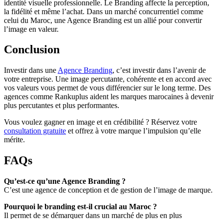
identité visuelle professionnelle. Le Branding affecte la perception,
la fidélité et même l’achat. Dans un marché concurrentiel comme
celui du Maroc, une Agence Branding est un allié pour convertir
l’image en valeur.
Conclusion
Investir dans une
Agence Branding
, c’est investir dans l’avenir de
votre entreprise. Une image percutante, cohérente et en accord avec
vos valeurs vous permet de vous différencier sur le long terme. Des
agences comme Rankuplus aident les marques marocaines à devenir
plus percutantes et plus performantes.
Vous voulez gagner en image et en crédibilité ? Réservez votre
consultation gratuite
et offrez à votre marque l’impulsion qu’elle
mérite.
FAQs
Qu’est-ce qu’une Agence Branding ?
C’est une agence de conception et de gestion de l’image de marque.
Pourquoi le branding est-il crucial au Maroc ?
Il permet de se démarquer dans un marché de plus en plus