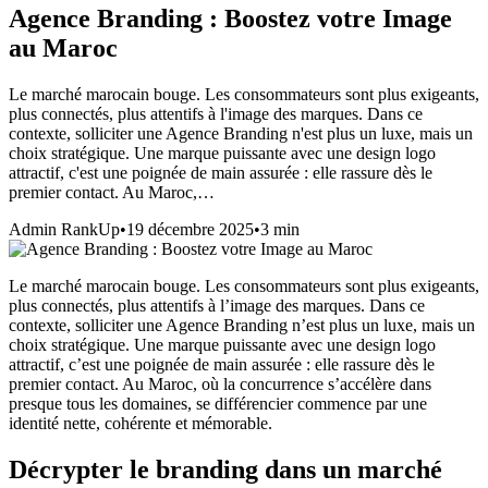
Agence Branding : Boostez votre Image
au Maroc
Le marché marocain bouge. Les consommateurs sont plus exigeants,
plus connectés, plus attentifs à l'image des marques. Dans ce
contexte, solliciter une Agence Branding n'est plus un luxe, mais un
choix stratégique. Une marque puissante avec une design logo
attractif, c'est une poignée de main assurée : elle rassure dès le
premier contact. Au Maroc,…
Admin RankUp
•
19 décembre 2025
•
3
min
Le marché marocain bouge. Les consommateurs sont plus exigeants,
plus connectés, plus attentifs à l’image des marques. Dans ce
contexte, solliciter une Agence Branding n’est plus un luxe, mais un
choix stratégique. Une marque puissante avec une design logo
attractif, c’est une poignée de main assurée : elle rassure dès le
premier contact. Au Maroc, où la concurrence s’accélère dans
presque tous les domaines, se différencier commence par une
identité nette, cohérente et mémorable.
Décrypter le branding dans un marché