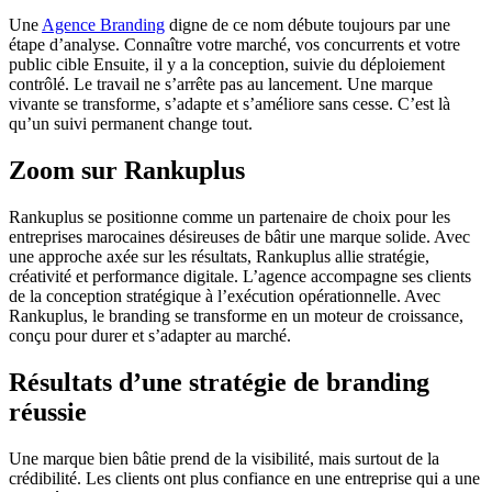
Une
Agence Branding
digne de ce nom débute toujours par une
étape d’analyse. Connaître votre marché, vos concurrents et votre
public cible Ensuite, il y a la conception, suivie du déploiement
contrôlé. Le travail ne s’arrête pas au lancement. Une marque
vivante se transforme, s’adapte et s’améliore sans cesse. C’est là
qu’un suivi permanent change tout.
Zoom sur Rankuplus
Rankuplus se positionne comme un partenaire de choix pour les
entreprises marocaines désireuses de bâtir une marque solide. Avec
une approche axée sur les résultats, Rankuplus allie stratégie,
créativité et performance digitale. L’agence accompagne ses clients
de la conception stratégique à l’exécution opérationnelle. Avec
Rankuplus, le branding se transforme en un moteur de croissance,
conçu pour durer et s’adapter au marché.
Résultats d’une stratégie de branding
réussie
Une marque bien bâtie prend de la visibilité, mais surtout de la
crédibilité. Les clients ont plus confiance en une entreprise qui a une