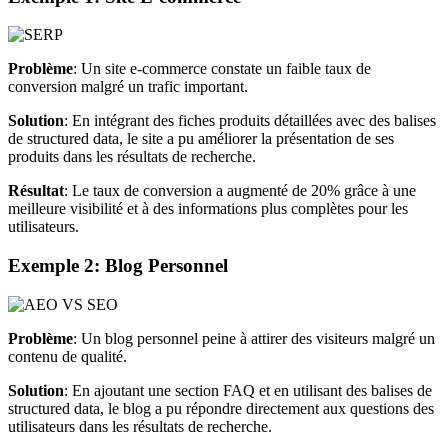
Problème
: Un site e-commerce constate un faible taux de
conversion malgré un trafic important.
Solution
: En intégrant des fiches produits détaillées avec des balises
de structured data, le site a pu améliorer la présentation de ses
produits dans les résultats de recherche.
Résultat
: Le taux de conversion a augmenté de 20% grâce à une
meilleure visibilité et à des informations plus complètes pour les
utilisateurs.
Exemple 2: Blog Personnel
Problème
: Un blog personnel peine à attirer des visiteurs malgré un
contenu de qualité.
Solution
: En ajoutant une section FAQ et en utilisant des balises de
structured data, le blog a pu répondre directement aux questions des
utilisateurs dans les résultats de recherche.