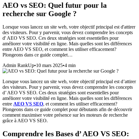
AEO vs SEO: Quel futur pour la
recherche sur Google ?
Lorsque vous lancez un site web, votre objectif principal est d'attirer
des visiteurs. Pour y parvenir, vous devez comprendre les concepts
d' AEO VS SEO. Ces deux stratégies sont essentielles pour
améliorer votre visibilité en ligne. Mais quelles sont les différences
entre AEO VS SEO, et comment les utiliser efficacement?
Plongeons dans ce guide complet…
Admin RankUp
•
10 mars 2025
•
4
min
Lorsque vous lancez un site web, votre objectif principal est d’attirer
des visiteurs. Pour y parvenir, vous devez comprendre les concepts
d’ AEO VS SEO. Ces deux stratégies sont essentielles pour
améliorer votre visibilité en ligne. Mais quelles sont les différences
entre
AEO VS SEO
, et comment les utiliser efficacement?
Plongeons dans ce guide complet pour débutants afin de découvrir
comment maximiser votre présence sur les moteurs de recherche
grâce à AEO VS SEO.
Comprendre les Bases d’ AEO VS SEO: