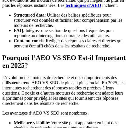
aux évolutions des moteurs de recherche, qui privilégient de plus en
plus les réponses instantanées. Les
techniques d’AEO
incluent:
Structured data
: Utiliser des balises spécifiques pour
structurer vos données et faciliter leur compréhension par les
moteurs de recherche.
FAQ
: Intégrez une section de questions fréquentes pour
répondre aux interrogations courantes des utilisateurs.
Contenu concis
: Rédiger des réponses claires et directes qui
peuvent être affi chées dans les résultats de recherche.
Pourquoi l’AEO VS SEO Est-il Important
en 2025?
L’évolution des moteurs de recherche et des comportements des
utilisateurs rend AEO VS SEO de plus en plus crucial. En 2025, les
internautes recherchent des réponses rapides et précises à leurs
questions. Google et d’autres moteurs de recherche ont adapté leurs
algorithmes pour privilégier les sites qui fournissent ces réponses
directement dans les résultats de recherche.
Les avantages d’AEO VS SEO sont nombreux:
Meilleure visibilité
: Votre site peut apparaître en haut des
résultats de recherche avec une réponse directe.