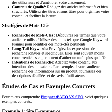
des utilisateurs et d’améliorer votre classement.
Contenu de Qualité
: Rédigez des articles informatifs et bien
structurés. Utilisez des titres et sous-titres pour organiser votre
contenu et faciliter la lecture.
Stratégies de Mots-Clés
Recherche de Mots-Clés
: Découvrez les termes que votre
audience utilise. Utilisez des outils tels que Google Keyword
Planner pour identifier des mots-clés pertinents.
Long-Tail Keywords
: Privilégiez les expressions de
recherche longues et spécifiques. Elles sont souvent moins
concurrentielles et permettent d’attirer un trafic plus qualifié.
Intentions de Recherche
: Adaptez votre contenu aux
intentions des utilisateurs. Par exemple, si votre audience
recherche des informations sur un produit, fournissez des
descriptions détaillées et des avis d’utilisateurs.
Études de Cas et Exemples Concrets
Pour mieux comprendre
l’impact d’AEO VS SEO
, voici quelques
exemples concrets:
Exemple 1: Site E-commerce