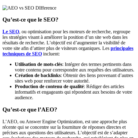
Qu’est-ce que le SEO?
Le SEO
, ou optimisation pour les moteurs de recherche, regroupe
les stratégies visant à améliorer la position d’un site web dans les
résultats de recherche. L’objectif est d’augmenter la visibilité de
votre site afin d’attirer plus de visiteurs organiques. Les
principales
techniques de SEO
incluent:
Utilisation de mots-clés
: Intégrer des termes pertinents dans
votre contenu pour correspondre aux requêtes des utilisateurs.
Création de backlinks
: Obtenir des liens provenant d’autres
sites web pour renforcer votre autorité.
Production de contenu de qualité
: Rédiger des articles
informatifs et engageants qui répondent aux besoins de votre
audience.
Qu’est-ce que l’AEO?
L’AEO, ou Answer Engine Optimization, est une approche plus
récente qui se concentre sur la fourniture de réponses directes et
précises aux questions des utilisateurs. L’objectif est de s’adapter