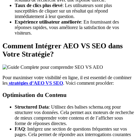
Taux de clics plus élevé
: Les utilisateurs sont plus
susceptibles de cliquer sur un résultat qui répond
immédiatement à leur question.
Expérience utilisateur améliorée
: En fournissant des
réponses rapides, vous améliorez la satisfaction de vos
visiteurs.
Comment Intégrer AEO VS SEO dans
Votre Stratégie?
Pour maximiser votre visibilité en ligne, il est essentiel de combiner
les
stratégies d’AEO VS SEO
. Voici comment procéder:
Optimisation du Contenu
Structured Data
: Utilisez des balises schema.org pour
structurer vos données. Cela permet aux moteurs de recherche
de mieux comprendre votre contenu et de l’afficher sous
forme de réponses directes.
FAQ
: Intégrez une section de questions fréquentes sur vos
pages. Cela permet de répondre aux interrogations courantes