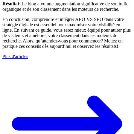
Résultat
: Le blog a vu une augmentation significative de son trafic
organique et de son classement dans les moteurs de recherche.
En conclusion, comprendre et intégrer AEO VS SEO dans votre
stratégie digitale est essentiel pour maximiser votre visibilité en
ligne. En suivant ce guide, vous serez mieux équipé pour attirer plus
de visiteurs et améliorer votre classement dans les moteurs de
recherche. Alors, qu’attendez-vous pour commencer? Mettez en
pratique ces conseils dès aujourd’hui et observez les résultats!
Plus d'articles