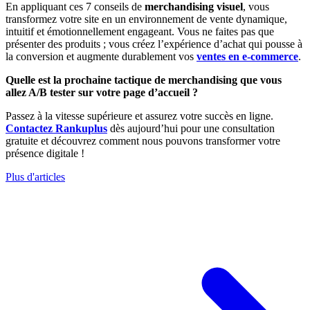
En appliquant ces 7 conseils de
merchandising visuel
, vous
transformez votre site en un environnement de vente dynamique,
intuitif et émotionnellement engageant. Vous ne faites pas que
présenter des produits ; vous créez l’expérience d’achat qui pousse à
la conversion et augmente durablement vos
ventes en e-commerce
.
Quelle est la prochaine tactique de merchandising que vous
allez A/B tester sur votre page d’accueil ?
Passez à la vitesse supérieure et assurez votre succès en ligne.
Contactez Rankuplus
dès aujourd’hui pour une consultation
gratuite et découvrez comment nous pouvons transformer votre
présence digitale !
Plus d'articles