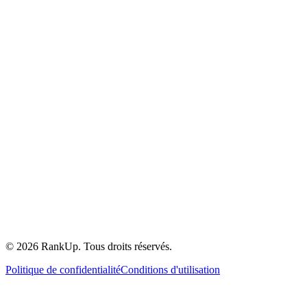
©
2026
RankUp.
Tous droits réservés.
Politique de confidentialité
Conditions d'utilisation