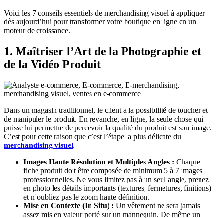
Voici les 7 conseils essentiels de merchandising visuel à appliquer
dès aujourd’hui pour transformer votre boutique en ligne en un
moteur de croissance.
1. Maîtriser l’Art de la Photographie et
de la Vidéo Produit
Dans un magasin traditionnel, le client a la possibilité de toucher et
de manipuler le produit. En revanche, en ligne, la seule chose qui
puisse lui permettre de percevoir la qualité du produit est son image.
C’est pour cette raison que c’est l’étape la plus délicate du
merchandising visuel
.
Images Haute Résolution et Multiples Angles :
Chaque
fiche produit doit être composée de minimum 5 à 7 images
professionnelles. Ne vous limitez pas à un seul angle, prenez
en photo les détails importants (textures, fermetures, finitions)
et n’oubliez pas le zoom haute définition.
Mise en Contexte (In Situ) :
Un vêtement ne sera jamais
assez mis en valeur porté sur un mannequin. De même un