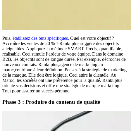
Puis,
établissez des buts spécifiques.
Quel est votre objectif ?
Accroître les ventes de 20 % ? Rankuplus suggère des objectifs
atteignables. Appliquez la méthode SMART. Précis, quantifiable,
réalisable. Ceci stimule l’ardeur de votre équipe. Dans le domaine
B2B, les objectifs sont de longue durée. Par exemple, décrocher de
nouveaux contrats. Rankuplus,agence de marketing au
maroc,contribue à leur définition. Pensez à la stratégie de marketing
de la marque. Elle doit être logique. Ceci attire la clientèle. Au
Maroc, les sociétés ont une préférence pour la qualité. Rankuplus
oriente vos décisions et offre une
stratégie de marque marketing
.
Tout pour assurer un succès pérenne.
Phase 3 : Produire du contenu de qualité