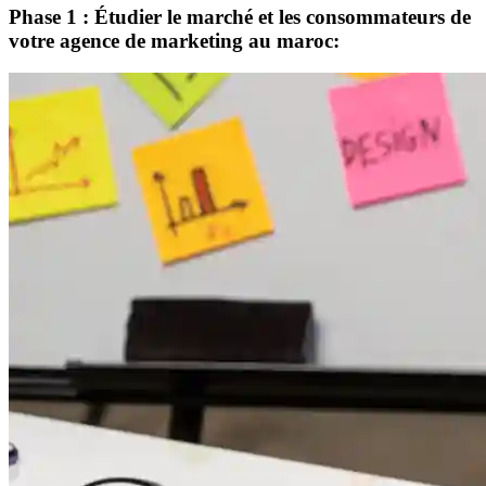
Phase 1 : Étudier le marché et les consommateurs de
votre agence de marketing au maroc: