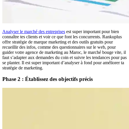
Analyser le marché des entreprises
est super important pour bien
connaître tes clients et voir ce que font les concurrents. Rankuplus
offre
stratégie de marque marketing
et des outils gratuits pour
recueillir des infos, comme des questionnaires sur le web, pour
guider votre agence de marketing au Maroc, le marché bouge vite, il
faut s’adapter aux demandes du coin et suivre les tendances pour pas
se planter. Il est super important d’analyser à fond pour améliorer ta
stratégie de marketing.
Phase 2 : Établissez des objectifs précis