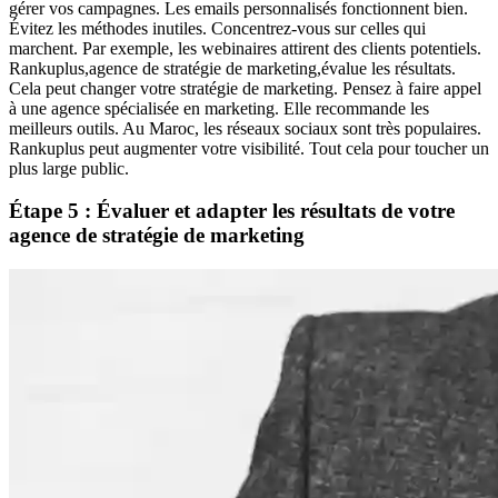
gérer vos campagnes. Les emails personnalisés fonctionnent bien.
Évitez les méthodes inutiles. Concentrez-vous sur celles qui
marchent. Par exemple, les webinaires attirent des clients potentiels.
Rankuplus,agence de stratégie de marketing,évalue les résultats.
Cela peut changer votre stratégie de marketing. Pensez à faire appel
à une agence spécialisée en marketing. Elle recommande les
meilleurs outils. Au Maroc, les réseaux sociaux sont très populaires.
Rankuplus peut augmenter votre visibilité. Tout cela pour toucher un
plus large public.
Étape 5 : Évaluer et adapter les résultats de votre
agence de stratégie de marketing