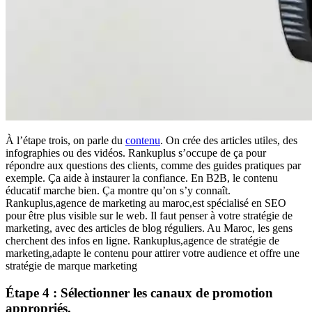
À l’étape trois, on parle du
contenu
. On crée des articles utiles, des
infographies ou des vidéos. Rankuplus s’occupe de ça pour
répondre aux questions des clients, comme des guides pratiques par
exemple. Ça aide à instaurer la confiance. En B2B, le contenu
éducatif marche bien. Ça montre qu’on s’y connaît.
Rankuplus,agence de marketing au maroc,est spécialisé en SEO
pour être plus visible sur le web. Il faut penser à votre stratégie de
marketing, avec des articles de blog réguliers. Au Maroc, les gens
cherchent des infos en ligne. Rankuplus,agence de stratégie de
marketing,adapte le contenu pour attirer votre audience et offre une
stratégie de marque marketing
Étape 4 : Sélectionner les canaux de promotion
appropriés.