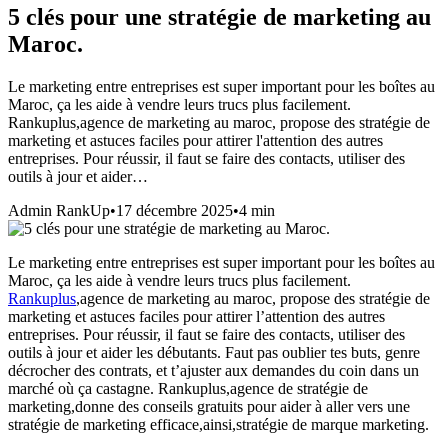
5 clés pour une stratégie de marketing au
Maroc.
Le marketing entre entreprises est super important pour les boîtes au
Maroc, ça les aide à vendre leurs trucs plus facilement.
Rankuplus,agence de marketing au maroc, propose des stratégie de
marketing et astuces faciles pour attirer l'attention des autres
entreprises. Pour réussir, il faut se faire des contacts, utiliser des
outils à jour et aider…
Admin RankUp
•
17 décembre 2025
•
4
min
Le marketing entre entreprises est super important pour les boîtes au
Maroc, ça les aide à vendre leurs trucs plus facilement.
Rankuplus
,
agence de marketing au maroc
, propose des stratégie de
marketing et astuces faciles pour attirer l’attention des autres
entreprises. Pour réussir, il faut se faire des contacts, utiliser des
outils à jour et aider les débutants. Faut pas oublier tes buts, genre
décrocher des contrats, et t’ajuster aux demandes du coin dans un
marché où ça castagne. Rankuplus,agence de stratégie de
marketing,donne des conseils gratuits pour aider à aller vers une
stratégie de marketing efficace,ainsi,
stratégie de marque marketing.