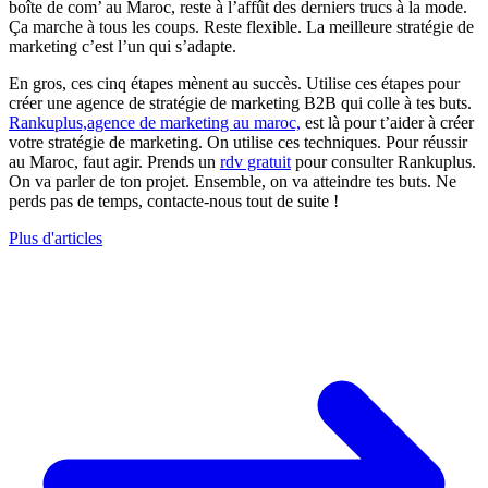
boîte de com’ au Maroc, reste à l’affût des derniers trucs à la mode.
Ça marche à tous les coups. Reste flexible. La meilleure stratégie de
marketing c’est l’un qui s’adapte.
En gros, ces cinq étapes mènent au succès. Utilise ces étapes pour
créer une agence de stratégie de marketing B2B qui colle à tes buts.
Rankuplus,agence de marketing au maroc,
est là pour t’aider à créer
votre stratégie de marketing. On utilise ces techniques. Pour réussir
au Maroc, faut agir. Prends un
rdv gratuit
pour consulter Rankuplus.
On va parler de ton projet. Ensemble, on va atteindre tes buts. Ne
perds pas de temps, contacte-nous tout de suite !
Plus d'articles