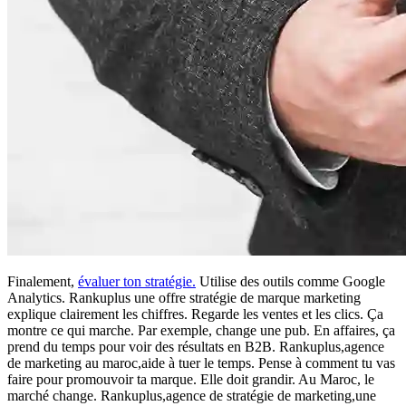
Finalement,
évaluer ton stratégie.
Utilise des outils comme Google
Analytics. Rankuplus une offre
stratégie de marque marketing
explique clairement les chiffres. Regarde les ventes et les clics. Ça
montre ce qui marche. Par exemple, change une pub. En affaires, ça
prend du temps pour voir des résultats en B2B. Rankuplus,agence
de marketing au maroc,aide à tuer le temps. Pense à comment tu vas
faire pour promouvoir ta marque. Elle doit grandir. Au Maroc, le
marché change. Rankuplus,agence de stratégie de marketing,une