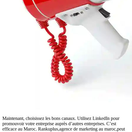
Maintenant, choisissez les bons canaux. Utilisez LinkedIn pour
promouvoir votre entreprise auprès d’autres entreprises. C’est
efficace au Maroc. Rankuplus,agence de marketing au maroc,peut