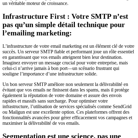
un véritable moteur de croissance.
Infrastructure First : Votre SMTP n’est
pas qu’un simple détail technique pour
l’emailing marketing:
L’infrastructure de votre email marketing est un élément clé de votre
succès. Un serveur SMTP fiable et performant joue un rôle essentiel
en garantissant que vos emails atteignent bien leur destination.
Imaginez envoyer un message crucial pour votre entreprise, mais
celui-ci n’arrive jamais à bon port—un scénario frustrant qui
souligne l’importance d’une infrastructure solide.
Un bon serveur SMTP améliore non seulement la délivrabilité en
évitant que vos emails ne finissent dans les spams, mais il protège
également la réputation de votre domaine et assure des envois
rapides et massifs sans surcharge. Pour optimiser votre
infrastructure, l’utilisation de services spécialisés comme SendGrid
ou Mailgun est une excellente option. Ces plateformes offrent des
fonctionnalités avancées pour gérer efficacement vos campagnes et
maximiser la délivrabilité de vos emails.
Segmentation est une science, pas une