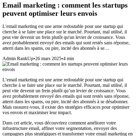
Email marketing : comment les startups
peuvent optimiser leurs envois
L'email marketing est une arme redoutable pour une startup qui
cherche à se faire une place sur le marché. Pourtant, mal utilisé, il
peut vite devenir un frein plutôt qu'un levier de croissance. Vous
avez probablement envoyé des emails qui sont restés sans réponse,
atterri dans les spams, ou pire, incité des abonnés à se…
Admin RankUp
•
26 mars 2025
•
4
min
L’email marketing est une arme redoutable pour une startup qui
cherche à se faire une place sur le marché. Pourtant, mal utilisé, il
peut vite devenir un frein plutôt qu’un levier de croissance. Vous
avez probablement envoyé des emails qui sont restés sans réponse,
atterri dans les spams, ou pire, incité des abonnés à se désabonner.
Mais rassurez-vous, il existe des stratégies efficaces pour optimiser
vos envois et maximiser leur impact.
Dans cet article, vous découvrirez comment améliorer votre
infrastructure email, affiner votre segmentation, envoyer des
campagnes plus stratégiques et transformer votre email marketing en