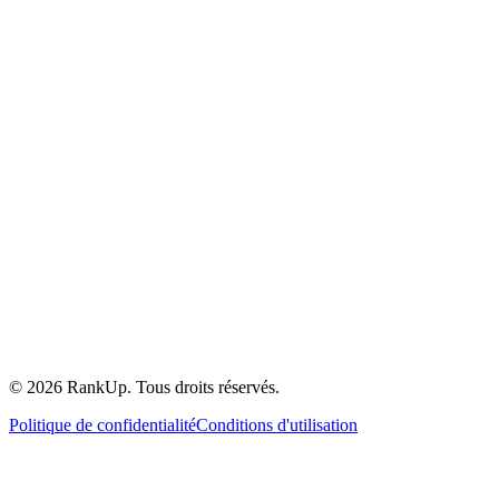
©
2026
RankUp.
Tous droits réservés.
Politique de confidentialité
Conditions d'utilisation