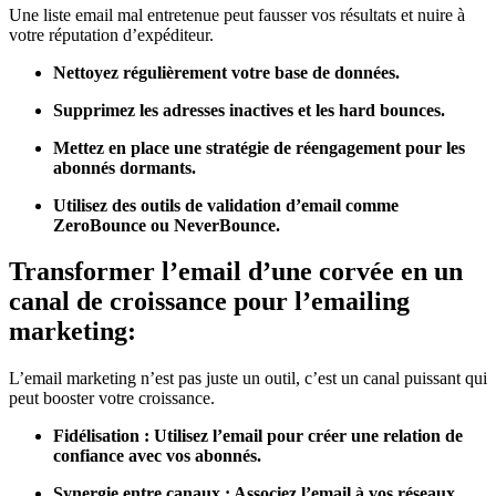
Une liste email mal entretenue peut fausser vos résultats et nuire à
votre réputation d’expéditeur.
Nettoyez régulièrement votre base de données.
Supprimez les adresses inactives et les hard bounces.
Mettez en place une stratégie de réengagement pour les
abonnés dormants.
Utilisez des outils de validation d’email comme
ZeroBounce ou NeverBounce.
Transformer l’email d’une corvée en un
canal de croissance pour l’emailing
marketing:
L’email marketing n’est pas juste un outil, c’est un canal puissant qui
peut booster votre croissance.
Fidélisation : Utilisez l’email pour créer une relation de
confiance avec vos abonnés.
Synergie entre canaux : Associez l’email à vos réseaux