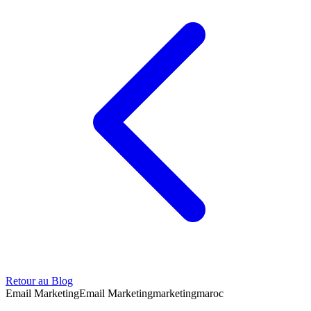
Retour au Blog
Email Marketing
Email Marketing
marketing
maroc