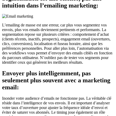
intuition dans l’emailing marketing:
L’emailing de masse est une erreur, car plus vous segmentez vos
envois, plus vos emails deviennent pertinents et performants. La
segmentation repose sur plusieurs critères : comportement d’achat
(clients récents, inactifs, prospects), engagement email (ouvertures,
clics, conversions), localisation et fuseau horaire, ainsi que les
préférences personnelles. Pour aller plus loin, l’automatisation via
des workflows vous permet d’envoyer des emails ciblés en fonction
du parcours utilisateur. N’oubliez pas de tester vos segments pour
identifier ceux qui génèrent les meilleurs résultats.
Envoyer plus intelligemment, pas
seulement plus souvent avec a marketing
email:
Inonder votre audience d’emails ne fonctionne pas. La véritable clé
réside dans l’intelligence de vos envois. Il est important d’analyser
votre taux d’ouverture pour ajuster la fréquence idéale d’envoi et
éviter de saturer vos abonnés. Le timing joue également un rôle