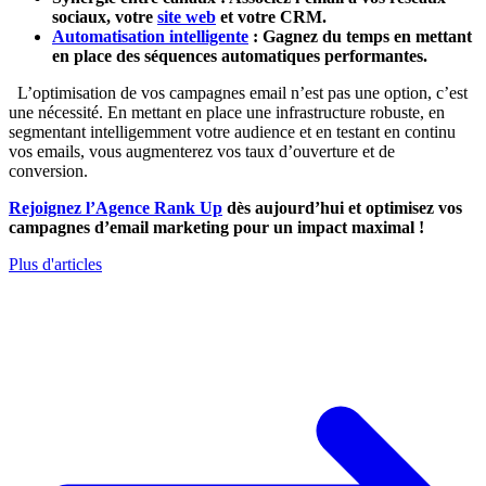
sociaux, votre
site web
et votre CRM.
Automatisation intelligente
: Gagnez du temps en mettant
en place des séquences automatiques performantes.
L’optimisation de vos campagnes email n’est pas une option, c’est
une nécessité. En mettant en place une infrastructure robuste, en
segmentant intelligemment votre audience et en testant en continu
vos emails, vous augmenterez vos taux d’ouverture et de
conversion.
Rejoignez l’Agence Rank Up
dès aujourd’hui et optimisez vos
campagnes d’email marketing pour un impact maximal !
Plus d'articles