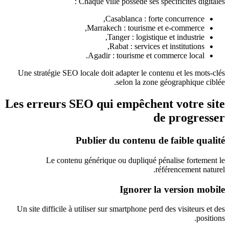
Chaque ville possède ses spécificités digitales :
Casablanca : forte concurrence,
Marrakech : tourisme et e-commerce,
Tanger : logistique et industrie,
Rabat : services et institutions,
Agadir : tourisme et commerce local.
Une stratégie SEO locale doit adapter le contenu et les mots-clés
selon la zone géographique ciblée.
Les erreurs SEO qui empêchent votre site
de progresser
Publier du contenu de faible qualité
Le contenu générique ou dupliqué pénalise fortement le
référencement naturel.
Ignorer la version mobile
Un site difficile à utiliser sur smartphone perd des visiteurs et des
positions.