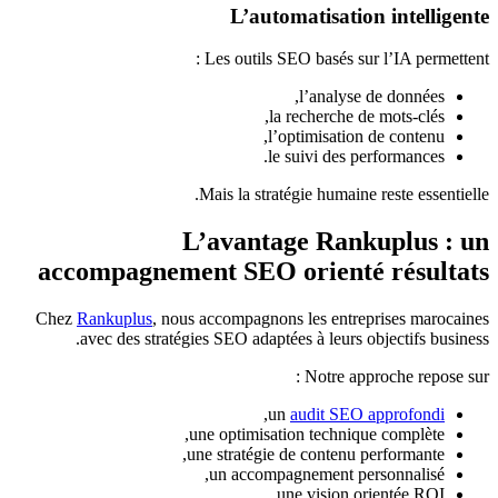
L’automatisation intelligente
Les outils SEO basés sur l’IA permettent :
l’analyse de données,
la recherche de mots-clés,
l’optimisation de contenu,
le suivi des performances.
Mais la stratégie humaine reste essentielle.
L’avantage Rankuplus : un
accompagnement SEO orienté résultats
Chez
Rankuplus
, nous accompagnons les entreprises marocaines
avec des stratégies SEO adaptées à leurs objectifs business.
Notre approche repose sur :
,
un
audit SEO approfondi
une optimisation technique complète,
une stratégie de contenu performante,
un accompagnement personnalisé,
une vision orientée ROI.