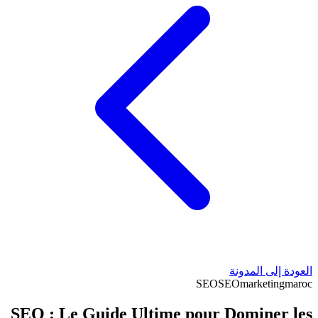
العودة إلى المدونة
SEO
SEO
marketing
maroc
SEO : Le Guide Ultime pour Dominer les