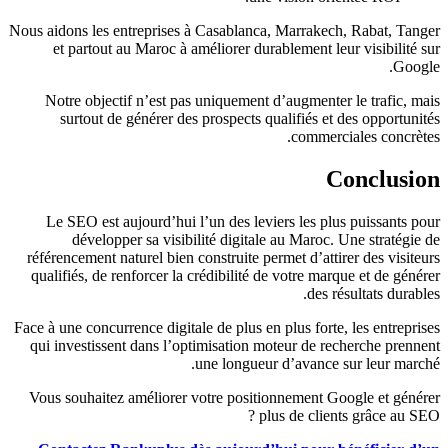
Nous aidons les entreprises à Casablanca, Marrakech, Rabat, Tanger
et partout au Maroc à améliorer durablement leur visibilité sur
Google.
Notre objectif n’est pas uniquement d’augmenter le trafic, mais
surtout de générer des prospects qualifiés et des opportunités
commerciales concrètes.
Conclusion
Le SEO est aujourd’hui l’un des leviers les plus puissants pour
développer sa visibilité digitale au Maroc. Une stratégie de
référencement naturel bien construite permet d’attirer des visiteurs
qualifiés, de renforcer la crédibilité de votre marque et de générer
des résultats durables.
Face à une concurrence digitale de plus en plus forte, les entreprises
qui investissent dans l’optimisation moteur de recherche prennent
une longueur d’avance sur leur marché.
Vous souhaitez améliorer votre positionnement Google et générer
plus de clients grâce au SEO ?