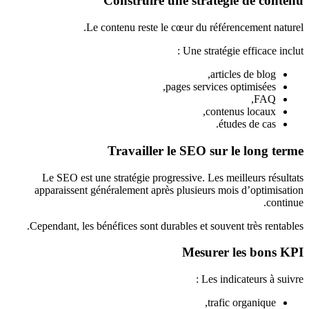
Construire une stratégie de contenu
Le contenu reste le cœur du référencement naturel.
Une stratégie efficace inclut :
articles de blog,
pages services optimisées,
FAQ,
contenus locaux,
études de cas.
Travailler le SEO sur le long terme
Le SEO est une stratégie progressive. Les meilleurs résultats
apparaissent généralement après plusieurs mois d’optimisation
continue.
Cependant, les bénéfices sont durables et souvent très rentables.
Mesurer les bons KPI
Les indicateurs à suivre :
trafic organique,