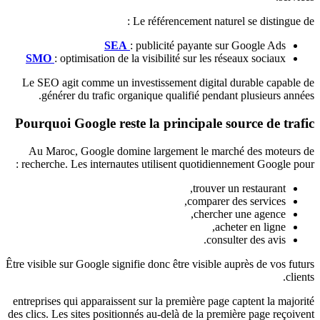
Le référencement naturel se distingue de :
SEA
: publicité payante sur Google Ads
SMO
: optimisation de la visibilité sur les réseaux sociaux
Le SEO agit comme un investissement digital durable capable de
générer du trafic organique qualifié pendant plusieurs années.
Pourquoi Google reste la principale source de trafic
Au Maroc, Google domine largement le marché des moteurs de
recherche. Les internautes utilisent quotidiennement Google pour :
trouver un restaurant,
comparer des services,
chercher une agence,
acheter en ligne,
consulter des avis.
Être visible sur Google signifie donc être visible auprès de vos futurs
clients.
entreprises qui apparaissent sur la première page captent la majorité
des clics. Les sites positionnés au-delà de la première page reçoivent