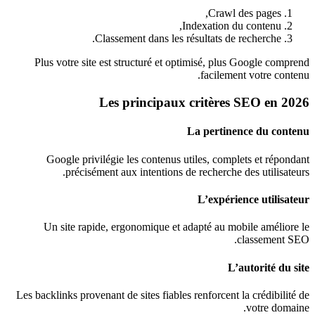
Crawl des pages,
Indexation du contenu,
Classement dans les résultats de recherche.
Plus votre site est structuré et optimisé, plus Google comprend
facilement votre contenu.
Les principaux critères SEO en 2026
La pertinence du contenu
Google privilégie les contenus utiles, complets et répondant
précisément aux intentions de recherche des utilisateurs.
L’expérience utilisateur
Un site rapide, ergonomique et adapté au mobile améliore le
classement SEO.
L’autorité du site
Les backlinks provenant de sites fiables renforcent la crédibilité de
votre domaine.