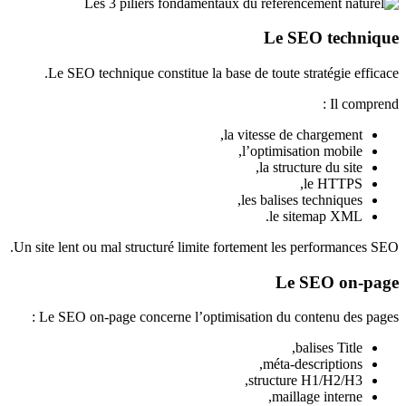
Le SEO technique
Le SEO technique constitue la base de toute stratégie efficace.
Il comprend :
la vitesse de chargement,
l’optimisation mobile,
la structure du site,
le HTTPS,
les balises techniques,
le sitemap XML.
Un site lent ou mal structuré limite fortement les performances SEO.
Le SEO on-page
Le SEO on-page concerne l’optimisation du contenu des pages :
balises Title,
méta-descriptions,
structure H1/H2/H3,
maillage interne,