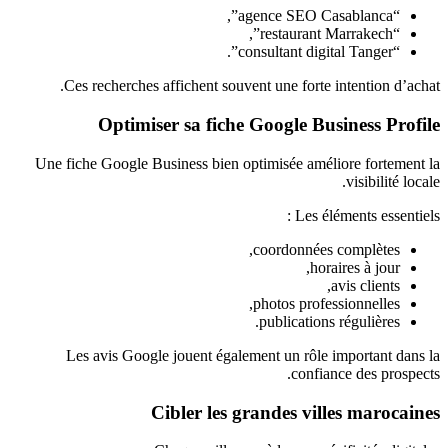
“agence SEO Casablanca”,
“restaurant Marrakech”,
“consultant digital Tanger”.
Ces recherches affichent souvent une forte intention d’achat.
Optimiser sa fiche Google Business Profile
Une fiche Google Business bien optimisée améliore fortement la
visibilité locale.
Les éléments essentiels :
coordonnées complètes,
horaires à jour,
avis clients,
photos professionnelles,
publications régulières.
Les avis Google jouent également un rôle important dans la
confiance des prospects.
Cibler les grandes villes marocaines