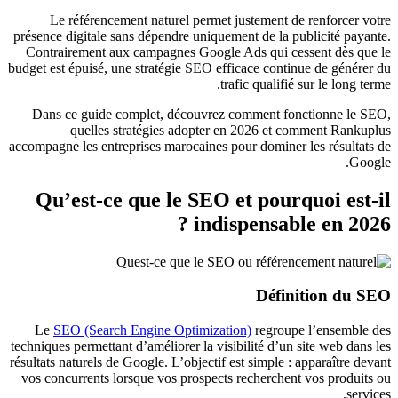
Le référencement naturel permet justement de renforcer votre
présence digitale sans dépendre uniquement de la publicité payante.
Contrairement aux campagnes Google Ads qui cessent dès que le
budget est épuisé, une stratégie SEO efficace continue de générer du
trafic qualifié sur le long terme.
Dans ce guide complet, découvrez comment fonctionne le SEO,
quelles stratégies adopter en 2026 et comment Rankuplus
accompagne les entreprises marocaines pour dominer les résultats de
Google.
Qu’est-ce que le SEO et pourquoi est-il
indispensable en 2026 ?
Définition du SEO
Le
SEO (Search Engine Optimization)
regroupe l’ensemble des
techniques permettant d’améliorer la visibilité d’un site web dans les
résultats naturels de Google. L’objectif est simple : apparaître devant
vos concurrents lorsque vos prospects recherchent vos produits ou
services.