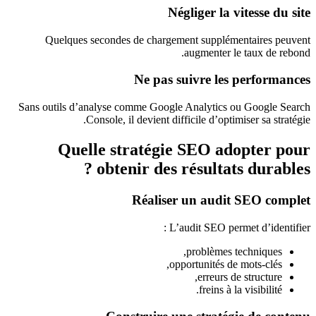
Négliger la vitesse du site
Quelques secondes de chargement supplémentaires peuvent
augmenter le taux de rebond.
Ne pas suivre les performances
Sans outils d’analyse comme Google Analytics ou Google Search
Console, il devient difficile d’optimiser sa stratégie.
Quelle stratégie SEO adopter pour
obtenir des résultats durables ?
Réaliser un audit SEO complet
L’audit SEO permet d’identifier :
problèmes techniques,
opportunités de mots-clés,
erreurs de structure,
freins à la visibilité.