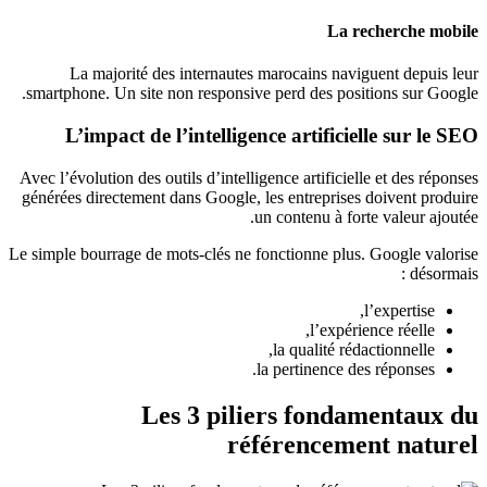
La recherche mobile
La majorité des internautes marocains naviguent depuis leur
smartphone. Un site non responsive perd des positions sur Google.
L’impact de l’intelligence artificielle sur le SEO
Avec l’évolution des outils d’intelligence artificielle et des réponses
générées directement dans Google, les entreprises doivent produire
un contenu à forte valeur ajoutée.
Le simple bourrage de mots-clés ne fonctionne plus. Google valorise
désormais :
l’expertise,
l’expérience réelle,
la qualité rédactionnelle,
la pertinence des réponses.
Les 3 piliers fondamentaux du
référencement naturel