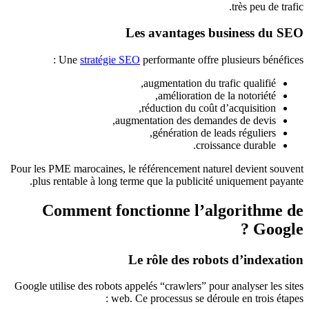
très peu de trafic.
Les avantages business du SEO
Une
stratégie SEO
performante offre plusieurs bénéfices :
augmentation du trafic qualifié,
amélioration de la notoriété,
réduction du coût d’acquisition,
augmentation des demandes de devis,
génération de leads réguliers,
croissance durable.
Pour les PME marocaines, le référencement naturel devient souvent
plus rentable à long terme que la publicité uniquement payante.
Comment fonctionne l’algorithme de
Google ?
Le rôle des robots d’indexation
Google utilise des robots appelés “crawlers” pour analyser les sites
web. Ce processus se déroule en trois étapes :