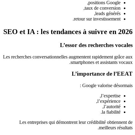
positions Google,
taux de conversion,
leads générés,
retour sur investissement.
SEO et IA : les tendances à suivre en 2026
L’essor des recherches vocales
Les recherches conversationnelles augmentent rapidement grâce aux
smartphones et assistants vocaux.
L’importance de l’EEAT
Google valorise désormais :
l’expertise,
l’expérience,
l’autorité,
la fiabilité.
Les entreprises qui démontrent leur crédibilité obtiennent de
meilleurs résultats.