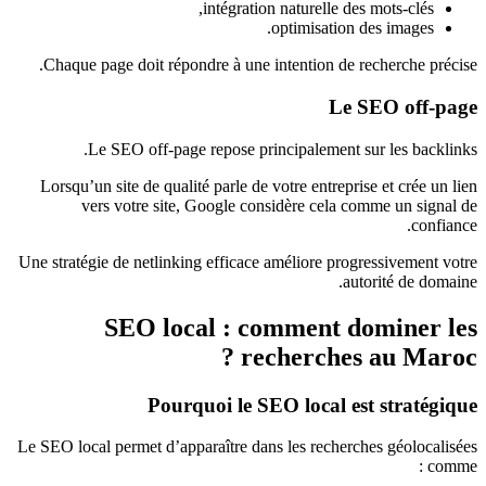
intégration naturelle des mots-clés,
optimisation des images.
Chaque page doit répondre à une intention de recherche précise.
Le SEO off-page
Le SEO off-page repose principalement sur les backlinks.
Lorsqu’un site de qualité parle de votre entreprise et crée un lien
vers votre site, Google considère cela comme un signal de
confiance.
Une stratégie de netlinking efficace améliore progressivement votre
autorité de domaine.
SEO local : comment dominer les
recherches au Maroc ?
Pourquoi le SEO local est stratégique
Le SEO local permet d’apparaître dans les recherches géolocalisées
comme :