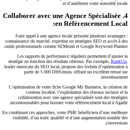
et d’améliorer votre notoriété locale.
4. Collaborer avec une Agence Spécialisée
en Référencement Local:
Faire appel à une agence locale présente plusieurs avantages :
connaissance du marché, expertise en stratégies SEO et accès à des
outils professionnels comme SEMrush et Google Keyword Planner.
Les rapports de performance réguliers permettent d’ajuster la
stratégie en fonction des résultats obtenus. Par exemple,
RankUp
,
leader marocain du SEO local, propose des forfaits d’optimisation à
partir de 5 000 DHS/mois, offrant un excellent retour sur
investissement.
L’optimisation de votre fiche Google My Business, la création de
contenu localisé, l’exploitation des réseaux sociaux et la
collaboration avec une agence spécialisée sont des stratégies
incontournables pour booster votre référencement local à Agadir.
En combinant ces approches, votre PME bénéficiera d’une meilleure
visibilité, d’un trafic qualifié et d’une augmentation notable des
conversions.