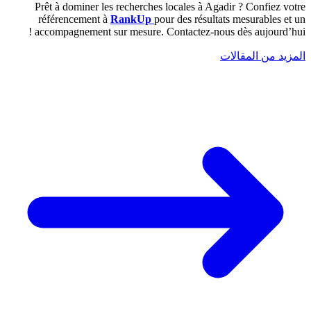
Prêt à dominer les recherches locales à Agadir ? Confiez votre
référencement à
RankUp
pour des résultats mesurables et un
accompagnement sur mesure. Contactez-nous dès aujourd’hui !
المزيد من المقالات