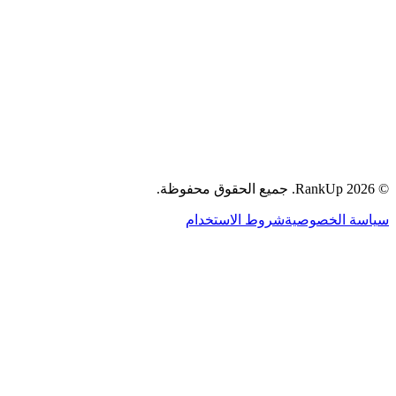
جميع الحقوق محفوظة.
RankUp.
2026
©
شروط الاستخدام
سياسة الخصوصية