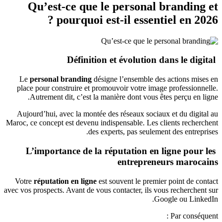
Qu’est-ce que le personal branding et
pourquoi est-il essentiel en 2026 ?
Définition et évolution dans le digital
Le
personal branding
désigne l’ensemble des actions mises en
place pour construire et promouvoir votre image professionnelle.
Autrement dit, c’est la manière dont vous êtes perçu en ligne.
Aujourd’hui, avec la montée des réseaux sociaux et du digital au
Maroc, ce concept est devenu indispensable. Les clients recherchent
des experts, pas seulement des entreprises.
L’importance de la réputation en ligne pour les
entrepreneurs marocains
Votre
réputation en ligne
est souvent le premier point de contact
avec vos prospects. Avant de vous contacter, ils vous recherchent sur
Google ou LinkedIn.
Par conséquent :