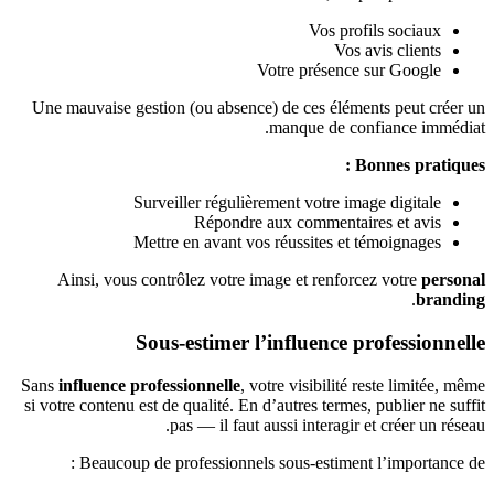
Vos profils sociaux
Vos avis clients
Votre présence sur Google
Une mauvaise gestion (ou absence) de ces éléments peut créer un
manque de confiance immédiat.
Bonnes pratiques :
Surveiller régulièrement votre image digitale
Répondre aux commentaires et avis
Mettre en avant vos réussites et témoignages
Ainsi, vous contrôlez votre image et renforcez votre
personal
.
branding
Sous-estimer l’influence professionnelle
Sans
influence professionnelle
, votre visibilité reste limitée, même
si votre contenu est de qualité. En d’autres termes, publier ne suffit
pas — il faut aussi interagir et créer un réseau.
Beaucoup de professionnels sous-estiment l’importance de :