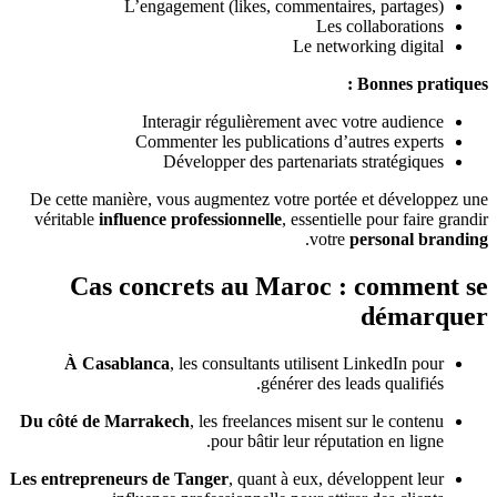
L’engagement (likes, commentaires, partages)
Les collaborations
Le networking digital
Bonnes pratiques :
Interagir régulièrement avec votre audience
Commenter les publications d’autres experts
Développer des partenariats stratégiques
De cette manière, vous augmentez votre portée et développez une
véritable
influence professionnelle
, essentielle pour faire grandir
.
votre
personal branding
Cas concrets au Maroc : comment se
démarquer
À Casablanca
, les consultants utilisent LinkedIn pour
générer des leads qualifiés.
Du côté de Marrakech
, les freelances misent sur le contenu
pour bâtir leur réputation en ligne.
Les entrepreneurs de Tanger
, quant à eux, développent leur