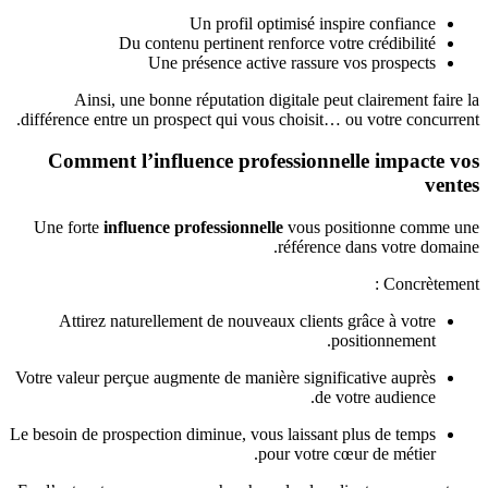
Un profil optimisé inspire confiance
Du contenu pertinent renforce votre crédibilité
Une présence active rassure vos prospects
Ainsi, une bonne réputation digitale peut clairement faire la
différence entre un prospect qui vous choisit… ou votre concurrent.
Comment l’influence professionnelle impacte vos
ventes
Une forte
influence professionnelle
vous positionne comme une
référence dans votre domaine.
Concrètement :
Attirez naturellement de nouveaux clients grâce à votre
positionnement.
Votre valeur perçue augmente de manière significative auprès
de votre audience.
Le besoin de prospection diminue, vous laissant plus de temps
pour votre cœur de métier.