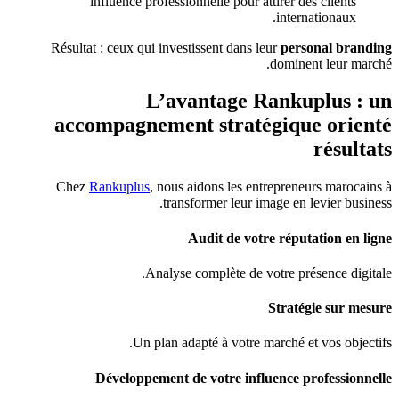
influence professionnelle pour attirer des clients
internationaux.
Résultat : ceux qui investissent dans leur
personal branding
dominent leur marché.
L’avantage Rankuplus : un
accompagnement stratégique orienté
résultats
Chez
Rankuplus
, nous aidons les entrepreneurs marocains à
transformer leur image en levier business.
Audit de votre réputation en ligne
Analyse complète de votre présence digitale.
Stratégie sur mesure
Un plan adapté à votre marché et vos objectifs.
Développement de votre influence professionnelle