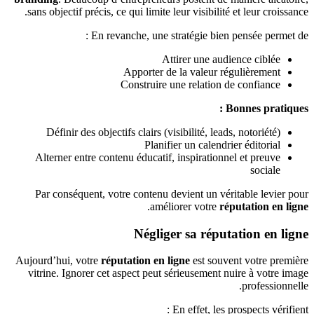
sans objectif précis, ce qui limite leur visibilité et leur croissance.
En revanche, une stratégie bien pensée permet de :
Attirer une audience ciblée
Apporter de la valeur régulièrement
Construire une relation de confiance
Bonnes pratiques :
Définir des objectifs clairs (visibilité, leads, notoriété)
Planifier un calendrier éditorial
Alterner entre contenu éducatif, inspirationnel et preuve
sociale
Par conséquent, votre contenu devient un véritable levier pour
.
améliorer votre
réputation en ligne
Négliger sa réputation en ligne
Aujourd’hui, votre
réputation en ligne
est souvent votre première
vitrine. Ignorer cet aspect peut sérieusement nuire à votre image
professionnelle.
En effet, les prospects vérifient :