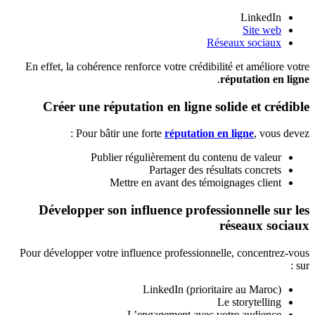
LinkedIn
Site web
Réseaux sociaux
En effet, la cohérence renforce votre crédibilité et améliore votre
.
réputation en ligne
Créer une réputation en ligne solide et crédible
Pour bâtir une forte
réputation en ligne
, vous devez :
Publier régulièrement du contenu de valeur
Partager des résultats concrets
Mettre en avant des témoignages client
Développer son influence professionnelle sur les
réseaux sociaux
Pour développer votre influence professionnelle, concentrez-vous
sur :
LinkedIn (prioritaire au Maroc)
Le storytelling
L’engagement avec votre audience