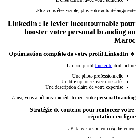
Plus vous êtes visible, plus votre autorité augmente.
LinkedIn : le levier incontournable pour
booster votre personal branding au
Maroc
🔹 Optimisation complète de votre profil LinkedIn
Un bon profil
LinkedIn
doit inclure :
Une photo professionnelle
Un titre optimisé avec mots-clés
Une description claire de votre expertise
.
Ainsi, vous améliorez immédiatement votre
personal branding
Stratégie de contenu pour renforcer votre
réputation en ligne
Publiez du contenu régulièrement :