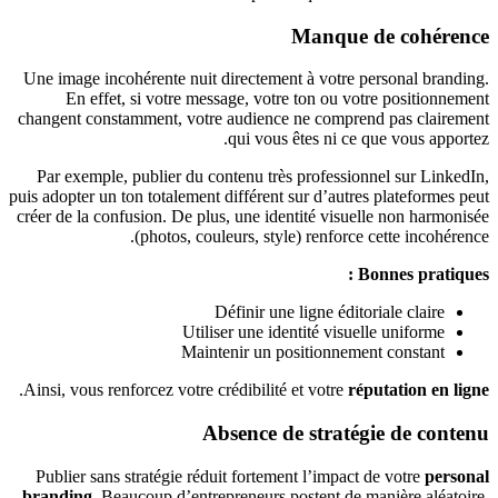
Manque de cohérence
Une image incohérente nuit directement à votre personal branding.
En effet, si votre message, votre ton ou votre positionnement
changent constamment, votre audience ne comprend pas clairement
qui vous êtes ni ce que vous apportez.
Par exemple, publier du contenu très professionnel sur LinkedIn,
puis adopter un ton totalement différent sur d’autres plateformes peut
créer de la confusion. De plus, une identité visuelle non harmonisée
(photos, couleurs, style) renforce cette incohérence.
Bonnes pratiques :
Définir une ligne éditoriale claire
Utiliser une identité visuelle uniforme
Maintenir un positionnement constant
.
Ainsi, vous renforcez votre crédibilité et votre
réputation en ligne
Absence de stratégie de contenu
Publier sans stratégie réduit fortement l’impact de votre
personal
branding
. Beaucoup d’entrepreneurs postent de manière aléatoire,