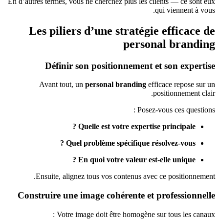
En d’autres termes, vous ne cherchez plus les clients — ce sont eux
qui viennent à vous.
Les piliers d’une stratégie efficace de
personal branding
Définir son positionnement et son expertise
Avant tout, un
personal branding
efficace repose sur un
positionnement clair.
Posez-vous ces questions :
Quelle est votre expertise principale ?
Quel problème spécifique résolvez-vous ?
En quoi votre valeur est-elle unique ?
Ensuite, alignez tous vos contenus avec ce positionnement.
Construire une image cohérente et professionnelle
Votre image doit être homogène sur tous les canaux :