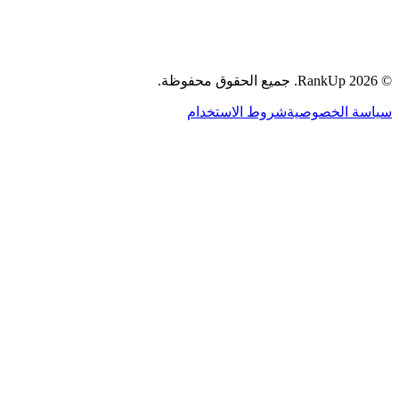
جميع الحقوق محفوظة.
RankUp.
2026
©
سياسة الخصوصية
شروط الاستخدام