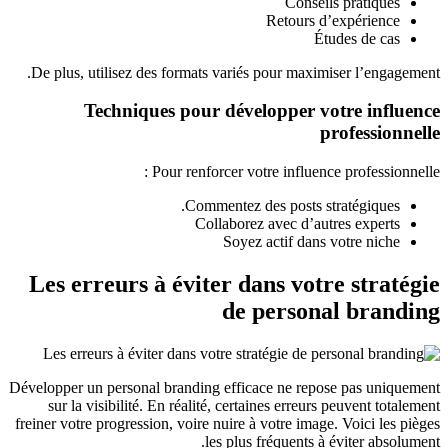
Conseils pratiques
Retours d’expérience
Études de cas
De plus, utilisez des formats variés pour maximiser l’engagement.
Techniques pour développer votre influence
professionnelle
Pour renforcer votre influence professionnelle :
Commentez des posts stratégiques.
Collaborez avec d’autres experts
Soyez actif dans votre niche
Les erreurs à éviter dans votre stratégie
de personal branding
Développer un personal branding efficace ne repose pas uniquement
sur la visibilité. En réalité, certaines erreurs peuvent totalement
freiner votre progression, voire nuire à votre image. Voici les pièges
les plus fréquents à éviter absolument.