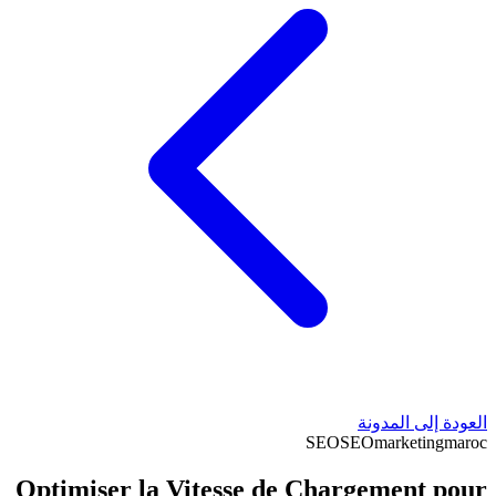
العودة إلى المدونة
SEO
SEO
marketing
maroc
Optimiser la Vitesse de Chargement pour