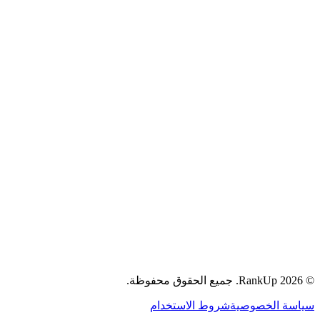
YouTube
جميع الحقوق محفوظة.
RankUp.
2026
©
سياسة الخصوصية
شروط الاستخدام