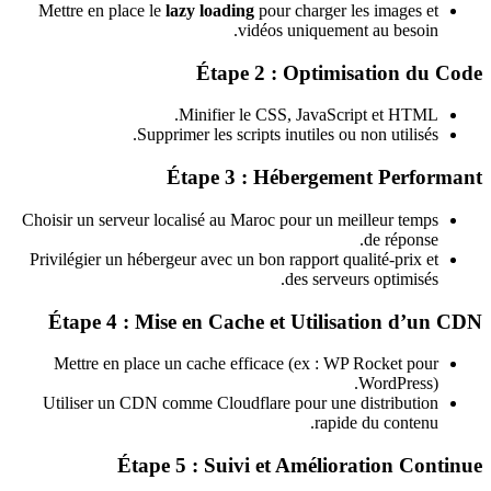
Mettre en place le
lazy loading
pour charger les images et
vidéos uniquement au besoin.
Étape 2 : Optimisation du Code
Minifier le CSS, JavaScript et HTML.
Supprimer les scripts inutiles ou non utilisés.
Étape 3 : Hébergement Performant
Choisir un serveur localisé au Maroc pour un meilleur temps
de réponse.
Privilégier un hébergeur avec un bon rapport qualité-prix et
des serveurs optimisés.
Étape 4 : Mise en Cache et Utilisation d’un CDN
Mettre en place un cache efficace (ex : WP Rocket pour
WordPress).
Utiliser un CDN comme Cloudflare pour une distribution
rapide du contenu.
Étape 5 : Suivi et Amélioration Continue