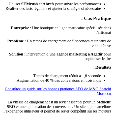
Utiliser
SEMrush
et
Ahrefs
pour suivre les performances.
Réaliser des tests réguliers et ajuster la stratégie si nécessaire.
Cas Pratique :
Entreprise
: Une boutique en ligne marocaine spécialisée dans
l’artisanat.
Problème
: Un temps de chargement de 5 secondes et un taux de
rebond élevé.
Solution
: Intervention d’une
agence marketing à Agadir
pour
optimiser le site.
:
Résultats
Temps de chargement réduit à 1,8 seconde.
Augmentation de 40 % des conversions en trois mois.
Consultez un guide sur les bonnes pratiques SEO de M&C Saatchi
Morocco.
La vitesse de chargement est un levier essentiel pour un
Meilleur
SEO
et une optimisation des conversions. Un site rapide améliore
l’expérience utilisateur et permet de rester compétitif sur les moteurs