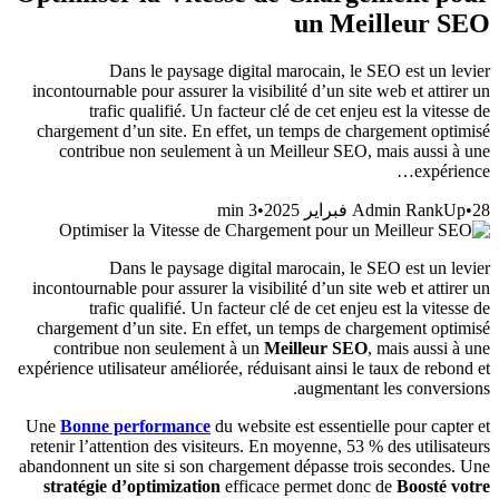
un Meilleur SEO
Dans le paysage digital marocain, le SEO est un levier
incontournable pour assurer la visibilité d’un site web et attirer un
trafic qualifié. Un facteur clé de cet enjeu est la vitesse de
chargement d’un site. En effet, un temps de chargement optimisé
contribue non seulement à un Meilleur SEO, mais aussi à une
expérience…
min
3
•
Admin RankUp
•
28 فبراير 2025
Dans le paysage digital marocain, le SEO est un levier
incontournable pour assurer la visibilité d’un site web et attirer un
trafic qualifié. Un facteur clé de cet enjeu est la vitesse de
chargement d’un site. En effet, un temps de chargement optimisé
contribue non seulement à un
Meilleur SEO
, mais aussi à une
expérience utilisateur améliorée, réduisant ainsi le taux de rebond et
augmentant les conversions.
Une
Bonne performance
du website est essentielle pour capter et
retenir l’attention des visiteurs. En moyenne, 53 % des utilisateurs
abandonnent un site si son chargement dépasse trois secondes. Une
stratégie d’optimization
efficace permet donc de
Boosté votre