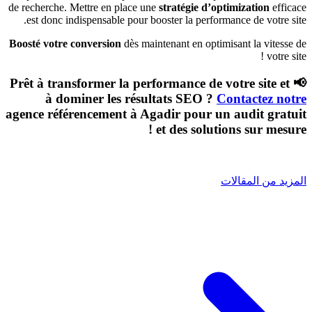
de recherche. Mettre en place une
stratégie d’optimization
efficace
est donc indispensable pour booster la performance de votre site.
Boosté votre conversion
dès maintenant en optimisant la vitesse de
votre site !
📢 Prêt à transformer la performance de votre site et
à dominer les résultats SEO ?
Contactez notre
agence référencement à Agadir
pour un audit gratuit
et des solutions sur mesure !
المزيد من المقالات