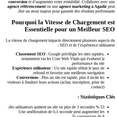
conversion
et d’augmenter votre rentabilité. Collaborer avec une
agence référencement
ou une
agence marketing à Agadir
peut
être un atout majeur pour garantir des résultats performants.
Pourquoi la Vitesse de Chargement est
Essentielle pour un Meilleur SEO
La vitesse de chargement impacte directement plusieurs aspects du
SEO et de l’expérience utilisateur :
Classement SEO
: Google privilégie les sites rapides,
notamment via les Core Web Vitals qui évaluent la
performance du site.
Expérience utilisateur
: Un site rapide réduit le taux de
rebond et favorise une meilleure navigation.
Conversions
: Plus un site est rapide, plus il incite les
visiteurs à finaliser leurs actions (achat, inscription, prise de
contact).
Statistiques Clés :
53 % des utilisateurs quittent un site en plus de 3 secondes.
Une amélioration de 0,1 seconde peut augmenter les
conversions de 8 %.