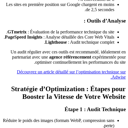
Les sites en première position sur Google chargent en moins
de 2,5 secondes.
Outils d’Analyse :
GTmetrix
: Évaluation de la performance technique du site.
PageSpeed Insights
: Analyse détaillée des Core Web Vitals.
Lighthouse
: Audit technique complet.
Un audit régulier avec ces outils est recommandé, idéalement en
partenariat avec une
agence référencement
expérimentée pour
optimiser continuellement les performances du site.
Découvrez un article détaillé sur l’optimisation technique sur
Adwise.
Stratégie d’Optimization : Étapes pour
Booster la Vitesse de Votre Website
Étape 1 : Audit Technique
Réduire le poids des images (formats WebP, compression sans
perte).