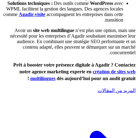
Solutions techniques :
Des outils comme
WordPress
avec
WPML facilitent la gestion des langues. Des agences locales
comme
Agadir-visite
accompagnent les entreprises dans cette
transition.
Avoir un
site web multilingue
n’est plus une option, mais une
nécessité pour les entreprises d’Agadir souhaitant maximiser leur
audience. En combinant une stratégie SEO performante et un
contenu adapté, elles peuvent se démarquer sur un marché
concurrentiel.
Prêt à booster votre présence digitale à Agadir ?
Contactez
notre agence marketing experte en
création de sites web
multilingues
dès aujourd’hui pour un audit gratuit !
المزيد من المقالات