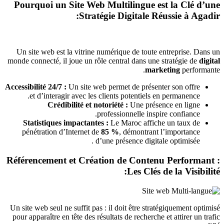
Pourquoi un Site Web Multilingue est la Clé d’une
Stratégie Digitale Réussie à Agadir:
Un site web est la vitrine numérique de toute entreprise. Dans un
monde connecté, il joue un rôle central dans une stratégie de
digital
marketing
performante.
Accessibilité 24/7 :
Un site web permet de présenter son offre
et d’interagir avec les clients potentiels en permanence.
Crédibilité et notoriété :
Une présence en ligne
professionnelle inspire confiance.
Statistiques impactantes :
Le Maroc affiche un taux de
pénétration d’Internet de
85 %
, démontrant l’importance
d’une présence digitale optimisée .
Référencement et Création de Contenu Performant :
Les Clés de la Visibilité:
Un site web seul ne suffit pas : il doit être stratégiquement optimisé
pour apparaître en tête des résultats de recherche et attirer un trafic