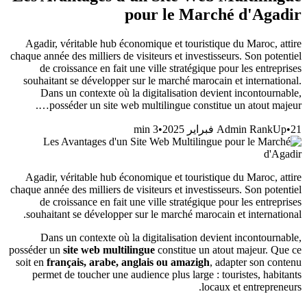
pour le Marché d'Agadir
Agadir, véritable hub économique et touristique du Maroc, attire
chaque année des milliers de visiteurs et investisseurs. Son potentiel
de croissance en fait une ville stratégique pour les entreprises
souhaitant se développer sur le marché marocain et international.
Dans un contexte où la digitalisation devient incontournable,
posséder un site web multilingue constitue un atout majeur….
min
3
•
Admin RankUp
•
21 فبراير 2025
Agadir, véritable hub économique et touristique du Maroc, attire
chaque année des milliers de visiteurs et investisseurs. Son potentiel
de croissance en fait une ville stratégique pour les entreprises
souhaitant se développer sur le marché marocain et international.
Dans un contexte où la digitalisation devient incontournable,
posséder un
site web multilingue
constitue un atout majeur. Que ce
soit en
français, arabe, anglais ou amazigh
, adapter son contenu
permet de toucher une audience plus large : touristes, habitants
locaux et entrepreneurs.