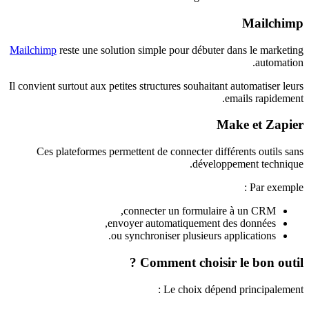
Mailchimp
Mailchimp
reste une solution simple pour débuter dans le marketing
automation.
Il convient surtout aux petites structures souhaitant automatiser leurs
emails rapidement.
Make et Zapier
Ces plateformes permettent de connecter différents outils sans
développement technique.
Par exemple :
connecter un formulaire à un CRM,
envoyer automatiquement des données,
ou synchroniser plusieurs applications.
Comment choisir le bon outil ?
Le choix dépend principalement :