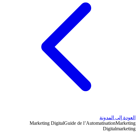
العودة إلى المدونة
Marketing Digital
Guide de l’Automatisation
Marketing
Digital
marketing