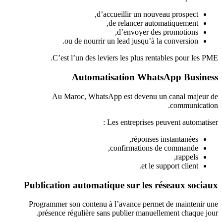
d’accueillir un nouveau prospect,
de relancer automatiquement,
d’envoyer des promotions,
ou de nourrir un lead jusqu’à la conversion.
C’est l’un des leviers les plus rentables pour les PME.
Automatisation WhatsApp Business
Au Maroc, WhatsApp est devenu un canal majeur de
communication.
Les entreprises peuvent automatiser :
réponses instantanées,
confirmations de commande,
rappels,
et le support client.
Publication automatique sur les réseaux sociaux
Programmer son contenu à l’avance permet de maintenir une
présence régulière sans publier manuellement chaque jour.