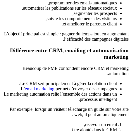
programmer des emails automatiques,
automatiser les publications sur les réseaux sociaux,
segmenter les prospects,
suivre les comportements des visiteurs,
et améliorer le parcours client.
L’objectif principal est simple : gagner du temps tout en augmentant
l’efficacité des campagnes digitales.
Différence entre CRM, emailing et automatisation
marketing
Beaucoup de PME confondent encore CRM et marketing
automation.
Le CRM sert principalement à gérer la relation client.
L’
email marketing
permet d’envoyer des campagnes.
Le marketing automation relie l’ensemble des actions dans un
processus intelligent.
Par exemple, lorsqu’un visiteur télécharge un guide sur votre site
web, il peut automatiquement :
recevoir un email,
être ajouté dans le CRM,