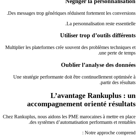
Négliger la personnalisation
Des messages trop génériques réduisent fortement les conversions.
La personnalisation reste essentielle.
Utiliser trop d’outils différents
Multiplier les plateformes crée souvent des problèmes techniques et
une perte de temps.
Oublier l’analyse des données
Une stratégie performante doit être continuellement optimisée à
partir des résultats.
L’avantage Rankuplus : un
accompagnement orienté résultats
Chez Rankuplus, nous aidons les PME marocaines à mettre en place
des systèmes d’automatisation performants et rentables.
Notre approche comprend :