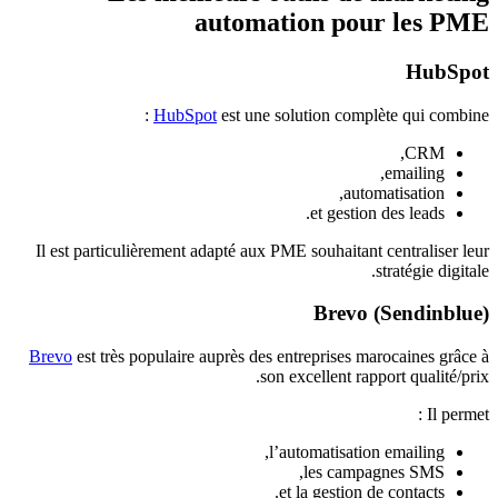
automation pour les PME
HubSpot
HubSpot
est une solution complète qui combine :
CRM,
emailing,
automatisation,
et gestion des leads.
Il est particulièrement adapté aux PME souhaitant centraliser leur
stratégie digitale.
Brevo (Sendinblue)
Brevo
est très populaire auprès des entreprises marocaines grâce à
son excellent rapport qualité/prix.
Il permet :
l’automatisation emailing,
les campagnes SMS,
et la gestion de contacts.