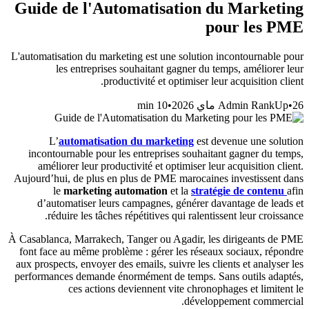
Guide de l'Automatisation du Marketing
pour les PME
L'automatisation du marketing est une solution incontournable pour
les entreprises souhaitant gagner du temps, améliorer leur
productivité et optimiser leur acquisition client.
min
10
•
Admin RankUp
•
26 ماي 2026
L’
automatisation du marketing
est devenue une solution
incontournable pour les entreprises souhaitant gagner du temps,
améliorer leur productivité et optimiser leur acquisition client.
Aujourd’hui, de plus en plus de PME marocaines investissent dans
le
marketing automation
et la
stratégie de contenu
afin
d’automatiser leurs campagnes, générer davantage de leads et
réduire les tâches répétitives qui ralentissent leur croissance.
À Casablanca, Marrakech, Tanger ou Agadir, les dirigeants de PME
font face au même problème : gérer les réseaux sociaux, répondre
aux prospects, envoyer des emails, suivre les clients et analyser les
performances demande énormément de temps. Sans outils adaptés,
ces actions deviennent vite chronophages et limitent le
développement commercial.