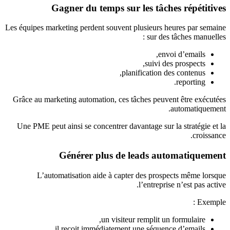
Gagner du temps sur les tâches répétitives
Les équipes marketing perdent souvent plusieurs heures par semaine
sur des tâches manuelles :
envoi d’emails,
suivi des prospects,
planification des contenus,
reporting.
Grâce au marketing automation, ces tâches peuvent être exécutées
automatiquement.
Une PME peut ainsi se concentrer davantage sur la stratégie et la
croissance.
Générer plus de leads automatiquement
L’automatisation aide à capter des prospects même lorsque
l’entreprise n’est pas active.
Exemple :
un visiteur remplit un formulaire,
il reçoit immédiatement une séquence d’emails,