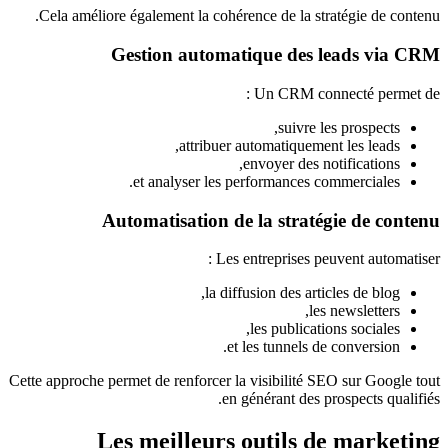
Cela améliore également la cohérence de la stratégie de contenu.
Gestion automatique des leads via CRM
Un CRM connecté permet de :
suivre les prospects,
attribuer automatiquement les leads,
envoyer des notifications,
et analyser les performances commerciales.
Automatisation de la stratégie de contenu
Les entreprises peuvent automatiser :
la diffusion des articles de blog,
les newsletters,
les publications sociales,
et les tunnels de conversion.
Cette approche permet de renforcer la visibilité SEO sur Google tout
en générant des prospects qualifiés.
Les meilleurs outils de marketing