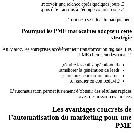
recevoir une relance après quelques jours,
puis être transmis à l’équipe commerciale.
Tout cela se fait automatiquement.
Pourquoi les PME marocaines adoptent cette
stratégie
Au Maroc, les entreprises accélèrent leur transformation digitale. Les
PME cherchent désormais à :
réduire les coûts opérationnels,
améliorer la génération de leads,
structurer leur communication,
et gagner en compétitivité.
L’automatisation permet justement d’obtenir des résultats rapides
avec des ressources limitées.
Les avantages concrets de
l’automatisation du marketing pour une
PME