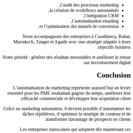
l’audit des processus marketing,
la création de workflows automatisés,
l’intégration CRM,
l’automatisation emailing,
et l’optimisation des tunnels de conversion.
Nous accompagnons des entreprises à Casablanca, Rabat,
Marrakech, Tanger et Agadir avec une stratégie adaptée à leurs
objectifs business.
Notre priorité : générer des résultats mesurables et améliorer le retour
sur investissement digital.
Conclusion
L’automatisation du marketing représente aujourd’hui un levier
essentiel pour les PME souhaitant gagner du temps, améliorer leur
efficacité commerciale et développer leur acquisition client.
Grâce au marketing automation, il devient possible d’automatiser les
tâches répétitives, d’optimiser la stratégie de contenu et de
transformer davantage de prospects en clients.
Les entreprises marocaines qui adoptent dès maintenant ces