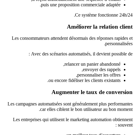
puis une proposition commerciale adaptée.
Ce système fonctionne 24h/24.
Améliorer la relation client
Les consommateurs attendent désormais des réponses rapides et
personnalisées.
Avec des scénarios automatisés, il devient possible de :
relancer un panier abandonné,
envoyer des rappels,
personnaliser les offres,
ou encore fidéliser les clients existants.
Augmenter le taux de conversion
Les campagnes automatisées sont généralement plus performantes
car elles ciblent le bon utilisateur au bon moment.
Les entreprises qui utilisent le marketing automation obtiennent
souvent :