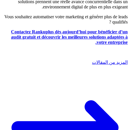
solutions prennent une réelle avance concurrentielle dans un
environnement digital de plus en plus exigeant.
Vous souhaitez automatiser votre marketing et générer plus de leads
qualifiés ?
Contactez Rankuplus dès aujourd’hui pour bénéficier d’un
audit gratuit et découvrir les meilleures solutions adaptées à
votre entreprise.
المزيد من المقالات