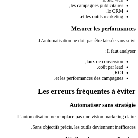
les campagnes publicitaires,
le CRM,
et les outils marketing.
Mesurer les performances
L’automatisation ne doit pas être laissée sans suivi.
Il faut analyser :
taux de conversion,
coût par lead,
ROI,
et les performances des campagnes.
Les erreurs fréquentes à éviter
Automatiser sans stratégie
L’automatisation ne remplace pas une vision marketing claire.
Sans objectifs précis, les outils deviennent inefficaces.