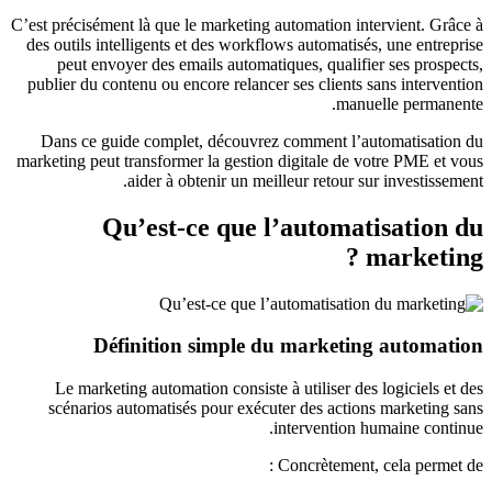
C’est précisément là que le marketing automation intervient. Grâce à
des outils intelligents et des workflows automatisés, une entreprise
peut envoyer des emails automatiques, qualifier ses prospects,
publier du contenu ou encore relancer ses clients sans intervention
manuelle permanente.
Dans ce guide complet, découvrez comment l’automatisation du
marketing peut transformer la gestion digitale de votre PME et vous
aider à obtenir un meilleur retour sur investissement.
Qu’est-ce que l’automatisation du
marketing ?
Définition simple du marketing automation
Le marketing automation consiste à utiliser des logiciels et des
scénarios automatisés pour exécuter des actions marketing sans
intervention humaine continue.
Concrètement, cela permet de :