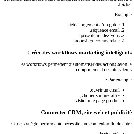
l’achat.
Exemple :
téléchargement d’un guide,
séquence email,
prise de rendez-vous,
proposition commerciale.
Créer des workflows marketing intelligents
Les workflows permettent d’automatiser des actions selon le
comportement des utilisateurs.
Par exemple :
ouvrir un email,
cliquer sur une offre,
visiter une page produit.
Connecter CRM, site web et publicité
Une stratégie performante nécessite une connexion fluide entre :
le site web,