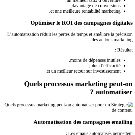
un meilleur taux d’ouverture,
davantage de conversions,
et une meilleure rentabilité marketing.
Optimiser le ROI des campagnes digitales
L’automatisation réduit les pertes de temps et améliore la précision
des actions marketing.
Résultat :
moins de dépenses inutiles,
plus d’efficacité,
et un meilleur retour sur investissement.
Quels processus marketing peut-on
automatiser ?
Automatisation des campagnes emailing
Les emails automatisés permettent :