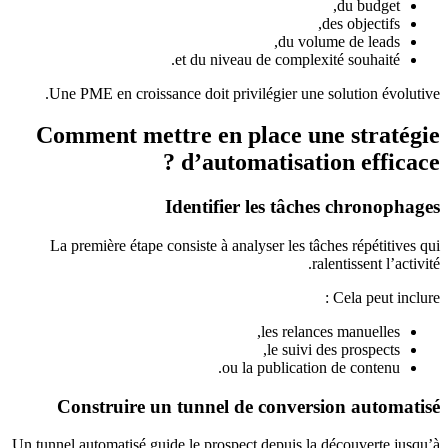
du budget,
des objectifs,
du volume de leads,
et du niveau de complexité souhaité.
Une PME en croissance doit privilégier une solution évolutive.
Comment mettre en place une stratégie
d’automatisation efficace ?
Identifier les tâches chronophages
La première étape consiste à analyser les tâches répétitives qui
ralentissent l’activité.
Cela peut inclure :
les relances manuelles,
le suivi des prospects,
ou la publication de contenu.
Construire un tunnel de conversion automatisé
Un tunnel automatisé guide le prospect depuis la découverte jusqu’à