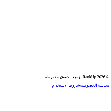
جميع الحقوق محفوظة.
RankUp.
2026
©
سياسة الخصوصية
شروط الاستخدام