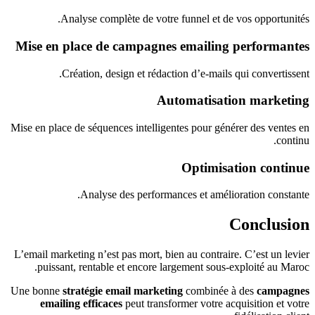
Analyse complète de votre funnel et de vos opportunités.
Mise en place de campagnes emailing performantes
Création, design et rédaction d’e-mails qui convertissent.
Automatisation marketing
Mise en place de séquences intelligentes pour générer des ventes en
continu.
Optimisation continue
Analyse des performances et amélioration constante.
Conclusion
L’email marketing n’est pas mort, bien au contraire. C’est un levier
puissant, rentable et encore largement sous-exploité au Maroc.
Une bonne
stratégie email marketing
combinée à des
campagnes
emailing efficaces
peut transformer votre acquisition et votre