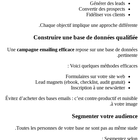
Générer des leads
Convertir des prospects
Fidéliser vos clients
Chaque objectif implique une approche différente.
Construire une base de données qualifiée
Une
campagne emailing efficace
repose sur une base de données
pertinente.
Voici quelques méthodes efficaces :
Formulaires sur votre site web
Lead magnets (ebook, checklist, audit gratuit)
Inscription à une newsletter
Évitez d’acheter des bases emails : c’est contre-productif et nuisible
à votre image.
Segmenter votre audience
Toutes les personnes de votre base ne sont pas au même stade.
Segmentez selon :