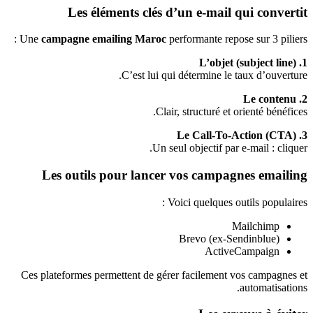
Les éléments clés d’un e-mail qui convertit
Une
campagne emailing Maroc
performante repose sur 3 piliers :
1. L’objet (subject line)
C’est lui qui détermine le taux d’ouverture.
2. Le contenu
Clair, structuré et orienté bénéfices.
3. Le Call-To-Action (CTA)
Un seul objectif par e-mail : cliquer.
Les outils pour lancer vos campagnes emailing
Voici quelques outils populaires :
Mailchimp
Brevo (ex-Sendinblue)
ActiveCampaign
Ces plateformes permettent de gérer facilement vos campagnes et
automatisations.