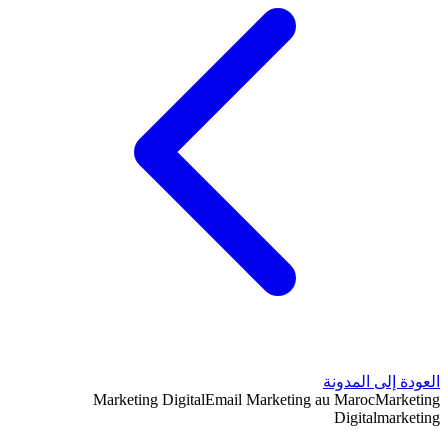
العودة إلى المدونة
Marketing Digital
Email Marketing au Maroc
Marketing
Digital
marketing