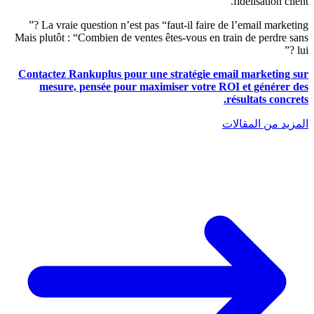
fidélisation client.
La vraie question n’est pas “faut-il faire de l’email marketing ?”
Mais plutôt : “Combien de ventes êtes-vous en train de perdre sans
lui ?”
Contactez Rankuplus pour une stratégie email marketing sur
mesure, pensée pour maximiser votre ROI et générer des
résultats concrets.
المزيد من المقالات