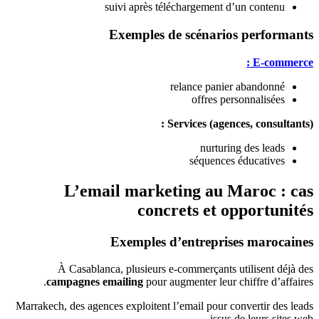
suivi après téléchargement d’un contenu
Exemples de scénarios performants
E-commerce :
relance panier abandonné
offres personnalisées
Services (agences, consultants) :
nurturing des leads
séquences éducatives
L’email marketing au Maroc : cas
concrets et opportunités
Exemples d’entreprises marocaines
À Casablanca, plusieurs e-commerçants utilisent déjà des
campagnes emailing
pour augmenter leur chiffre d’affaires.
Marrakech, des agences exploitent l’email pour convertir des leads
issus de leurs sites web.