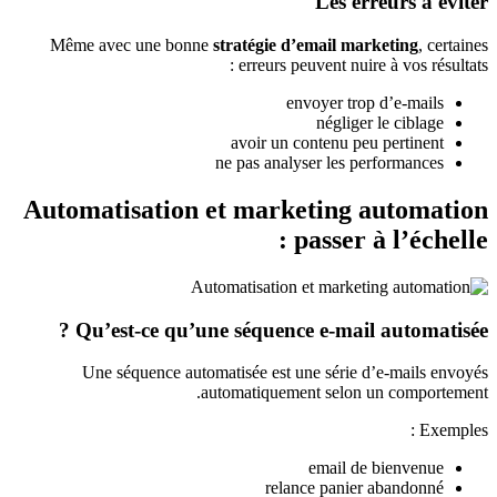
Les erreurs à éviter
Même avec une bonne
stratégie d’email marketing
, certaines
erreurs peuvent nuire à vos résultats :
envoyer trop d’e-mails
négliger le ciblage
avoir un contenu peu pertinent
ne pas analyser les performances
Automatisation et marketing automation
: passer à l’échelle
Qu’est-ce qu’une séquence e-mail automatisée ?
Une séquence automatisée est une série d’e-mails envoyés
automatiquement selon un comportement.
Exemples :
email de bienvenue
relance panier abandonné