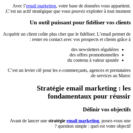
Avec l’
email marketing
, votre base de données vous appartient.
C’est un actif stratégique que vous pouvez exploiter à tout moment.
Un outil puissant pour fidéliser vos clients
Acquérir un client coûte plus cher que le fidéliser. L’email permet de
rester en contact avec vos prospects et clients grâce à :
des newsletters régulières
des offres promotionnelles
du contenu à valeur ajoutée
C’est un levier clé pour les e-commerçants, agences et prestataires
de services au Maroc.
Stratégie email marketing : les
fondamentaux pour réussir
Définir vos objectifs
Avant de lancer une
stratégie
email marketing
, posez-vous une
question simple : quel est votre objectif ?