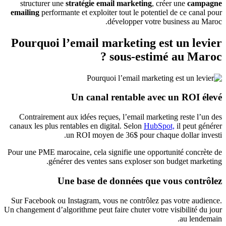
structurer une
stratégie email marketing
, créer une
campagne
emailing
performante et exploiter tout le potentiel de ce canal pour
développer votre business au Maroc.
Pourquoi l’email marketing est un levier
sous-estimé au Maroc ?
Un canal rentable avec un ROI élevé
Contrairement aux idées reçues, l’email marketing reste l’un des
canaux les plus rentables en digital. Selon
HubSpot,
il peut générer
un ROI moyen de 36$ pour chaque dollar investi.
Pour une PME marocaine, cela signifie une opportunité concrète de
générer des ventes sans exploser son budget marketing.
Une base de données que vous contrôlez
Sur Facebook ou Instagram, vous ne contrôlez pas votre audience.
Un changement d’algorithme peut faire chuter votre visibilité du jour
au lendemain.