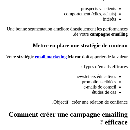
prospects vs clients
comportement (clics, achats)
intérêts
Une bonne segmentation améliore drastiquement les performances
.
de votre
campagne emailing
Mettre en place une stratégie de contenu
Votre
stratégie
email marketing
Maroc
doit apporter de la valeur.
Types d’emails efficaces :
newsletters éducatives
promotions ciblées
e-mails de conseil
études de cas
Objectif : créer une relation de confiance.
Comment créer une campagne emailing
efficace ?