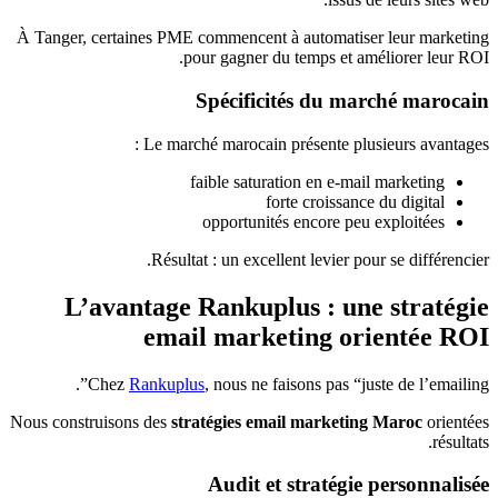
À Tanger, certaines PME commencent à automatiser leur marketing
pour gagner du temps et améliorer leur ROI.
Spécificités du marché marocain
Le marché marocain présente plusieurs avantages :
faible saturation en e-mail marketing
forte croissance du digital
opportunités encore peu exploitées
Résultat : un excellent levier pour se différencier.
L’avantage Rankuplus : une stratégie
email marketing orientée ROI
Chez
Rankuplus
, nous ne faisons pas “juste de l’emailing”.
Nous construisons des
stratégies email marketing Maroc
orientées
résultats.
Audit et stratégie personnalisée