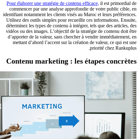
Pour élaborer une stratégie de contenu efficace,
il est primordial de
commencer par une analyse approfondie de votre public cible, en
identifiant notamment les clients visés au Maroc et leurs préférences.
Utilisez des outils simples pour recueillir ces informations. Ensuite,
déterminez les types de contenu à intégrer, tels que des articles, des
vidéos ou des images. L’objectif de la stratégie de contenu doit être
d’apporter de la valeur, sans chercher à vendre immédiatement, en
mettant d’abord l’accent sur la création de valeur, ce qui est une
priorité chez Rankuplus.
Contenu marketing : les étapes concrètes