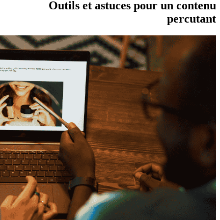
Outils et astuces pour un contenu
percutant