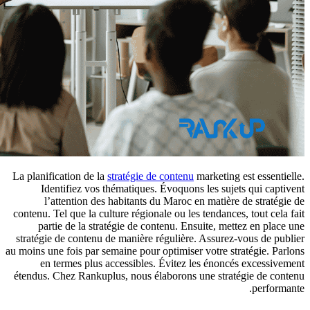
La planification de la
stratégie de contenu
marketing est essentielle.
Identifiez vos thématiques. Évoquons les sujets qui captivent
l’attention des habitants du Maroc en matière de stratégie de
contenu. Tel que la culture régionale ou les tendances, tout cela fait
partie de la stratégie de contenu. Ensuite, mettez en place une
stratégie de contenu de manière régulière. Assurez-vous de publier
au moins une fois par semaine pour optimiser votre stratégie. Parlons
en termes plus accessibles. Évitez les énoncés excessivement
étendus. Chez Rankuplus, nous élaborons une stratégie de contenu
performante.