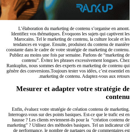
L’élaboration du marketing de contenu s’organise en amont.
Identifiez vos thématiques. Évoquons les sujets qui captivent les
Marocains. Tel le marketing de contenu, la culture locale et les
tendances en vogue. Ensuite, produisez du contenu de manière
constante dans le cadre de votre stratégie de marketing de contenu.
Publiez au moins une fois par semaine. Parlons de “marketing de
contenu”. Évitez les phrases excessivement longues. Chez
Rankuplus, nous sommes des experts en marketing de contenu qui
génère des conversions.Toujours tester vos idées, c’est essentiel en
marketing de contenu. Adaptez-vous aux retours.
Mesurer et adapter votre stratégie de
contenu
Enfin, évaluez votre stratégie de création contenu de marketing.
Interrogez-vous sur des points basiques. Est-ce que le trafic est en
hausse ? Les clients reviennent-ils pour la “création contenu de
marketing” ? Utilisez des méthodes basiques. Tel un indicateur clé
de performance, le nombre de partages ou de commentaires est