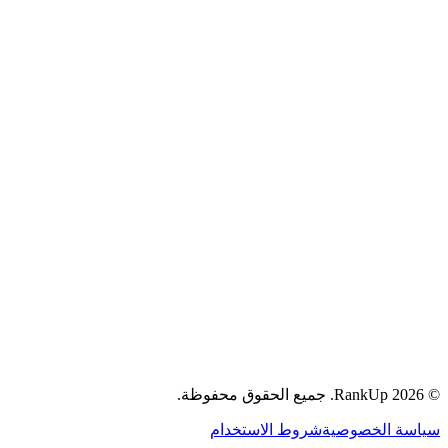
YouTube
جميع الحقوق محفوظة.
RankUp.
2026
©
سياسة الخصوصية
شروط الاستخدام