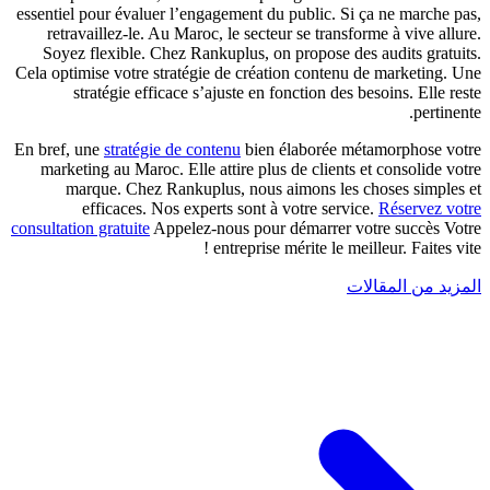
essentiel pour évaluer l’engagement du public. Si ça ne marche pas,
retravaillez-le. Au Maroc, le secteur se transforme à vive allure.
Soyez flexible. Chez Rankuplus, on propose des audits gratuits.
Cela optimise votre stratégie de
création contenu de marketing
. Une
stratégie efficace s’ajuste en fonction des besoins. Elle reste
pertinente.
En bref, une
stratégie de contenu
bien élaborée métamorphose votre
marketing au Maroc. Elle attire plus de clients et consolide votre
marque. Chez Rankuplus, nous aimons les choses simples et
efficaces. Nos experts sont à votre service.
Réservez votre
consultation gratuite
Appelez-nous pour démarrer votre succès Votre
entreprise mérite le meilleur. Faites vite !
المزيد من المقالات