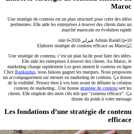
Maroc
Une stratégie de contenu est un plan structuré pour créer des idées
pertinentes. Elle aide les entreprises à trouver des clients dans un
marché marocain en évolution rapide.
min
6
•
Admin RankUp
•
10 فبراير 2026
Une stratégie de contenu, c’est un plan facile pour faire des idées.
Elle aide les entreprises à trouver des clients. Au Maroc, le
marketing change rapidement Les gens aiment le contenu en ligne
Chez
Rankuplus,
nous faisons gagner les marques. Nous proposons
un accompagnement sur mesure en marketing de contenu. Ça donne
de la visibilité. Pensez bien à vos buts avant de débuter la création
contenu de marketing.. Une bonne
stratégie de contenu
sert les
clients. Elle emploie des mots clés tels que “contenu efficace”. Ça
donne du poids à votre message
Les fondations d’une stratégie de contenu
efficace