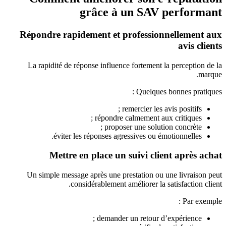
grâce à un SAV performant
Répondre rapidement et professionnellement aux
avis clients
La rapidité de réponse influence fortement la perception de la
marque.
Quelques bonnes pratiques :
remercier les avis positifs ;
répondre calmement aux critiques ;
proposer une solution concrète ;
éviter les réponses agressives ou émotionnelles.
Mettre en place un suivi client après achat
Un simple message après une prestation ou une livraison peut
considérablement améliorer la satisfaction client.
Par exemple :
demander un retour d’expérience ;