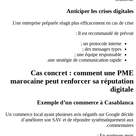
Anticiper les crises digitales
Une entreprise préparée réagit plus efficacement en cas de crise.
Il est recommandé de prévoir :
un protocole interne ;
des messages types ;
une équipe responsable ;
une stratégie de communication rapide.
Cas concret : comment une PME
marocaine peut renforcer sa réputation
digitale
Exemple d’un commerce à Casablanca
Un commerce local ayant plusieurs avis négatifs sur Google décide
d’améliorer son SAV et de répondre systématiquement aux
commentaires.
En quelques mois :