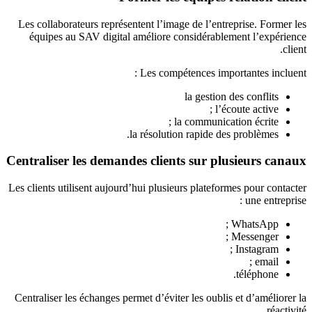
Les collaborateurs représentent l’image de l’entreprise. Former les
équipes au SAV digital améliore considérablement l’expérience
client.
Les compétences importantes incluent :
la gestion des conflits
l’écoute active ;
la communication écrite ;
la résolution rapide des problèmes.
Centraliser les demandes clients sur plusieurs canaux
Les clients utilisent aujourd’hui plusieurs plateformes pour contacter
une entreprise :
WhatsApp ;
Messenger ;
Instagram ;
email ;
téléphone.
Centraliser les échanges permet d’éviter les oublis et d’améliorer la
réactivité.