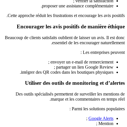
vérifier la satisfaction ;
proposer une assistance complémentaire.
Cette approche réduit les frustrations et encourage les avis positifs.
Encourager les avis positifs de manière éthique
Beaucoup de clients satisfaits oublient de laisser un avis. Il est donc
essentiel de les encourager naturellement.
Les entreprises peuvent :
envoyer un e-mail de remerciement ;
partager un lien Google Review ;
intégrer des QR codes dans les boutiques physiques.
Utiliser des outils de monitoring et d’alertes
Des outils spécialisés permettent de surveiller les mentions de
marque et les commentaires en temps réel.
Parmi les solutions populaires :
;
Google Alerts
Mention ;