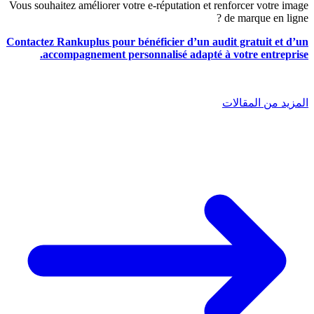
Vous souhaitez améliorer votre e-réputation et renforcer votre image
de marque en ligne ?
Contactez Rankuplus pour bénéficier d’un audit gratuit et d’un
accompagnement personnalisé adapté à votre entreprise.
المزيد من المقالات