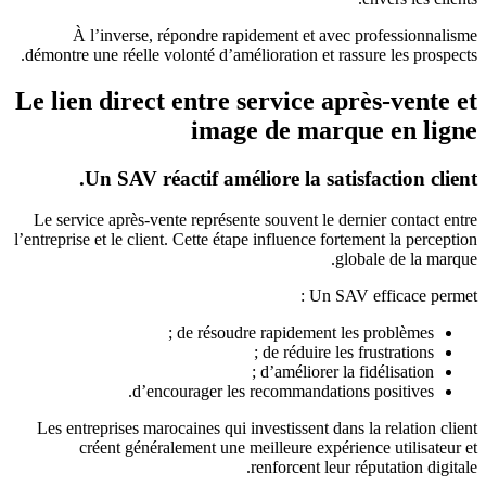
À l’inverse, répondre rapidement et avec professionnalisme
démontre une réelle volonté d’amélioration et rassure les prospects.
Le lien direct entre service après-vente et
image de marque en ligne
Un SAV réactif améliore la satisfaction client.
Le service après-vente représente souvent le dernier contact entre
l’entreprise et le client. Cette étape influence fortement la perception
globale de la marque.
Un SAV efficace permet :
de résoudre rapidement les problèmes ;
de réduire les frustrations ;
d’améliorer la fidélisation ;
d’encourager les recommandations positives.
Les entreprises marocaines qui investissent dans la relation client
créent généralement une meilleure expérience utilisateur et
renforcent leur réputation digitale.