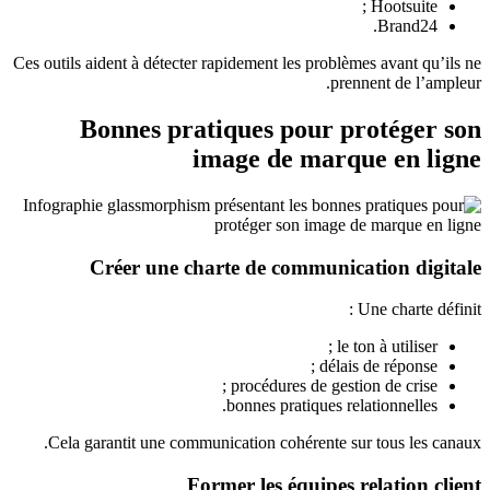
Hootsuite ;
Brand24.
Ces outils aident à détecter rapidement les problèmes avant qu’ils ne
prennent de l’ampleur.
Bonnes pratiques pour protéger son
image de marque en ligne
Créer une charte de communication digitale
Une charte définit :
le ton à utiliser ;
délais de réponse ;
procédures de gestion de crise ;
bonnes pratiques relationnelles.
Cela garantit une communication cohérente sur tous les canaux.
Former les équipes relation client