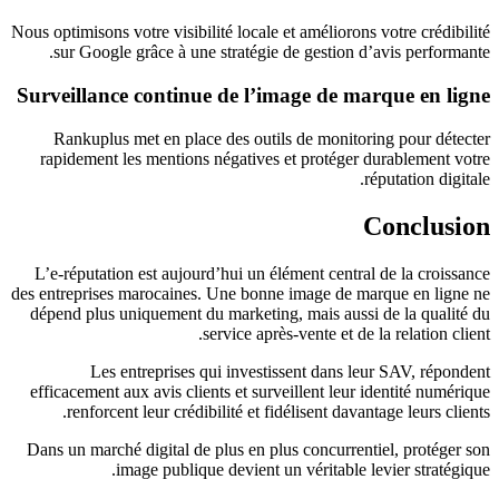
Nous optimisons votre visibilité locale et améliorons votre crédibilité
sur Google grâce à une stratégie de gestion d’avis performante.
Surveillance continue de l’image de marque en ligne
Rankuplus met en place des outils de monitoring pour détecter
rapidement les mentions négatives et protéger durablement votre
réputation digitale.
Conclusion
L’e-réputation est aujourd’hui un élément central de la croissance
des entreprises marocaines. Une bonne image de marque en ligne ne
dépend plus uniquement du marketing, mais aussi de la qualité du
service après-vente et de la relation client.
Les entreprises qui investissent dans leur SAV, répondent
efficacement aux avis clients et surveillent leur identité numérique
renforcent leur crédibilité et fidélisent davantage leurs clients.
Dans un marché digital de plus en plus concurrentiel, protéger son
image publique devient un véritable levier stratégique.