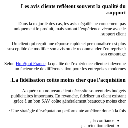
Les avis clients reflètent souvent la qualité du
support.
Dans la majorité des cas, les avis négatifs ne concernent pas
uniquement le produit, mais surtout l’expérience vécue avec le
support client.
Un client qui reçoit une réponse rapide et personnalisée est plus
susceptible de modifier son avis ou de recommander l’entreprise à
son entourage.
Selon
HubSpot France
, la qualité de l’expérience client est devenue
un facteur clé de différenciation pour les entreprises modernes.
La fidélisation coûte moins cher que l’acquisition.
Acquérir un nouveau client nécessite souvent des budgets
publicitaires importants. En revanche, fidéliser un client existant
grâce à un bon SAV coûte généralement beaucoup moins cher.
Une stratégie d’e-réputation performante améliore donc à la fois :
la confiance ;
la rétention client ;