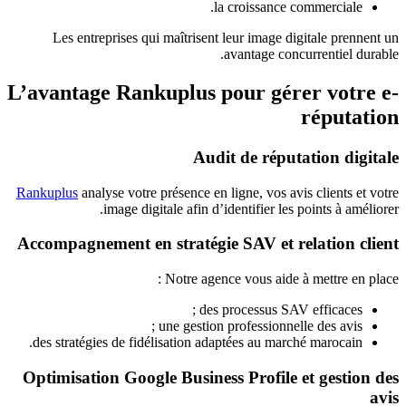
la croissance commerciale.
Les entreprises qui maîtrisent leur image digitale prennent un
avantage concurrentiel durable.
L’avantage Rankuplus pour gérer votre e-
réputation
Audit de réputation digitale
Rankuplus
analyse votre présence en ligne, vos avis clients et votre
image digitale afin d’identifier les points à améliorer.
Accompagnement en stratégie SAV et relation client
Notre agence vous aide à mettre en place :
des processus SAV efficaces ;
une gestion professionnelle des avis ;
des stratégies de fidélisation adaptées au marché marocain.
Optimisation Google Business Profile et gestion des
avis