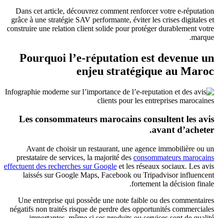
Dans cet article, découvrez comment renforcer votre e-réputation
grâce à une stratégie SAV performante, éviter les crises digitales et
construire une relation client solide pour protéger durablement votre
marque.
Pourquoi l’e-réputation est devenue un
enjeu stratégique au Maroc
Les consommateurs marocains consultent les avis
avant d’acheter.
Avant de choisir un restaurant, une agence immobilière ou un
prestataire de services, la majorité des
consommateurs marocains
effectuent des recherches sur Google
et les réseaux sociaux. Les avis
laissés sur Google Maps, Facebook ou Tripadvisor influencent
fortement la décision finale.
Une entreprise qui possède une note faible ou des commentaires
négatifs non traités risque de perdre des opportunités commerciales
importantes, même si ses produits ou services sont de qualité.