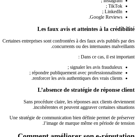
Instagram ;
TikTok ;
LinkedIn ;
Google Reviews.
Les faux avis et atteintes à la crédibilité
Certaines entreprises sont confrontées à des faux avis publiés par des
concurrents ou des internautes malveillants.
Dans ce cas, il est important :
signaler les avis frauduleux ;
répondre publiquement avec professionnalisme ;
renforcer les avis authentiques des vrais clients.
L’absence de stratégie de réponse client
Sans procédure claire, les réponses aux clients deviennent
incohérentes et peuvent aggraver certaines situations.
Une stratégie de communication bien définie permet de préserver
l’image de marque même en période de tension.
Comment améliorer son e-réputation