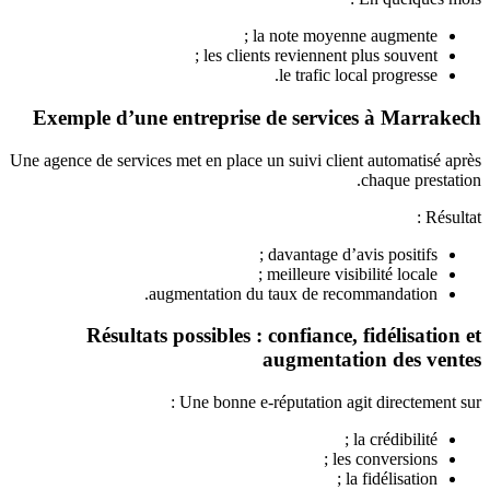
la note moyenne augmente ;
les clients reviennent plus souvent ;
le trafic local progresse.
Exemple d’une entreprise de services à Marrakech
Une agence de services met en place un suivi client automatisé après
chaque prestation.
Résultat :
davantage d’avis positifs ;
meilleure visibilité locale ;
augmentation du taux de recommandation.
Résultats possibles : confiance, fidélisation et
augmentation des ventes
Une bonne e-réputation agit directement sur :
la crédibilité ;
les conversions ;
la fidélisation ;