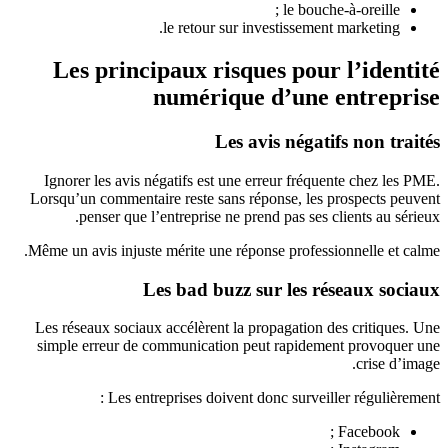
le bouche-à-oreille ;
le retour sur investissement marketing.
Les principaux risques pour l’identité
numérique d’une entreprise
Les avis négatifs non traités
Ignorer les avis négatifs est une erreur fréquente chez les PME.
Lorsqu’un commentaire reste sans réponse, les prospects peuvent
penser que l’entreprise ne prend pas ses clients au sérieux.
Même un avis injuste mérite une réponse professionnelle et calme.
Les bad buzz sur les réseaux sociaux
Les réseaux sociaux accélèrent la propagation des critiques. Une
simple erreur de communication peut rapidement provoquer une
crise d’image.
Les entreprises doivent donc surveiller régulièrement :
Facebook ;