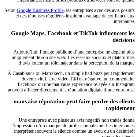
Selon
Google Business Profile
, les entreprises avec des avis positifs
et des réponses régulières inspirent avantage de confiance aux
internautes.
Google Maps, Facebook et TikTok influencent les
décisions
Aujourd’hui, l’image publique d’une entreprise ne dépend plus
uniquement de son site web. Les réseaux sociaux et plateformes
d’avis jouent un rôle majeur dans la perception de la marque.
À Casablanca ou Marrakech, un simple bad buzz peut rapidement
devenir viral. Une vidéo TikTok négative, un commentaire
Facebook ou une mauvaise expérience relayée sur Instagram
peuvent affecter directement la réputation digitale d’une entreprise.
mauvaise réputation peut faire perdre des clients
rapidement
Une entreprise avec plusieurs avis négatifs non traités donne
l’impression d’un manque de professionnalisme. Les internautes
interprètent souvent le silence comme un aveu ou un désintérêt
envers les clients.