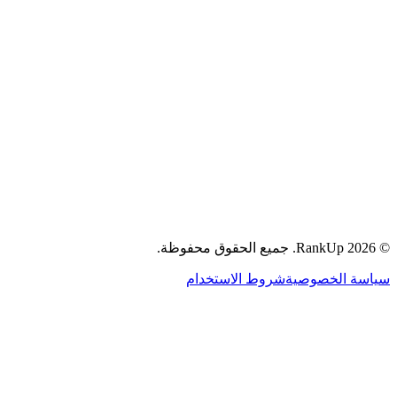
جميع الحقوق محفوظة.
RankUp.
2026
©
سياسة الخصوصية
شروط الاستخدام