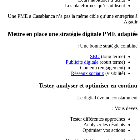
Les plateformes qu’ils utilisent
Une PME à Casablanca n’a pas la même cible qu’une entreprise à
Agadir.
Mettre en place une stratégie digitale PME adaptée
Une bonne stratégie combine :
SEO
(long terme)
Publicité digitale
(court terme)
Contenu (engagement)
Réseaux sociaux
(visibilité)
Tester, analyser et optimiser en continu
Le digital évolue constamment.
Vous devez :
Tester différentes approches
Analyser les résultats
Optimiser vos actions