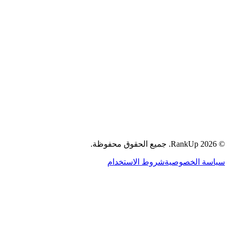
جميع الحقوق محفوظة.
RankUp.
2026
©
سياسة الخصوصية
شروط الاستخدام