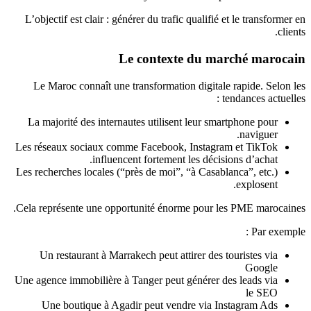
L’objectif est clair : générer du trafic qualifié et le transformer en
clients.
Le contexte du marché marocain
Le Maroc connaît une transformation digitale rapide. Selon les
tendances actuelles :
La majorité des internautes utilisent leur smartphone pour
naviguer.
Les réseaux sociaux comme Facebook, Instagram et TikTok
influencent fortement les décisions d’achat.
Les recherches locales (“près de moi”, “à Casablanca”, etc.)
explosent.
Cela représente une opportunité énorme pour les PME marocaines.
Par exemple :
Un restaurant à Marrakech peut attirer des touristes via
Google
Une agence immobilière à Tanger peut générer des leads via
le SEO
Une boutique à Agadir peut vendre via Instagram Ads