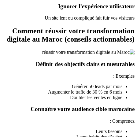
Ignorer l’expérience utilisateur
Un site lent ou compliqué fait fuir vos visiteurs.
Comment réussir votre transformation
digitale au Maroc (conseils actionnables)
Définir des objectifs clairs et mesurables
Exemples :
Générer 50 leads par mois
Augmenter le trafic de 30 % en 6 mois
Doubler les ventes en ligne
Connaître votre audience cible marocaine
Comprenez :
Leurs besoins
Leurs habitudes d’achat