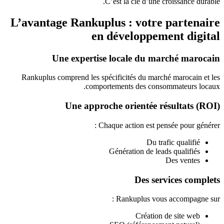
C’est la clé d’une croissance durable.
L’avantage Rankuplus : votre partenaire
en développement digital
Une expertise locale du marché marocain
Rankuplus comprend les spécificités du marché marocain et les
comportements des consommateurs locaux.
Une approche orientée résultats (ROI)
Chaque action est pensée pour générer :
Du trafic qualifié
Génération de leads qualifiés
Des ventes
Des services complets
Rankuplus vous accompagne sur :
Création de site web