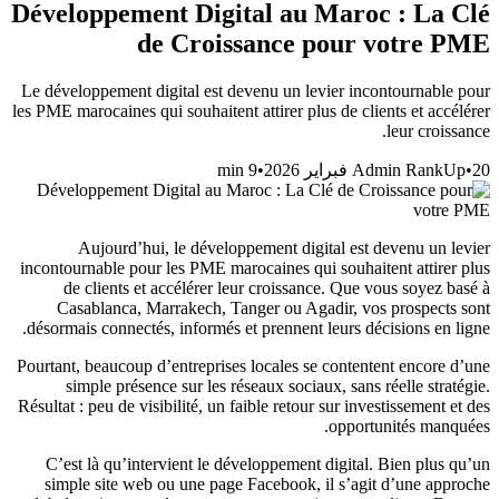
Développement Digital au Maroc : La Clé
de Croissance pour votre PME
Le développement digital est devenu un levier incontournable pour
les PME marocaines qui souhaitent attirer plus de clients et accélérer
leur croissance.
min
9
•
Admin RankUp
•
20 فبراير 2026
Aujourd’hui, le développement digital est devenu un levier
incontournable pour les PME marocaines qui souhaitent attirer plus
de clients et accélérer leur croissance. Que vous soyez basé à
Casablanca, Marrakech, Tanger ou Agadir, vos prospects sont
désormais connectés, informés et prennent leurs décisions en ligne.
Pourtant, beaucoup d’entreprises locales se contentent encore d’une
simple présence sur les réseaux sociaux, sans réelle stratégie.
Résultat : peu de visibilité, un faible retour sur investissement et des
opportunités manquées.
C’est là qu’intervient le développement digital. Bien plus qu’un
simple site web ou une page Facebook, il s’agit d’une approche