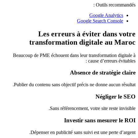
Outils recommandés :
Google Analytics
Google Search Console
Les erreurs à éviter dans votre
transformation digitale au Maroc
Beaucoup de PME échouent dans leur transformation digitale à
cause d’erreurs évitables :
Absence de stratégie claire
Publier du contenu sans objectif précis ne donne aucun résultat.
Négliger le SEO
Sans référencement, votre site reste invisible.
Investir sans mesurer le ROI
Dépenser en publicité sans suivi est une perte d’argent.