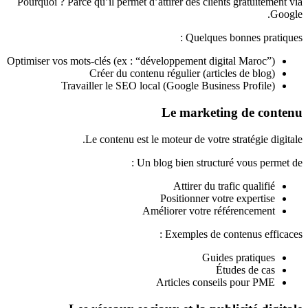
Pourquoi ? Parce qu’il permet d’attirer des clients gratuitement via
Google.
Quelques bonnes pratiques :
Optimiser vos mots-clés (ex : “développement digital Maroc”)
Créer du contenu régulier (articles de blog)
Travailler le SEO local (Google Business Profile)
Le marketing de contenu
Le contenu est le moteur de votre stratégie digitale.
Un blog bien structuré vous permet de :
Attirer du trafic qualifié
Positionner votre expertise
Améliorer votre référencement
Exemples de contenus efficaces :
Guides pratiques
Études de cas
Articles conseils pour PME