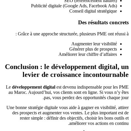
SEO (référencement naturel)
Publicité digitale (Google Ads, Facebook Ads)
Conseil digital stratégique
Des résultats concrets
Grâce à une approche structurée, plusieurs PME ont réussi à :
Augmenter leur visibilité
Générer plus de prospects
Améliorer leur chiffre d’affaires
Conclusion : le développement digital, un
levier de croissance incontournable
Le
développement digital
est devenu indispensable pour les PME
au Maroc. Aujourd’hui, vos clients sont en ligne. Si vous n’y êtes
pas, vous perdez des opportunités chaque jour.
Une bonne stratégie digitale vous aide à gagner en visibilité, attirer
des prospects et augmenter vos ventes. Le plus important est de
rester simple : définir des objectifs, choisir les bons outils et
améliorer vos actions en continu.