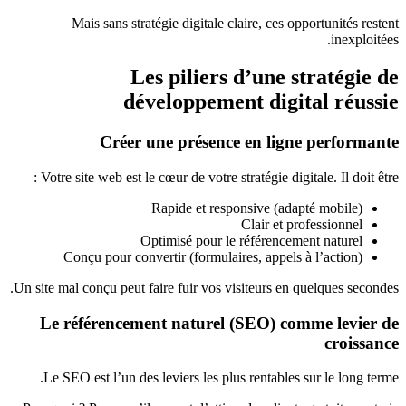
Mais sans stratégie digitale claire, ces opportunités restent
inexploitées.
Les piliers d’une stratégie de
développement digital réussie
Créer une présence en ligne performante
Votre site web est le cœur de votre stratégie digitale. Il doit être :
Rapide et responsive (adapté mobile)
Clair et professionnel
Optimisé pour le référencement naturel
Conçu pour convertir (formulaires, appels à l’action)
Un site mal conçu peut faire fuir vos visiteurs en quelques secondes.
Le référencement naturel (SEO) comme levier de
croissance
Le SEO est l’un des leviers les plus rentables sur le long terme.