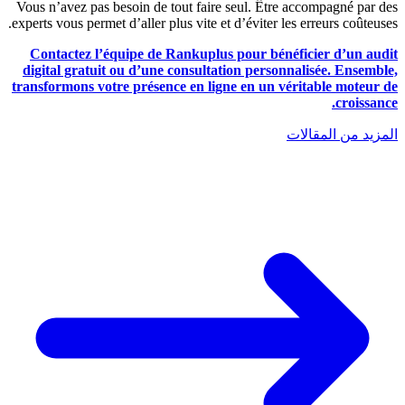
Vous n’avez pas besoin de tout faire seul. Être accompagné par des
experts vous permet d’aller plus vite et d’éviter les erreurs coûteuses.
Contactez l’équipe de Rankuplus pour bénéficier d’un audit
digital gratuit ou d’une consultation personnalisée. Ensemble,
transformons votre présence en ligne en un véritable moteur de
croissance.
المزيد من المقالات