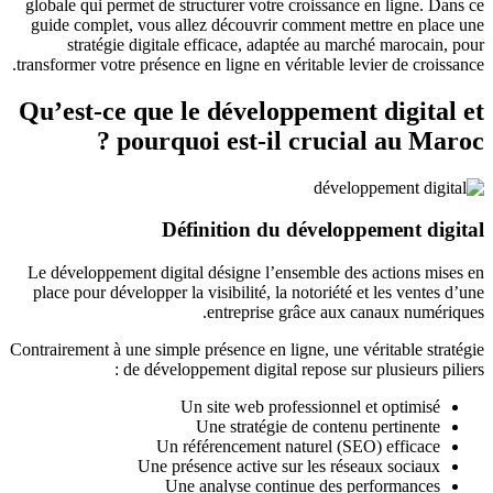
globale qui permet de structurer votre croissance en ligne. Dans ce
guide complet, vous allez découvrir comment mettre en place une
stratégie digitale efficace, adaptée au marché marocain, pour
transformer votre présence en ligne en véritable levier de croissance.
Qu’est-ce que le développement digital et
pourquoi est-il crucial au Maroc ?
Définition du développement digital
Le développement digital désigne l’ensemble des actions mises en
place pour développer la visibilité, la notoriété et les ventes d’une
entreprise grâce aux canaux numériques.
Contrairement à une simple présence en ligne, une véritable stratégie
de développement digital repose sur plusieurs piliers :
Un site web professionnel et optimisé
Une stratégie de contenu pertinente
Un référencement naturel (SEO) efficace
Une présence active sur les réseaux sociaux
Une analyse continue des performances