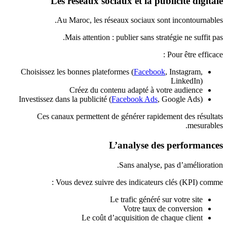
Les réseaux sociaux et la publicité digitale
Au Maroc, les réseaux sociaux sont incontournables.
Mais attention : publier sans stratégie ne suffit pas.
Pour être efficace :
Choisissez les bonnes plateformes (
Facebook
, Instagram,
LinkedIn)
Créez du contenu adapté à votre audience
Investissez dans la publicité (
Facebook Ads
, Google Ads)
Ces canaux permettent de générer rapidement des résultats
mesurables.
L’analyse des performances
Sans analyse, pas d’amélioration.
Vous devez suivre des indicateurs clés (KPI) comme :
Le trafic généré sur votre site
Votre taux de conversion
Le coût d’acquisition de chaque client