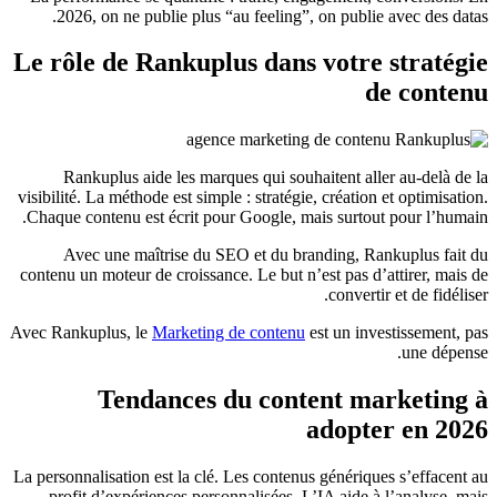
2026, on ne publie plus “au feeling”, on publie avec des datas.
Le rôle de Rankuplus dans votre stratégie
de contenu
Rankuplus aide les marques qui souhaitent aller au-delà de la
visibilité. La méthode est simple : stratégie, création et optimisation.
Chaque contenu est écrit pour Google, mais surtout pour l’humain.
Avec une maîtrise du SEO et du branding, Rankuplus fait du
contenu un moteur de croissance. Le but n’est pas d’attirer, mais de
convertir et de fidéliser.
Avec Rankuplus, le
Marketing de contenu
est un investissement, pas
une dépense.
Tendances du content marketing à
adopter en 2026
La personnalisation est la clé. Les contenus génériques s’effacent au
profit d’expériences personnalisées. L’IA aide à l’analyse, mais