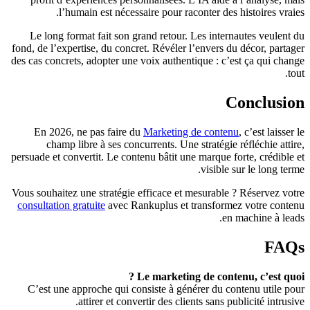
l’humain est nécessaire pour raconter des histoires vraies.
Le long format fait son grand retour. Les internautes veulent du
fond, de l’expertise, du concret. Révéler l’envers du décor, partager
des cas concrets, adopter une voix authentique : c’est ça qui change
tout.
Conclusion
En 2026, ne pas faire du
Marketing de contenu
, c’est laisser le
champ libre à ses concurrents. Une stratégie réfléchie attire,
persuade et convertit. Le contenu bâtit une marque forte, crédible et
visible sur le long terme.
Vous souhaitez une stratégie efficace et mesurable ? Réservez votre
consultation gratuite
avec Rankuplus et transformez votre contenu
en machine à leads.
FAQs
Le marketing de contenu, c’est quoi ?
C’est une approche qui consiste à générer du contenu utile pour
attirer et convertir des clients sans publicité intrusive.