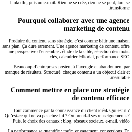
LinkedIn, puis un e-mail. Rien ne se crée, rien ne se perd, tout se
transforme.
Pourquoi collaborer avec une agence
marketing de contenu
Produire du contenu sans stratégie, c’est comme bâtir une maison
sans plan. Ça dure rarement. Une agence marketing de contenu offre
une perspective d’ensemble : étude de la cible, sélection des mots-
clés, calendrier éditorial, performance SEO.
Beaucoup d’entreprises postent à l’aveugle et abandonnent par
manque de résultats. Structuré, chaque contenu a un objectif clair et
mesurable.
Comment mettre en place une stratégie
de contenu efficace
Tout commence par la connaissance du client idéal. Qui est-il ?
Qu’est-ce qui ne va pas chez lui ? Où prend-il ses renseignements ?
Puis, le choix des canaux : blog, réseaux sociaux, e-mail, vidéo.
La performance se quantifie : trafic, engagement, conversions. En