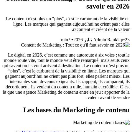
savoir en 2026
Le contenu n'est plus un "plus", c'est le carburant de la visibilité en
ligne. Les marques qui gagnent aujourd'hui ne crient pas : elles
racontent et créent de la valeur.
min
9
•
Admin RankUp
•
23 يناير 2026
Le digital en 2026, c’est comme une autoroute à six voies : tout le
monde roule vite, tout le monde veut être remarqué, mais seuls ceux
qui savent où ils vont arrivent à destination. Le contenu n’est plus un
“plus”, c’est le carburant de la visibilité en ligne. Les marques qui
gagnent aujourd’hui ne crient pas plus fort, elles parlent mieux. Les
internautes sont devenus exigeants. Ils zappent, ils comparent, ils
décortiquent. Ils veulent du contenu utile, humain et crédible. C’est
là que une agence Marketing de contenu entre en jeu : apporter de la
valeur avant de vendre.
Les bases du Marketing de contenu