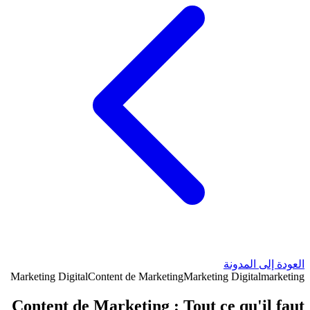
العودة إلى المدونة
Marketing Digital
Content de Marketing
Marketing Digital
marketing
Content de Marketing : Tout ce qu'il faut