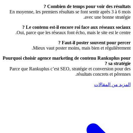
Combien de temps pour voir des résultats ?
En moyenne, les premiers résultats se font sentir après 3 à 6 mois
avec une bonne stratégie.
Le contenu est-il encore roi face aux réseaux sociaux ?
Oui, parce que les réseaux font écho, mais le site est le centre.
Faut-il poster souvent pour percer ?
Mieux vaut poster moins, mais bien et régulièrement.
Pourquoi choisir agence marketing de contenu Rankuplus pour
sa stratégie ?
Parce que Rankuplus c’est SEO, stratégie et conversion pour des
résultats concrets et pérennes.
المزيد من المقالات