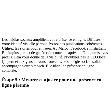
Les médias sociaux amplifient votre présence en ligne. Diffusez
votre identité visuelle partout. Postez des publications cohérentes.
Utilisez les stories pour engager. Au Maroc, Facebook et Instagram
Rankuplus permet de générer du contenu captivant. On optimise vos
profils. Cela vous donne de la visibilité. N’oubliez pas le SEO local.
Ça permet aux gens de vous trouver. Une stratégie sociale solide
accompagne votre site web. Elle bâtit une présence en ligne
complète.
Étape 5 : Mesurer et ajuster pour une présence en
ligne pérenne