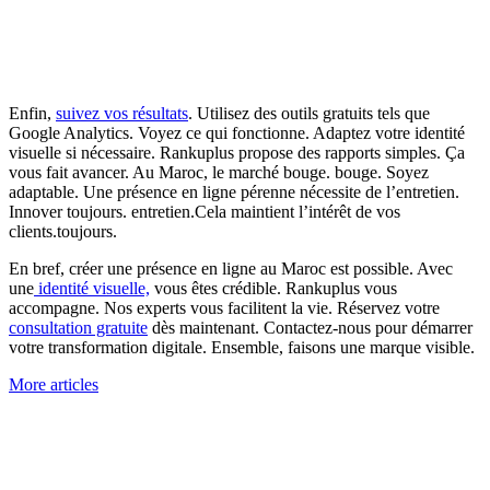
Enfin,
suivez vos résultats
. Utilisez des outils gratuits tels que
Google Analytics. Voyez ce qui fonctionne. Adaptez votre identité
visuelle si nécessaire. Rankuplus propose des rapports simples. Ça
vous fait avancer. Au Maroc, le marché bouge. bouge. Soyez
adaptable. Une présence en ligne pérenne nécessite de l’entretien.
Innover toujours. entretien.Cela maintient l’intérêt de vos
clients.toujours.
En bref, créer une présence en ligne au Maroc est possible. Avec
une
identité visuelle,
vous êtes crédible. Rankuplus vous
accompagne. Nos experts vous facilitent la vie. Réservez votre
consultation gratuite
dès maintenant. Contactez-nous pour démarrer
votre transformation digitale. Ensemble, faisons une marque visible.
More articles