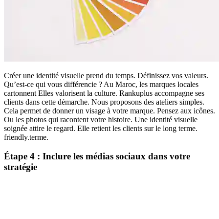
Créer une identité visuelle prend du temps. Définissez vos valeurs.
Qu’est-ce qui vous différencie ? Au Maroc, les marques locales
cartonnent Elles valorisent la culture. Rankuplus accompagne ses
clients dans cette démarche. Nous proposons des ateliers simples.
Cela permet de donner un visage à votre marque. Pensez aux icônes.
Ou les photos qui racontent votre histoire. Une identité visuelle
soignée attire le regard. Elle retient les clients sur le long terme.
friendly.terme.
Étape 4 : Inclure les médias sociaux dans votre
stratégie