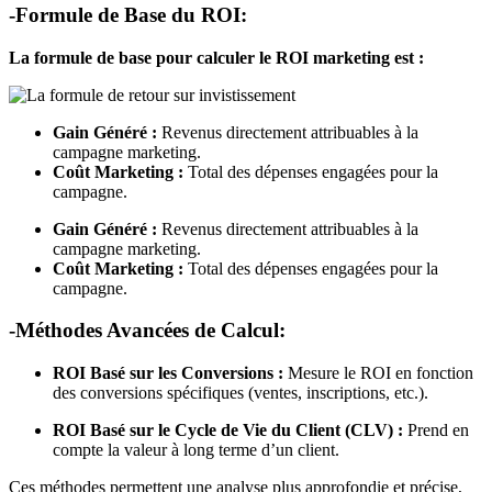
-Formule de Base du ROI:
La formule de base pour calculer le ROI marketing est :
Gain Généré :
Revenus directement attribuables à la
campagne marketing.
Coût Marketing :
Total des dépenses engagées pour la
campagne.
Gain Généré :
Revenus directement attribuables à la
campagne marketing.
Coût Marketing :
Total des dépenses engagées pour la
campagne.
-Méthodes Avancées de Calcul:
ROI Basé sur les Conversions :
Mesure le ROI en fonction
des conversions spécifiques (ventes, inscriptions, etc.).
ROI Basé sur le Cycle de Vie du Client (CLV) :
Prend en
compte la valeur à long terme d’un client.
Ces méthodes permettent une analyse plus approfondie et précise,