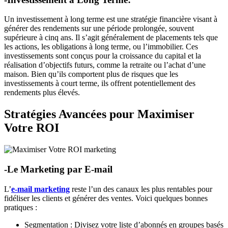
Un investissement à long terme est une stratégie financière visant à
générer des rendements sur une période prolongée, souvent
supérieure à cinq ans. Il s’agit généralement de placements tels que
les actions, les obligations à long terme, ou l’immobilier. Ces
investissements sont conçus pour la croissance du capital et la
réalisation d’objectifs futurs, comme la retraite ou l’achat d’une
maison. Bien qu’ils comportent plus de risques que les
investissements à court terme, ils offrent potentiellement des
rendements plus élevés.
Stratégies Avancées pour Maximiser
Votre ROI
-Le Marketing par E-mail
L’
e-mail marketing
reste l’un des canaux les plus rentables pour
fidéliser les clients et générer des ventes. Voici quelques bonnes
pratiques :
Segmentation : Divisez votre liste d’abonnés en groupes basés