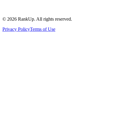
©
2026
RankUp.
All rights reserved.
Privacy Policy
Terms of Use