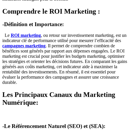
Comprendre le ROI Marketing :
-Définition et Importance:
Le
ROI marketing
, ou retour sur investissement marketing, est un
indicateur clé de performance utilisé pour mesurer l’efficacité des
campagnes marketing
. Il permet de comprendre combien de
bénéfices sont générés par rapport aux dépenses engagées. Le ROI
marketing est crucial pour justifier les budgets marketing, optimiser
les stratégies et orienter les décisions futures. En comparant les gains
générés aux coûts marketing, cet indicateur aide à maximiser la
rentabilité des investissements. En résumé, il est essentiel pour
évaluer la performance des campagnes et assurer une croissance
durable.
Les Principaux Canaux du Marketing
Numérique:
-Le Référencement Naturel (SEO) et (SEA):