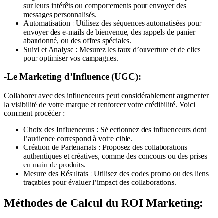
sur leurs intérêts ou comportements pour envoyer des
messages personnalisés.
Automatisation : Utilisez des séquences automatisées pour
envoyer des e-mails de bienvenue, des rappels de panier
abandonné, ou des offres spéciales.
Suivi et Analyse : Mesurez les taux d’ouverture et de clics
pour optimiser vos campagnes.
-Le Marketing d’Influence (UGC):
Collaborer avec des influenceurs peut considérablement augmenter
la visibilité de votre marque et renforcer votre crédibilité. Voici
comment procéder :
Choix des Influenceurs : Sélectionnez des influenceurs dont
l’audience correspond à votre cible.
Création de Partenariats : Proposez des collaborations
authentiques et créatives, comme des concours ou des prises
en main de produits.
Mesure des Résultats : Utilisez des codes promo ou des liens
traçables pour évaluer l’impact des collaborations.
Méthodes de Calcul du ROI Marketing: