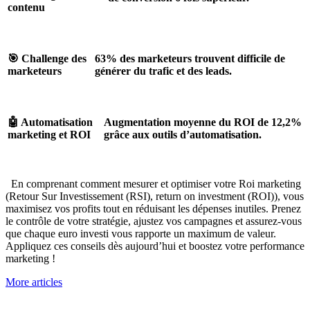
contenu
🎯 Challenge des
63% des marketeurs trouvent difficile de
marketeurs
générer du trafic et des leads.
🤖 Automatisation
Augmentation moyenne du ROI de 12,2%
marketing et ROI
grâce aux outils d’automatisation.
En comprenant comment mesurer et optimiser votre Roi marketing
(Retour Sur Investissement (RSI), return on investment (ROI)), vous
maximisez vos profits tout en réduisant les dépenses inutiles. Prenez
le contrôle de votre stratégie, ajustez vos campagnes et assurez-vous
que chaque euro investi vous rapporte un maximum de valeur.
Appliquez ces conseils dès aujourd’hui et boostez votre performance
marketing !
More articles