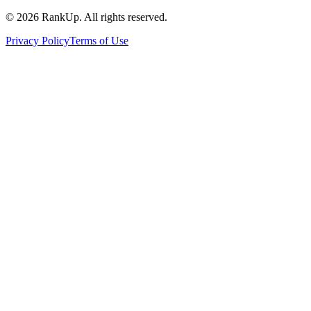
©
2026
RankUp.
All rights reserved.
Privacy Policy
Terms of Use