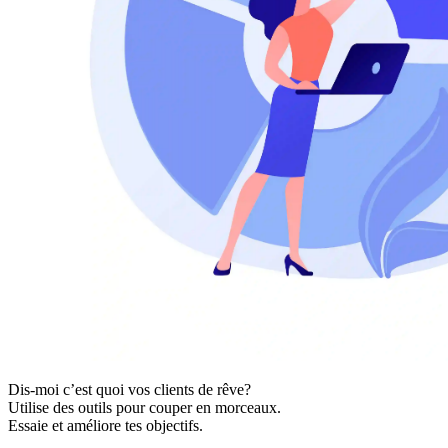
Dis-moi c’est quoi vos clients de rêve?
Utilise des outils pour couper en morceaux.
Essaie et améliore tes objectifs.