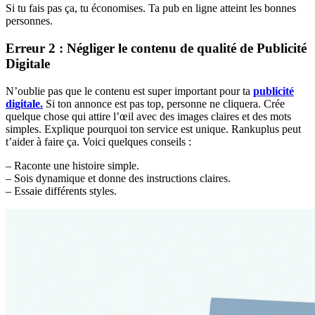
Si tu fais pas ça, tu économises. Ta pub en ligne atteint les bonnes
personnes.
Erreur 2 : Négliger le contenu de qualité de
Publicité
Digitale
N’oublie pas que le contenu est super important pour ta
publicité
digitale.
Si ton annonce est pas top, personne ne cliquera. Crée
quelque chose qui attire l’œil avec des images claires et des mots
simples. Explique pourquoi ton service est unique. Rankuplus peut
t’aider à faire ça. Voici quelques conseils :
– Raconte une histoire simple.
– Sois dynamique et donne des instructions claires.
– Essaie différents styles.