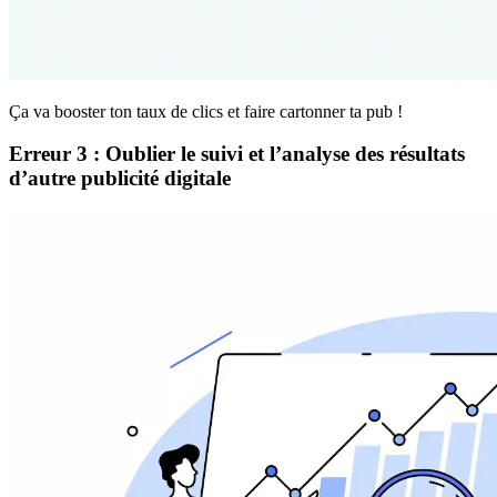
Ça va booster ton taux de clics et faire cartonner ta pub !
Erreur 3 : Oublier le suivi et l’analyse des résultats
d’autre publicité digitale