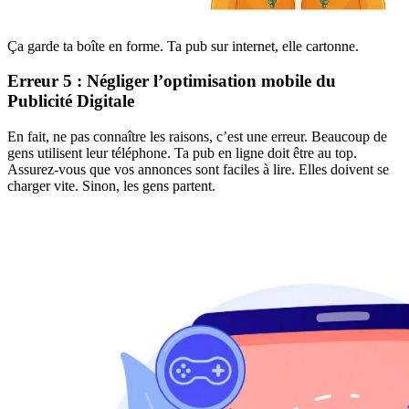
Ça garde ta boîte en forme. Ta pub sur internet, elle cartonne.
Erreur 5 : Négliger l’optimisation mobile du
Publicité Digitale
En fait, ne pas connaître les raisons, c’est une erreur. Beaucoup de
gens utilisent leur téléphone. Ta pub en ligne doit être au top.
Assurez-vous que vos annonces sont faciles à lire. Elles doivent se
charger vite. Sinon, les gens partent.