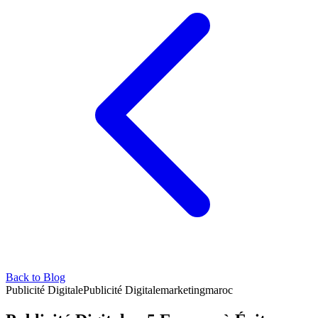
Back to Blog
Publicité Digitale
Publicité Digitale
marketing
maroc