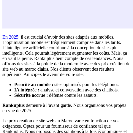
En 2025
, il est crucial d’avoir des sites adaptés aux mobiles.
L’optimisation mobile est fréquemment comprise dans les tarifs.
L’intelligence artificielle contribue à la conception de sites plus
intelligents. Cela pourrait légèrement augmenter les coûts. Mais, ça
en vaut la peine. Rankuplus tient compte de ces tendances. Nous
offrons des sites à la pointe de la modernité avec des prix création de
site web au maroc
clairs
. Nos clients observent des résultats
supérieurs. Anticipez le avenir de votre site.
Priorité au mobile :
sites optimisés pour les téléphones.
IA intégrée :
analyse et conversation avec des chatbots.
Sécurité accrue :
défense contre les assauts.
Rankuplus
demeure à l’avant-garde. Nous organisons vos projets
en vue de 2025.
Le prix création de site web au Maroc varie en fonction de vos
exigences. Optez pour un fournisseur de confiance tel que
Rankuplus. Nous proposons des solutions à la fois économiques et