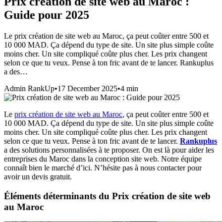
Prix création de site web au Maroc :
Guide pour 2025
Le prix création de site web au Maroc, ça peut coûter entre 500 et
10 000 MAD. Ça dépend du type de site. Un site plus simple coûte
moins cher. Un site compliqué coûte plus cher. Les prix changent
selon ce que tu veux. Pense à ton fric avant de te lancer. Rankuplus
a des…
Admin RankUp
•
17 December 2025
•
4
min
Le
prix création de site web au Maroc
, ça peut coûter entre 500 et
10 000 MAD. Ça dépend du type de site. Un site plus simple coûte
moins cher. Un site compliqué coûte plus cher. Les prix changent
selon ce que tu veux. Pense à ton fric avant de te lancer.
Rankuplus
a des solutions personnalisées à te proposer. On est là pour aider les
entreprises du Maroc dans la conception site web. Notre équipe
connaît bien le marché d’ici. N’hésite pas à nous contacter pour
avoir un devis gratuit.
Éléments déterminants du Prix création de site web
au Maroc