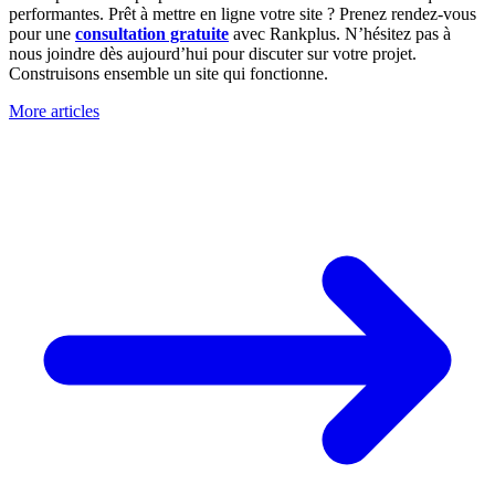
performantes. Prêt à mettre en ligne votre site ? Prenez rendez-vous
pour une
consultation gratuite
avec Rankplus. N’hésitez pas à
nous joindre dès aujourd’hui pour discuter sur votre projet.
Construisons ensemble un site qui fonctionne.
More articles