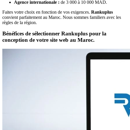
Agence internationale :
de 3 000 à 10 000 MAD.
Faites votre choix en fonction de vos exigences.
Rankuplus
convient parfaitement au Maroc. Nous sommes familiers avec les
règles de la région.
Bénéfices de sélectionner Rankuplus pour la
conception de votre site web au Maroc.