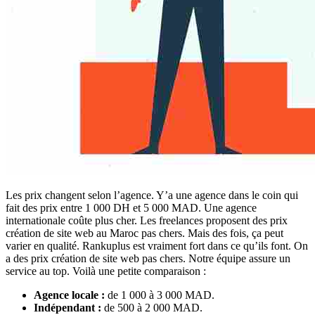
Les prix changent selon l’agence. Y’a une agence dans le coin qui
fait des prix entre 1 000 DH et 5 000 MAD. Une agence
internationale coûte plus cher. Les freelances proposent des prix
création de site web au Maroc pas chers. Mais des fois, ça peut
varier en qualité. Rankuplus est vraiment fort dans ce qu’ils font. On
a des prix création de site web pas chers. Notre équipe assure un
service au top. Voilà une petite comparaison :
Agence locale :
de 1 000 à 3 000 MAD.
Indépendant :
de 500 à 2 000 MAD.