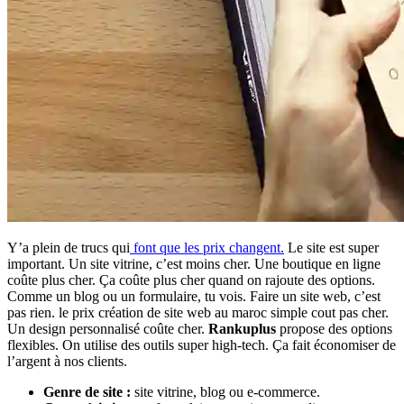
Y’a plein de trucs qui
font que les prix changent.
Le site est super
important. Un site vitrine, c’est moins cher. Une boutique en ligne
coûte plus cher. Ça coûte plus cher quand on rajoute des options.
Comme un blog ou un formulaire, tu vois. Faire un site web, c’est
pas rien. le prix création de site web au maroc simple cout pas cher.
Un design personnalisé coûte cher.
Rankuplus
propose des options
flexibles. On utilise des outils super high-tech. Ça fait économiser de
l’argent à nos clients.
Genre de site :
site vitrine, blog ou e-commerce.