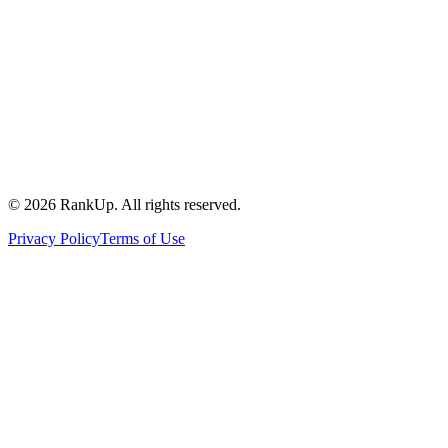
©
2026
RankUp.
All rights reserved.
Privacy Policy
Terms of Use