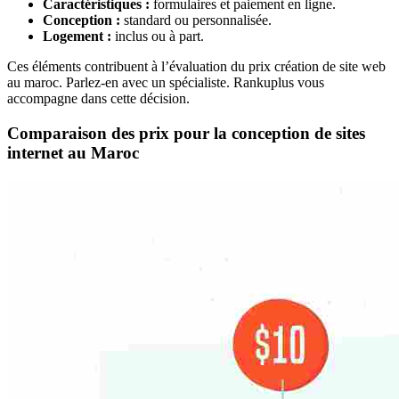
Caractéristiques :
formulaires et paiement en ligne.
Conception :
standard ou personnalisée.
Logement :
inclus ou à part.
Ces éléments contribuent à l’évaluation du prix création de site web
au maroc. Parlez-en avec un spécialiste. Rankuplus vous
accompagne dans cette décision.
Comparaison des prix pour la conception de sites
internet au Maroc